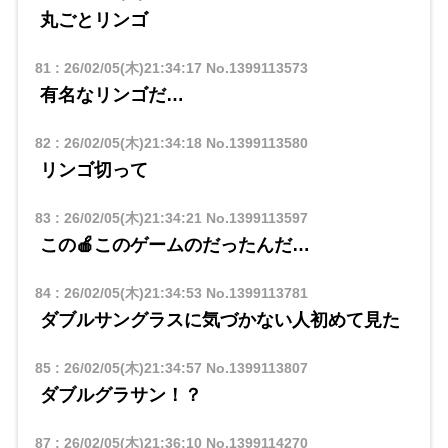
丸ごとリンゴ
81
:
26/02/05(木)21:34:17
No.1399113573
有名なリンゴだ…
82
:
26/02/05(木)21:34:18
No.1399113580
リンゴ切って
83
:
26/02/05(木)21:34:21
No.1399113597
この🍎このゲームのだったんだ…
84
:
26/02/05(木)21:34:53
No.1399113781
ダブルサングラスに気づかない人初めて見た
85
:
26/02/05(木)21:34:57
No.1399113807
ダブルグラサン！？
87
:
26/02/05(木)21:36:10
No.1399114270