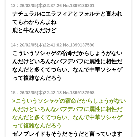
13
:
26/02/05(木)22:37:26
No.1399136201
ナチュラルにエラフィアとフォルテと言われ
てもわからんよね
鹿と牛なんだけど
14
:
26/02/05(木)22:41:02
No.1399137590
こういうソシャゲの宿命だからしょうがない
んだけどいろんなバフデバフに属性に相性だ
なんだと多くてつらい、なんで中華ソシャゲ
って複雑なんだろう
15
:
26/02/05(木)22:42:13
No.1399137998
>こういうソシャゲの宿命だからしょうがない
んだけどいろんなバフデバフに属性に相性だ
なんだと多くてつらい、なんで中華ソシャゲ
って複雑なんだろう
ゼノブレイドもそうだそうだと言っています