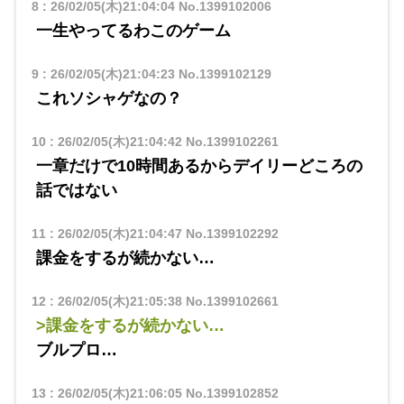
8
:
26/02/05(木)21:04:04
No.1399102006
一生やってるわこのゲーム
9
:
26/02/05(木)21:04:23
No.1399102129
これソシャゲなの？
10
:
26/02/05(木)21:04:42
No.1399102261
一章だけで10時間あるからデイリーどころの
話ではない
11
:
26/02/05(木)21:04:47
No.1399102292
課金をするが続かない…
12
:
26/02/05(木)21:05:38
No.1399102661
>課金をするが続かない…
ブルプロ…
13
:
26/02/05(木)21:06:05
No.1399102852