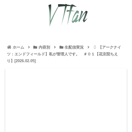
ホーム
内容別
生配信実況
【アークナイ
ツ：エンドフィールド】私が管理人です。 ＃０１【花京院ちえ
り】[2026.02.05]