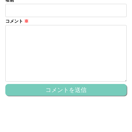
コメント
※