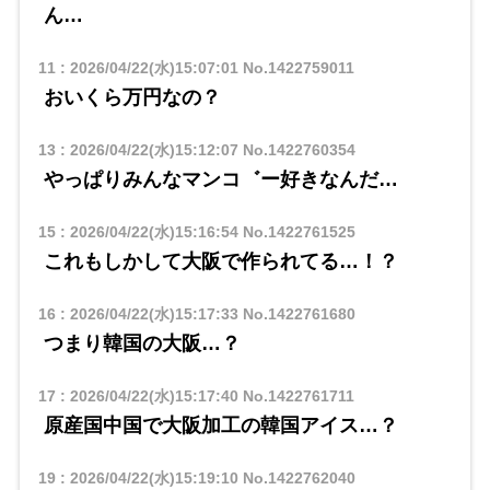
ん…
11
:
2026/04/22(水)15:07:01
No.1422759011
おいくら万円なの？
13
:
2026/04/22(水)15:12:07
No.1422760354
やっぱりみんなマンコ゛ー好きなんだ…
15
:
2026/04/22(水)15:16:54
No.1422761525
これもしかして大阪で作られてる…！？
16
:
2026/04/22(水)15:17:33
No.1422761680
つまり韓国の大阪…？
17
:
2026/04/22(水)15:17:40
No.1422761711
原産国中国で大阪加工の韓国アイス…？
19
:
2026/04/22(水)15:19:10
No.1422762040