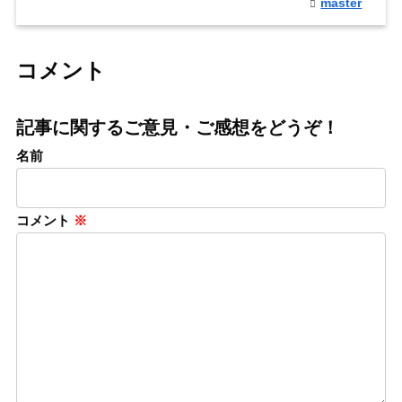
master
コメント
記事に関するご意見・ご感想をどうぞ！
名前
コメント
※