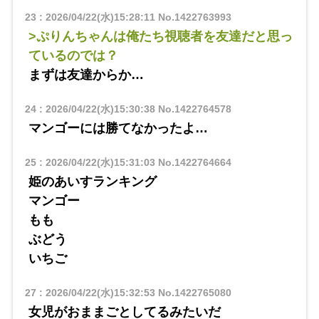
23
:
2026/04/22(水)15:28:11
No.1422763993
>ぷりんちゃんは俺たち視聴者を友達だと思っ
ているのでは？
まずは友達からか…
24
:
2026/04/22(水)15:30:38
No.1422764578
マンゴーには勝てなかったよ…
25
:
2026/04/22(水)15:31:03
No.1422764664
姫のあいすランキング
マンゴー
もも
ぶどう
いちご
27
:
2026/04/22(水)15:32:53
No.1422765080
女児がおままごとしてるみたいだ