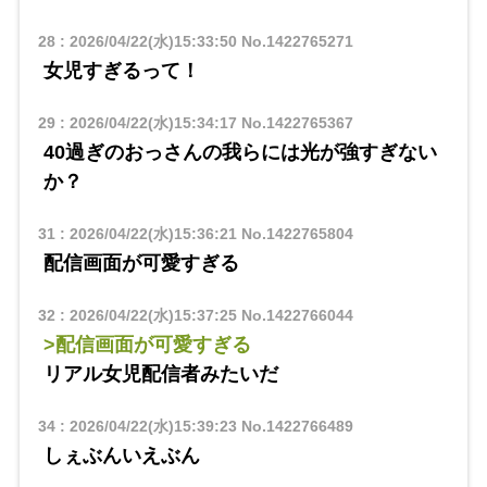
28
:
2026/04/22(水)15:33:50
No.1422765271
女児すぎるって！
29
:
2026/04/22(水)15:34:17
No.1422765367
40過ぎのおっさんの我らには光が強すぎない
か？
31
:
2026/04/22(水)15:36:21
No.1422765804
配信画面が可愛すぎる
32
:
2026/04/22(水)15:37:25
No.1422766044
>配信画面が可愛すぎる
リアル女児配信者みたいだ
34
:
2026/04/22(水)15:39:23
No.1422766489
しぇぶんいえぶん