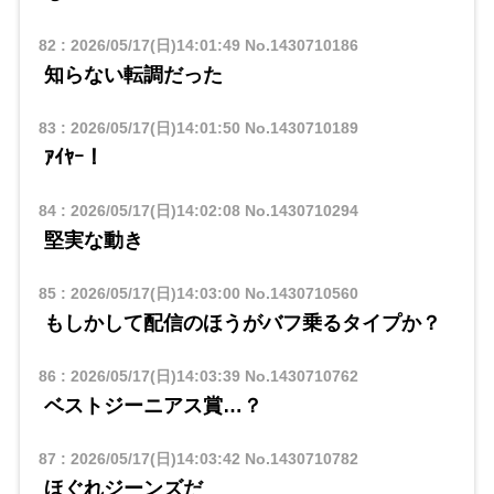
82
:
2026/05/17(日)14:01:49
No.1430710186
知らない転調だった
83
:
2026/05/17(日)14:01:50
No.1430710189
ｱｲﾔｰ！
84
:
2026/05/17(日)14:02:08
No.1430710294
堅実な動き
85
:
2026/05/17(日)14:03:00
No.1430710560
もしかして配信のほうがバフ乗るタイプか？
86
:
2026/05/17(日)14:03:39
No.1430710762
ベストジーニアス賞…？
87
:
2026/05/17(日)14:03:42
No.1430710782
ほぐれジーンズだ