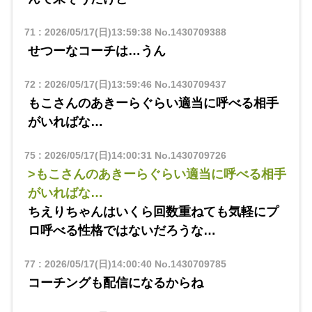
71
:
2026/05/17(日)13:59:38
No.1430709388
せつーなコーチは…うん
72
:
2026/05/17(日)13:59:46
No.1430709437
もこさんのあきーらぐらい適当に呼べる相手
がいればな…
75
:
2026/05/17(日)14:00:31
No.1430709726
>もこさんのあきーらぐらい適当に呼べる相手
がいればな…
ちえりちゃんはいくら回数重ねても気軽にプ
ロ呼べる性格ではないだろうな…
77
:
2026/05/17(日)14:00:40
No.1430709785
コーチングも配信になるからね