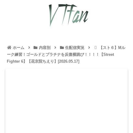
ホーム
内容別
生配信実況
【スト６】Mル
ーク練習！ゴールドとプラチナを反復横跳び！！！！【Street
Fighter 6】【花京院ちえり】[2026.05.17]