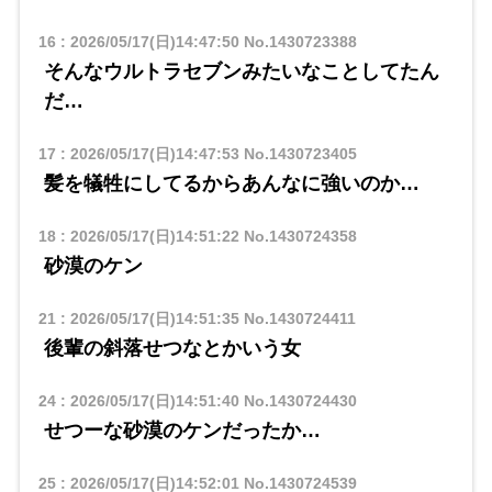
16
:
2026/05/17(日)14:47:50
No.1430723388
そんなウルトラセブンみたいなことしてたん
だ…
17
:
2026/05/17(日)14:47:53
No.1430723405
髪を犠牲にしてるからあんなに強いのか…
18
:
2026/05/17(日)14:51:22
No.1430724358
砂漠のケン
21
:
2026/05/17(日)14:51:35
No.1430724411
後輩の斜落せつなとかいう女
24
:
2026/05/17(日)14:51:40
No.1430724430
せつーな砂漠のケンだったか…
25
:
2026/05/17(日)14:52:01
No.1430724539