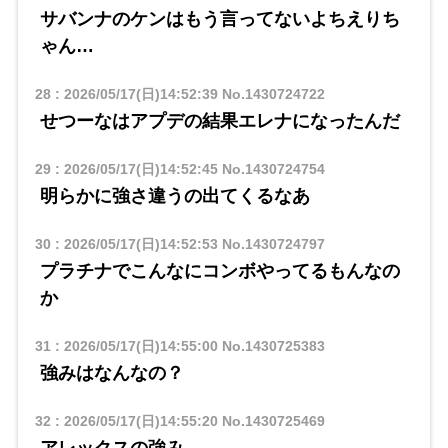
サバンナのケンはもう言ってないよちえりち
ゃん…
28
:
2026/05/17(日)14:52:39
No.1430724722
せつーなはアプデの結果エレナになったんだ
29
:
2026/05/17(日)14:52:45
No.1430724754
明らかに強さ違うの出てくるなあ
30
:
2026/05/17(日)14:52:53
No.1430724797
プラチナでこんなにコンボやってるもんなの
か
31
:
2026/05/17(日)14:55:00
No.1430725383
強みはなんなの？
32
:
2026/05/17(日)14:55:20
No.1430725469