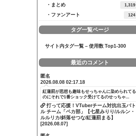
まとめ
1,319
ファンアート
124
タグ一覧ページ
サイト内タグ一覧 – 使用数 Top1-300
最近のコメント
匿名
2026.08.08 02:17.18
紅蓮罰が思想も趣味もせっちゃんに染められて
のにそれで1番ショック受けてるのせっちゃ...
打って応援！VTuberチーム対抗出玉バ
ル チーム「ペカ部」【七星みりり/ルルン・
ルルリカ/斜落せつな/紅蓮罰まる】
[2026.08.07]
匿名