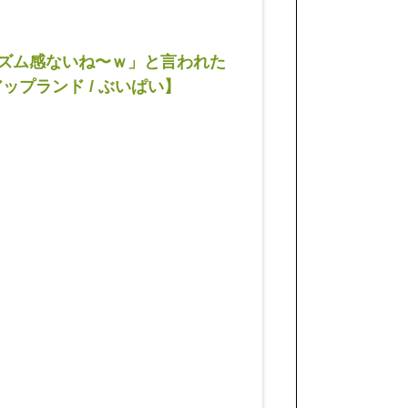
リズム感ないね〜ｗ」と言われた
ップランド / ぶいぱい】