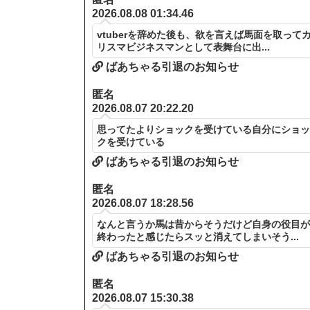
2026.08.08 01:34.46
vtuberを辞めた後も、欲を言えば馬面を取って
リスマビジネスマンとして表舞台に出...
ばあちゃる引退のお知らせ
匿名
2026.08.07 20:22.20
思ってたよりショックを受けている自分にショ
クを受けている
ばあちゃる引退のお知らせ
匿名
2026.08.07 18:28.56
なんと言うか馬は昔からそうだけど自身の役目
終わったと感じたらスッと消えてしまいそう...
ばあちゃる引退のお知らせ
匿名
2026.08.07 15:30.38