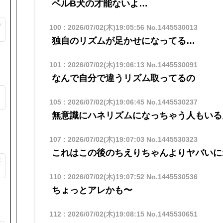
ベルB犬の才能ないよ…
カ
100
:
2026/07/02(木)19:05:56
No.1445530013
独自のリズムが足かせになってる…
101
:
2026/07/02(木)19:06:13
No.1445530091
なんで自分で違うリズム取ってるの
ッ
105
:
2026/07/02(木)19:06:45
No.1445530237
無意識にハネリズムになっちゃう人もいる
107
:
2026/07/02(木)19:07:03
No.1445530323
これはこの後のちえりちゃんよりヤバいに
が
110
:
2026/07/02(木)19:07:52
No.1445530536
ちょっとアレかも〜
112
:
2026/07/02(木)19:08:15
No.1445530651