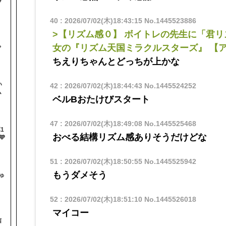
ラ
40
:
2026/07/02(木)18:43:15
No.1445523886
>【リズム感０】 ボイトレの先生に「君
と
ゃ
女の『リズム天国ミラクルスターズ』 【ア
ちえりちゃんとどっちが上かな
い
42
:
2026/07/02(木)18:44:43
No.1445524252
ム
ベルBおたけびスタート
47
:
2026/07/02(木)18:49:08
No.1445525468
1
おべる結構リズム感ありそうだけどな

51
:
2026/07/02(木)18:50:55
No.1445525942
もうダメそう
ゅ
52
:
2026/07/02(木)18:51:10
No.1445526018
マイコー
信