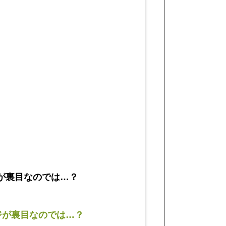
が裏目なのでは…？
ジが裏目なのでは…？