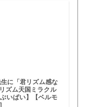
先生に「君リズム感な
リズム天国ミラクル
/ ぶいぱい】【ベルモ
]