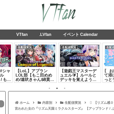
VTfan
.LVfan
イベント Calendar
生配信実況
生配信実況
生配
】#シャ
【LoL】アプラン
【遊戯王マスターデ
〖 
ル
LOL部【もこ田めめ
ュエル🔰】ルールと
て溶
/ もこ
め/遠吠きゃん/綿貫ね
デッキを覚えようの
っと
ぐせ/彩歌すいれん】
巻‼️【カルロ・ピノ】
イオリ[
[2026.07.09]
[2026.07.12]
ホーム
内容別
生配信実況
【リズム感０
言われた女の『リズム天国ミラクルスターズ』 【アップランド / ぶいぱ