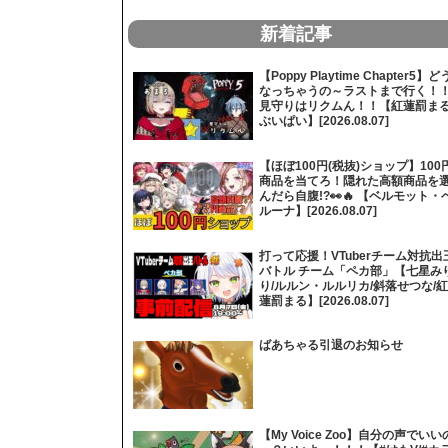
新着記事
【Poppy Playtime Chapter5】ど
なっちゃうの～ラストまで行く！
見守りはリクムん！！【紅蓮罰まる
ぶいぱい】[2026.08.07]
【ほぼ100円(税抜)ショップ】100
商品を当てろ！隠れた高額商品を
んだら自腹!?👀🔥 【ベルモット・
ルーナ】[2026.08.07]
打って応援！VTuberチーム対抗出
バトル チーム「ペカ部」【七星み
り/ルルン・ルルリカ/斜落せつな/紅
蓮罰まる】[2026.08.07]
ばあちゃる引退のお知らせ
【My Voice Zoo】自分の声でいい