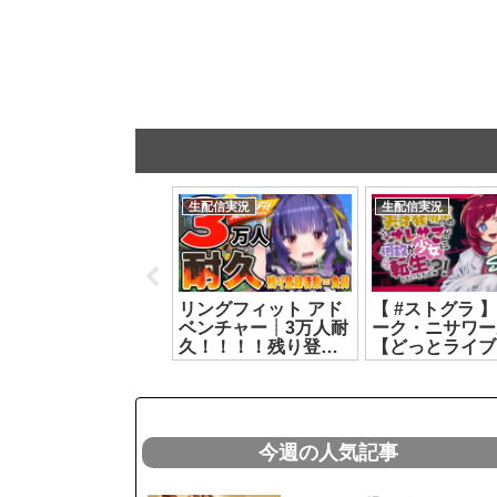
生配信実況
生配信実況
生配信実況
【#ヤマトイオリ2nd
リングフィット アド
【 #ストグラ 
同時視聴】第2部同時
ベンチャー┊3万人耐
ーク・ニサワー
視聴！一緒に見よう
久！！！！残り登録
【どっとライブ 
【#ヤマトイオリ #
者数＝負荷のリング
田めめめ】
富士葵 #猫宮ひな
フィット！！┊ルル
[2026.07.15]
】[2026.08.01]
ン・ルルリカ/どっと
ライブ【ルルン・ル
ルリカ】[2026.07.27]
今週の人気記事