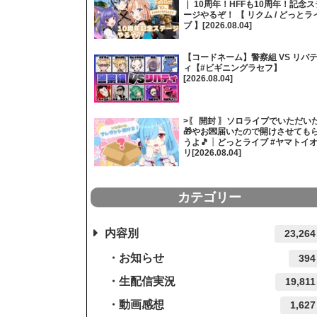
｜ 10周年！HFFも10周年！記念ス
ージやるぞ！ 【 リクム / どっとラ
ブ 】[2026.08.04]
【コードネーム】警察組 VS リバ
ィ【#ビギニングラセフ】
[2026.08.04]
>〖 開封 〗ソロライブでいただい
🎁やお💌届いたので開けさせても
うよ🎵┊どっとライブ #ヤマトイ
リ[2026.08.04]
カテゴリー
内容別
23,264
お知らせ
394
生配信実況
19,811
動画感想
1,627