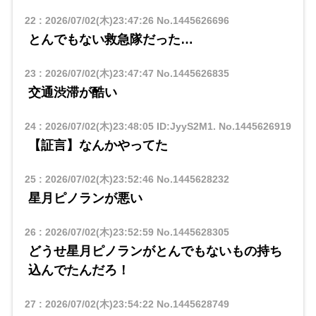
22
:
2026/07/02(木)23:47:26
No.1445626696
とんでもない救急隊だった…
23
:
2026/07/02(木)23:47:47
No.1445626835
交通渋滞が酷い
24
:
2026/07/02(木)23:48:05 ID:JyyS2M1.
No.1445626919
【証言】なんかやってた
25
:
2026/07/02(木)23:52:46
No.1445628232
星月ピノランが悪い
26
:
2026/07/02(木)23:52:59
No.1445628305
どうせ星月ピノランがとんでもないもの持ち
込んでたんだろ！
27
:
2026/07/02(木)23:54:22
No.1445628749