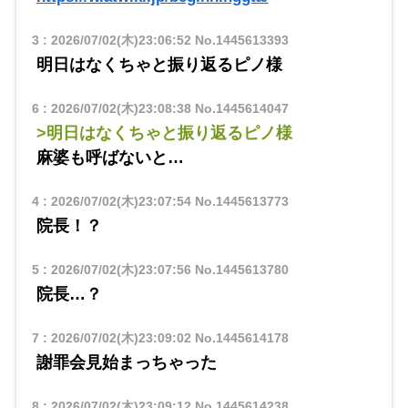
3
:
2026/07/02(木)23:06:52
No.1445613393
明日はなくちゃと振り返るピノ様
6
:
2026/07/02(木)23:08:38
No.1445614047
>明日はなくちゃと振り返るピノ様
麻婆も呼ばないと…
4
:
2026/07/02(木)23:07:54
No.1445613773
院長！？
5
:
2026/07/02(木)23:07:56
No.1445613780
院長…？
7
:
2026/07/02(木)23:09:02
No.1445614178
謝罪会見始まっちゃった
8
:
2026/07/02(木)23:09:12
No.1445614238