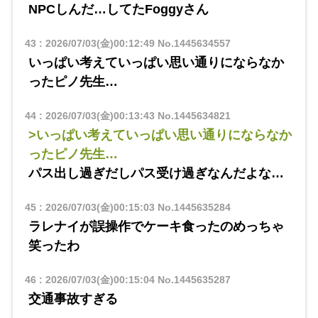
NPCしんだ…してたFoggyさん
43
:
2026/07/03(金)00:12:49
No.1445634557
いっぱい考えていっぱい思い通りにならなか
ったピノ先生…
44
:
2026/07/03(金)00:13:43
No.1445634821
>いっぱい考えていっぱい思い通りにならなか
ったピノ先生…
パス出し過ぎだしパス受け過ぎなんだよな…
45
:
2026/07/03(金)00:15:03
No.1445635284
ラレナイが誤操作でケーキ食ったのめっちゃ
笑ったわ
46
:
2026/07/03(金)00:15:04
No.1445635287
交通事故すぎる