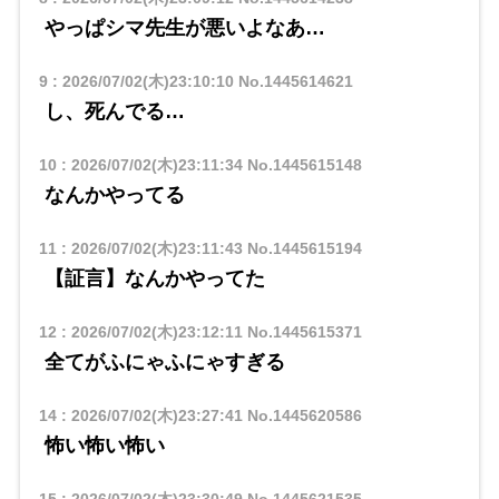
やっぱシマ先生が悪いよなあ…
9
:
2026/07/02(木)23:10:10
No.1445614621
し、死んでる…
10
:
2026/07/02(木)23:11:34
No.1445615148
なんかやってる
11
:
2026/07/02(木)23:11:43
No.1445615194
【証言】なんかやってた
12
:
2026/07/02(木)23:12:11
No.1445615371
全てがふにゃふにゃすぎる
14
:
2026/07/02(木)23:27:41
No.1445620586
怖い怖い怖い