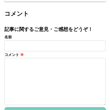
コメント
記事に関するご意見・ご感想をどうぞ！
名前
コメント
※