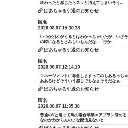
終わったと感じたらスッと消えてしまいそう...
ばあちゃる引退のお知らせ
匿名
2026.08.07 15:30.38
いつか別れがくるとはわかっちゃいたが、いざ
の時になるとさみしいもんだな… ｢行か...
ばあちゃる引退のお知らせ
匿名
2026.08.07 12:14.19
マネージメントに専念しますってのもあるっち
ああるけどそういう感じでもなさそうだなぁ...
ばあちゃる引退のお知らせ
匿名
2026.08.07 11:35.38
普通のVと違って馬の場合卒業＝アプラン辞める
なのかわからんのよな配信見ないと