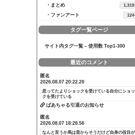
まとめ
1,319
ファンアート
124
タグ一覧ページ
サイト内タグ一覧 – 使用数 Top1-300
最近のコメント
匿名
2026.08.07 20:22.20
思ってたよりショックを受けている自分にショ
クを受けている
ばあちゃる引退のお知らせ
匿名
2026.08.07 18:28.56
なんと言うか馬は昔からそうだけど自身の役目