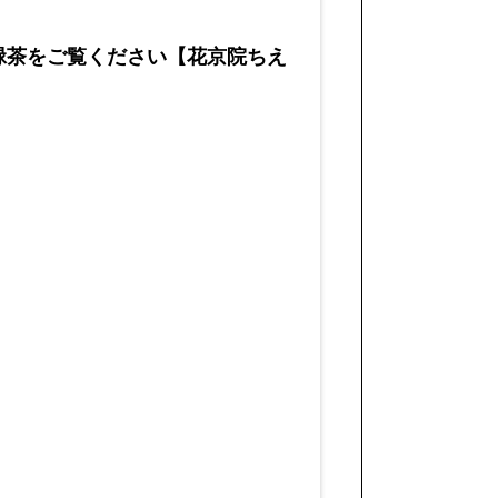
利き緑茶をご覧ください【花京院ちえ