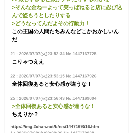
>そんな金ねーよって突っぱねると店に忍び込
んで盗もうとしたりする
>どうなってんだよその行動力！
この王国の人間たちみんなどこかおかしいん
だ
21
:
2026/07/07(火)23:52:34
No.1447167725
こりゃつええ
22
:
2026/07/07(火)23:53:15
No.1447167926
全体回復あると安心感が違うな！
25
:
2026/07/07(火)23:56:43
No.1447169004
>全体回復あると安心感が違うな！
ちえりか？
https://img.2chan.net/b/res/1447169516.htm