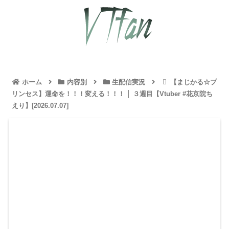
ホーム
内容別
生配信実況
【まじかる☆プ
リンセス】運命を！！！変える！！！ │ ３週目【Vtuber #花京院ち
えり】[2026.07.07]