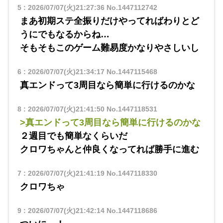
5
:
2026/07/07(火)21:27:36
No.1447112742
まあ初期ステ全振りだけやってればわりとど
うにでもなるからね…
そもそもこのゲーム難易度かなりやさしいし
6
:
2026/07/07(火)21:34:17
No.1447115468
真エンドって3周目なら簡単に行けるのかな
8
:
2026/07/07(火)21:41:50
No.1447118531
>真エンドって3周目なら簡単に行けるのかな
２週目でも簡単なくらいだ
クロワちゃんと仲良くなってれば勝手に進む
7
:
2026/07/07(火)21:41:19
No.1447118330
クロワちゃ
9
:
2026/07/07(火)21:42:14
No.1447118686