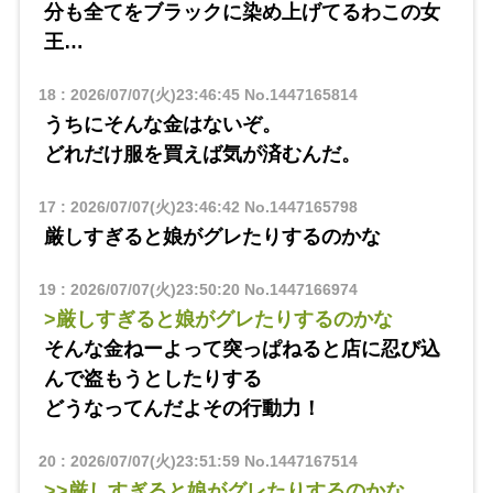
分も全てをブラックに染め上げてるわこの女
王…
18
:
2026/07/07(火)23:46:45
No.1447165814
うちにそんな金はないぞ。
どれだけ服を買えば気が済むんだ。
17
:
2026/07/07(火)23:46:42
No.1447165798
厳しすぎると娘がグレたりするのかな
19
:
2026/07/07(火)23:50:20
No.1447166974
>厳しすぎると娘がグレたりするのかな
そんな金ねーよって突っぱねると店に忍び込
んで盗もうとしたりする
どうなってんだよその行動力！
20
:
2026/07/07(火)23:51:59
No.1447167514
>>厳しすぎると娘がグレたりするのかな