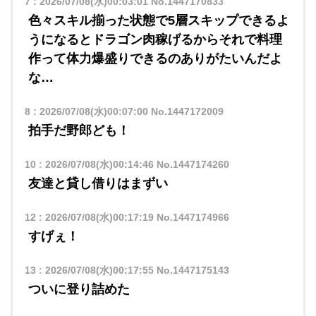
7
:
2026/07/08(水)00:03:01
No.1447170833
色々スキル揃った状態で5層スキップできるよ
うになるとドラゴン肉稼げるからそれで料理
作って体力爆盛りできるのありがたいんだよ
な…
8
:
2026/07/08(水)00:07:00
No.1447172009
拍手だ野郎ども！
10
:
2026/07/08(水)00:14:46
No.1447174260
友達と貸し借りはまずい
12
:
2026/07/08(水)00:17:19
No.1447174966
すげぇ！
13
:
2026/07/08(水)00:17:55
No.1447175143
ついに登り詰めた