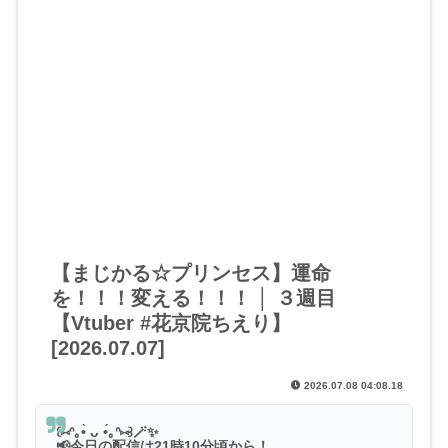
【まじかる☆プリンセス】運命
を！！！変える！！！ │ ３週目
【Vtuber #花京院ちえり】
[2026.07.07]
2026.07.08 04:08.18
꒰⑅ᐢ｡•̀ ᴗ •́｡ᐢ⑅꒱🪄︎︎✨
📢今日の配信は21時10分頃から！