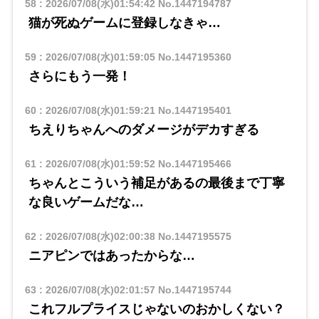
58
:
2026/07/08(水)01:54:42
No.1447194787
猫が死ぬゲームに登録しなきゃ…
59
:
2026/07/08(水)01:59:05
No.1447195360
さらにもう一発！
60
:
2026/07/08(水)01:59:21
No.1447195401
ちえりちゃんへのダメージがデカすぎる
61
:
2026/07/08(水)01:59:52
No.1447195466
ちゃんとこういう補足があるの最後まで丁寧
な良いゲームだな…
62
:
2026/07/08(水)02:00:38
No.1447195575
ニアピンではあったからな…
63
:
2026/07/08(水)02:01:57
No.1447195744
これフルプライスじゃないのおかしくない？