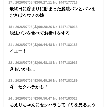
17
:
2026/07/08(水)00:27:11
No.1447177716
最終日に貯まりに貯まった脱法パンとパンを
むさぼるウチの娘
18
:
2026/07/08(水)00:28:26
No.1447178018
脱法パンを食べてお祈りをする
21
:
2026/07/08(水)00:44:48
No.1447182185
イエー！
22
:
2026/07/08(水)00:48:18
No.1447182966
きもいかも…
23
:
2026/07/08(水)00:49:20
No.1447183189
🍒…セクハラかも！
24
:
2026/07/08(水)00:50:47
No.1447183523
ちえりちゃんにセクハラしてゴミを見るよう