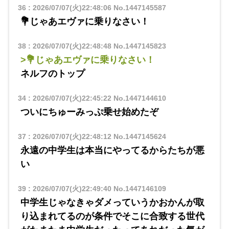
36
:
2026/07/07(火)22:48:06
No.1447145587
💐じゃあエヴァに乗りなさい！
38
:
2026/07/07(火)22:48:48
No.1447145823
>💐じゃあエヴァに乗りなさい！
ネルフのトップ
34
:
2026/07/07(火)22:45:22
No.1447144610
ついにちゅーみっぷ乗せ始めたぞ
37
:
2026/07/07(火)22:48:12
No.1447145624
永遠の中学生は本当にやってるからたちが悪
い
39
:
2026/07/07(火)22:49:40
No.1447146109
中学生じゃなきゃダメっていうかおかんが取
り込まれてるのが条件でそこに合致する世代