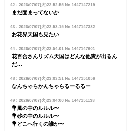
42
:
2026/07/07(火)22:52:55
No.1447147219
まだ固まってないか
43
:
2026/07/07(火)22:53:15
No.1447147332
お花界天国も見たい
44
:
2026/07/07(火)22:54:01
No.1447147601
花百合さんリズム天国はどんな他責が出るん
だ…
48
:
2026/07/07(火)23:03:51
No.1447151056
なんちゃらかんちゃらるーるるー
49
:
2026/07/07(火)23:04:00
No.1447151138
💐風の中のルルル〜
💐砂の中のルルル〜
💐どこへ行くの誰か〜