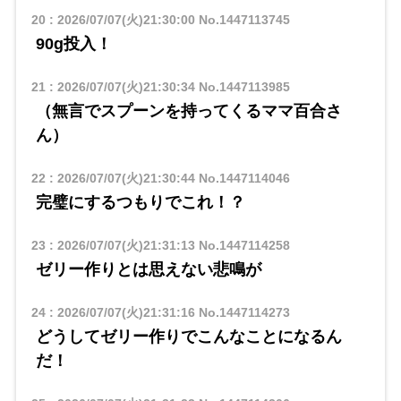
20
:
2026/07/07(火)21:30:00
No.1447113745
90g投入！
21
:
2026/07/07(火)21:30:34
No.1447113985
（無言でスプーンを持ってくるママ百合さ
ん）
22
:
2026/07/07(火)21:30:44
No.1447114046
完璧にするつもりでこれ！？
23
:
2026/07/07(火)21:31:13
No.1447114258
ゼリー作りとは思えない悲鳴が
24
:
2026/07/07(火)21:31:16
No.1447114273
どうしてゼリー作りでこんなことになるん
だ！