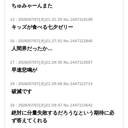
ちゅみゃーんまた
13
:
2026/07/07(火)21:21:25
No.1447110198
キッズが食べる七夕ゼリー
16
:
2026/07/07(火)21:27:51
No.1447112840
人間界だったか…
17
:
2026/07/07(火)21:29:35
No.1447113557
早速悲鳴が
19
:
2026/07/07(火)21:29:56
No.1447113714
破滅です
18
:
2026/07/07(火)21:29:47
No.1447113642
絶対に分量失敗するだろうなという期待に必
ず答えてくれる