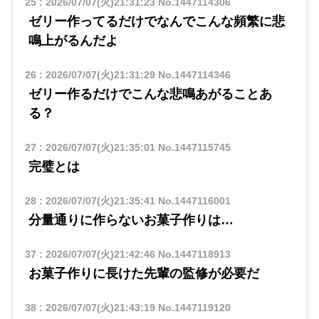
25
:
2026/07/07(火)21:31:23
No.1447114306
ゼリー作ってるだけでなんでこんな頻繁に悲
鳴上がるんだよ
26
:
2026/07/07(火)21:31:29
No.1447114346
ゼリー作るだけでこんな悲鳴あがることあ
る？
27
:
2026/07/07(火)21:35:01
No.1447115745
完璧とは
28
:
2026/07/07(火)21:35:41
No.1447116001
分量通りに作らないお菓子作りは…
37
:
2026/07/07(火)21:42:46
No.1447118913
お菓子作りに長けた先輩の監修が必要だ
38
:
2026/07/07(火)21:43:19
No.1447119120