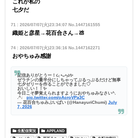
これが私の
七夕だ
71
:
2026/07/07(火)23:34:07
No.1447161555
織姫と彦星→花百合さん→💩
74
:
2026/07/07(火)23:36:16
No.1447162271
おやちゅみ感謝
配信ありがとうー！૮₍ •ᴗ•₎ა✨
ゼラチンの量半分にしちゃってぶるっぶるだけど無事
七夕ゼリーを作ることができました♡
おいしい！！✨
今日こそ夢覚えられますようにおやちゅみなさい^.
.^♩
pic.twitter.com/oAcroVPa3C
— 花百合ちゅみぶいぱい (@HanayuriChumi)
July
7, 2026
生配信実況
APPLAND