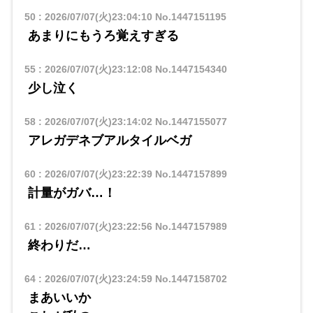
50
:
2026/07/07(火)23:04:10
No.1447151195
あまりにもうろ覚えすぎる
55
:
2026/07/07(火)23:12:08
No.1447154340
少し泣く
58
:
2026/07/07(火)23:14:02
No.1447155077
アレガデネブアルタイルベガ
60
:
2026/07/07(火)23:22:39
No.1447157899
計量がガバ…！
61
:
2026/07/07(火)23:22:56
No.1447157989
終わりだ…
64
:
2026/07/07(火)23:24:59
No.1447158702
まあいいか