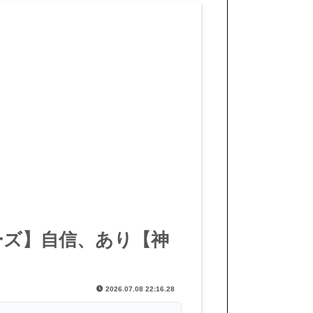
ーズ】自信、あり【神
2026.07.08 22:16.28