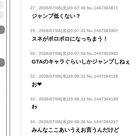
27
:
2026/07/08(水)20:07:40
No.1447363871
ジャンプ低くない？
29
:
2026/07/08(水)20:07:43
No.1447363907
スネがボロボロになっちまう！
30
:
2026/07/08(水)20:07:56
No.1447363982
GTAのキャラぐらいしかジャンプしねぇ
32
:
2026/07/08(水)20:08:22
No.1447364128
お❤
ク
33
:
2026/07/08(水)20:08:31
No.1447364189
ト
ｵｯ
34
:
2026/07/08(水)20:08:36
No.1447364217
みんなここあいうえお言うんだけど