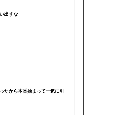
い出すな
ったから本番始まって一気に引