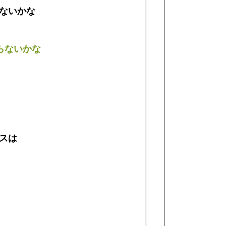
ないかな
らないかな
スは