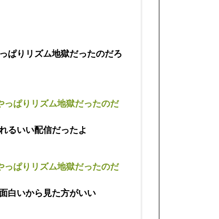
っぱりリズム地獄だったのだろ
やっぱりリズム地獄だったのだ
れるいい配信だったよ
やっぱりリズム地獄だったのだ
面白いから見た方がいい