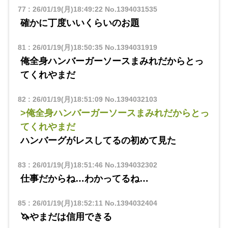
77
:
26/01/19(月)18:49:22
No.1394031535
確かに丁度いいくらいのお題
81
:
26/01/19(月)18:50:35
No.1394031919
俺全身ハンバーガーソースまみれだからとっ
てくれやまだ
82
:
26/01/19(月)18:51:09
No.1394032103
>俺全身ハンバーガーソースまみれだからとっ
てくれやまだ
ハンバーグがレスしてるの初めて見た
83
:
26/01/19(月)18:51:46
No.1394032302
仕事だからね…わかってるね…
85
:
26/01/19(月)18:52:11
No.1394032404
🦄やまだは信用できる