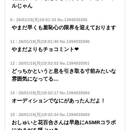
ルじゃん
9
:
26/01/19(月)19:01:33
No.1394035355
やまだ早くも羞恥心の限界を迎えております
11
:
26/01/19(月)19:01:40
No.1394035390
やまだよりもチョコミント❤
12
:
26/01/19(月)19:02:02
No.1394035501
どっちかというと息を引き取る寸前みたいな
雰囲気になってる…
14
:
26/01/19(月)19:02:17
No.1394035584
オーディションでなにがあったんだよ！
15
:
26/01/19(月)19:02:34
No.1394035683
おしゅいと花百合さんは早急にASMRコラボ