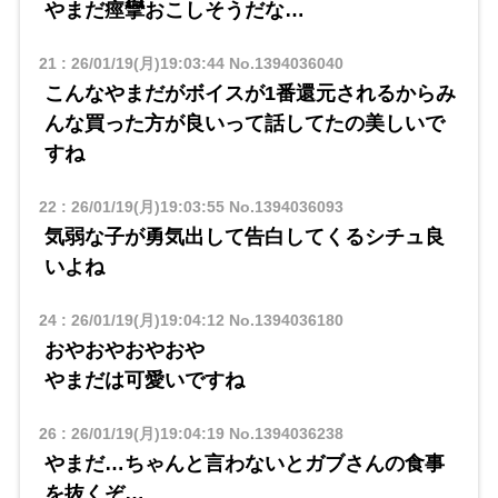
やまだ痙攣おこしそうだな…
21
:
26/01/19(月)19:03:44
No.1394036040
こんなやまだがボイスが1番還元されるからみ
んな買った方が良いって話してたの美しいで
すね
22
:
26/01/19(月)19:03:55
No.1394036093
気弱な子が勇気出して告白してくるシチュ良
いよね
24
:
26/01/19(月)19:04:12
No.1394036180
おやおやおやおや
やまだは可愛いですね
26
:
26/01/19(月)19:04:19
No.1394036238
やまだ…ちゃんと言わないとガブさんの食事
を抜くぞ…