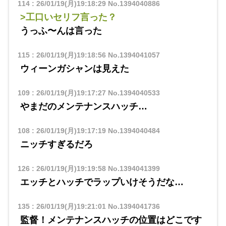
114
:
26/01/19(月)19:18:29
No.1394040886
>工口いセリフ言った？
うっふ〜んは言った
115
:
26/01/19(月)19:18:56
No.1394041057
ウィーンガシャンは見えた
109
:
26/01/19(月)19:17:27
No.1394040533
やまだのメンテナンスハッチ…
108
:
26/01/19(月)19:17:19
No.1394040484
ニッチすぎるだろ
126
:
26/01/19(月)19:19:58
No.1394041399
エッチとハッチでラップいけそうだな…
135
:
26/01/19(月)19:21:01
No.1394041736
監督！メンテナンスハッチの位置はどこです