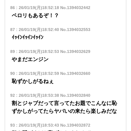
86
:
26/01/19(月)18:52:18
No.1394032442
ペロリもあるぞ！？
87
:
26/01/19(月)18:52:40
No.1394032553
ｲｯｲﾝｲｯｲﾝｲｯｲﾝ
89
:
26/01/19(月)18:52:53
No.1394032629
やまだエンジン
90
:
26/01/19(月)18:52:59
No.1394032660
恥ずかしがるねぇ
92
:
26/01/19(月)18:53:38
No.1394032840
割とジャブだって言ってたお題でこんなに恥
ずかしがってたらヤバいの来たら楽しみだな
93
:
26/01/19(月)18:53:43
No.1394032872