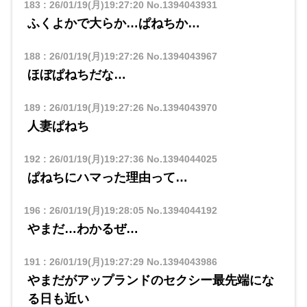
183
:
26/01/19(月)19:27:20
No.1394043931
ふくよかで大らか…ぱねちか…
188
:
26/01/19(月)19:27:26
No.1394043967
ほぼぱねちだな…
189
:
26/01/19(月)19:27:26
No.1394043970
人妻ぱねち
192
:
26/01/19(月)19:27:36
No.1394044025
ぱねちにハマった理由って…
196
:
26/01/19(月)19:28:05
No.1394044192
やまだ…わかるぜ…
191
:
26/01/19(月)19:27:29
No.1394043986
やまだがアップランドのセクシー最先端にな
る日も近い