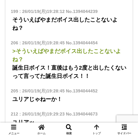
199
:
26/01/19(月)19:28:12
No.1394044239
そういえばやまだボイス出したことないよ
ね？
206
:
26/01/19(月)19:28:45
No.1394044454
>そういえばやまだボイス出したことないよ
ね？
誕生日ボイス！直後はもう2度と出したくない
って言ってた誕生日ボイス！！
205
:
26/01/19(月)19:28:45
No.1394044452
ユリアじゃねーか！
212
:
26/01/19(月)19:29:23
No.1394044673
ユリアッ
メニュー
ホーム
検索
トップ
サイドバー
213
:
26/01/19(月)19:29:24
No.1394044682