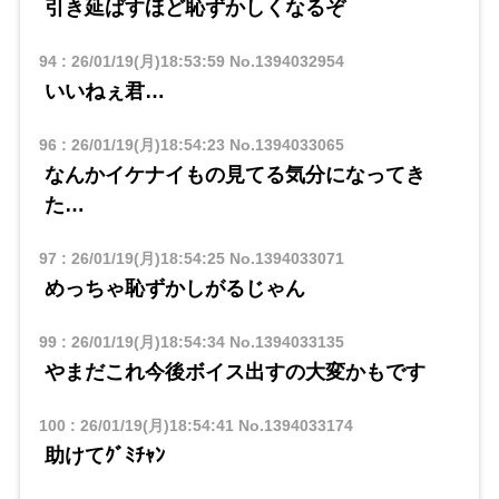
引き延ばすほど恥ずかしくなるぞ
94
:
26/01/19(月)18:53:59
No.1394032954
いいねぇ君…
96
:
26/01/19(月)18:54:23
No.1394033065
なんかイケナイもの見てる気分になってき
た…
97
:
26/01/19(月)18:54:25
No.1394033071
めっちゃ恥ずかしがるじゃん
99
:
26/01/19(月)18:54:34
No.1394033135
やまだこれ今後ボイス出すの大変かもです
100
:
26/01/19(月)18:54:41
No.1394033174
助けてｸﾞﾐﾁｬﾝ