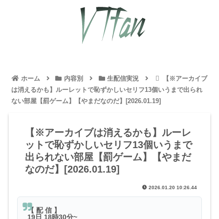
ホーム
内容別
生配信実況
【※アーカイブ
は消えるかも】ルーレットで恥ずかしいセリフ13個いうまで出られ
ない部屋【罰ゲーム】【やまだなのだ】[2026.01.19]
【※アーカイブは消えるかも】ルーレ
ットで恥ずかしいセリフ13個いうまで
出られない部屋【罰ゲーム】【やまだ
なのだ】[2026.01.19]
2026.01.20 10:26.44
【 配 信 】
19日 18時30分~