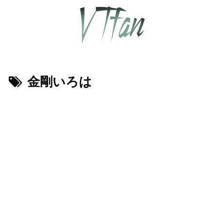
金剛いろは