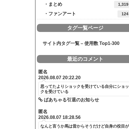
まとめ
1,319
ファンアート
124
タグ一覧ページ
サイト内タグ一覧 – 使用数 Top1-300
最近のコメント
匿名
2026.08.07 20:22.20
思ってたよりショックを受けている自分にショ
クを受けている
ばあちゃる引退のお知らせ
匿名
2026.08.07 18:28.56
なんと言うか馬は昔からそうだけど自身の役目