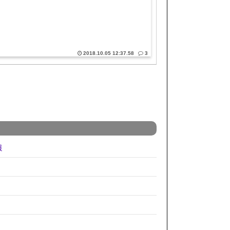
2018.10.05 12:37.58
3
報