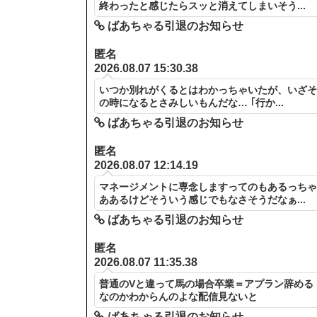
終わったと感じたらスッと消えてしまいそう...
ばあちゃる引退のお知らせ
匿名
2026.08.07 15:30.38
いつか別れがくるとはわかっちゃいたが、いざ
の時になるとさみしいもんだな… ｢行か...
ばあちゃる引退のお知らせ
匿名
2026.08.07 12:14.19
マネージメントに専念しますってのもあるっち
ああるけどそういう感じでもなさそうだなぁ...
ばあちゃる引退のお知らせ
匿名
2026.08.07 11:35.38
普通のVと違って馬の場合卒業＝アプラン辞める
なのかわからんのよな配信見ないと
ばあちゃる引退のお知らせ