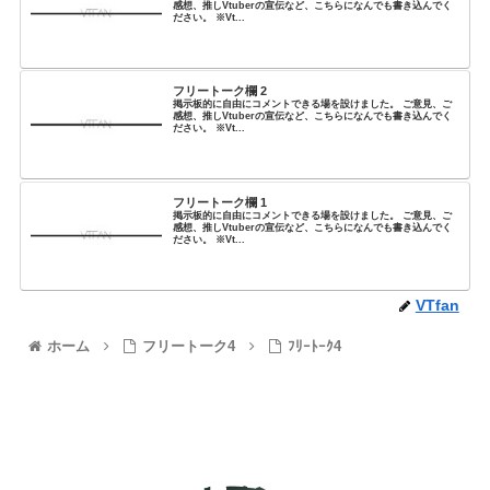
感想、推しVtuberの宣伝など、こちらになんでも書き込んでく
ださい。 ※Vt...
フリートーク欄 2
掲示板的に自由にコメントできる場を設けました。 ご意見、ご
感想、推しVtuberの宣伝など、こちらになんでも書き込んでく
ださい。 ※Vt...
フリートーク欄 1
掲示板的に自由にコメントできる場を設けました。 ご意見、ご
感想、推しVtuberの宣伝など、こちらになんでも書き込んでく
ださい。 ※Vt...
VTfan
ホーム
フリートーク4
ﾌﾘｰﾄｰｸ4