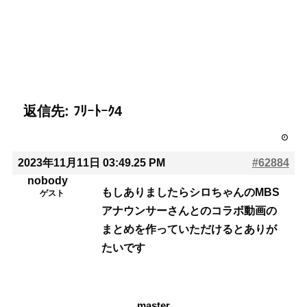
返信先: ﾌﾘｰﾄｰｸ4
2023年11月11日 03:49.25 PM
#62884
nobody
もしありましたらシロちゃんのMBS
ゲスト
アナウンサーさんとのコラボ動画の
まとめを作っていただけるとありが
たいです
master