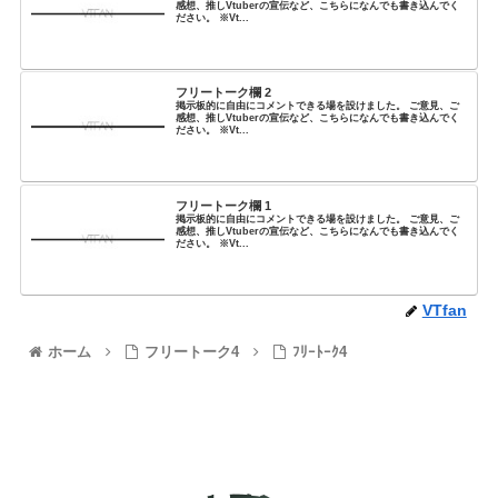
感想、推しVtuberの宣伝など、こちらになんでも書き込んでく
ださい。 ※Vt...
フリートーク欄 2
掲示板的に自由にコメントできる場を設けました。 ご意見、ご
感想、推しVtuberの宣伝など、こちらになんでも書き込んでく
ださい。 ※Vt...
フリートーク欄 1
掲示板的に自由にコメントできる場を設けました。 ご意見、ご
感想、推しVtuberの宣伝など、こちらになんでも書き込んでく
ださい。 ※Vt...
VTfan
ホーム
フリートーク4
ﾌﾘｰﾄｰｸ4