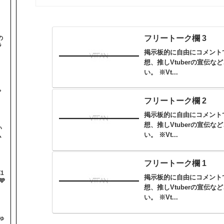
フリートーク欄 3
の
ラ
掲示板的に自由にコメント
想、推しVtuberの宣伝
い。 ※Vt...
と
ゃ
フリートーク欄 2
掲示板的に自由にコメント
想、推しVtuberの宣伝
い
い。 ※Vt...
ム
フリートーク欄 1
1
掲示板的に自由にコメント

想、推しVtuberの宣伝
い。 ※Vt...
ゅ