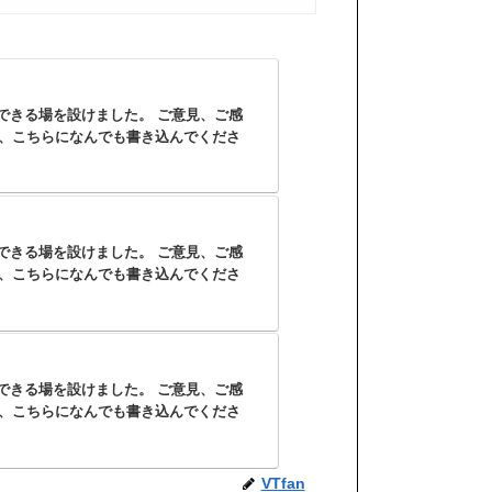
できる場を設けました。 ご意見、ご感
など、こちらになんでも書き込んでくださ
できる場を設けました。 ご意見、ご感
など、こちらになんでも書き込んでくださ
できる場を設けました。 ご意見、ご感
など、こちらになんでも書き込んでくださ
VTfan