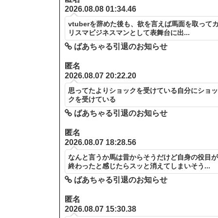
2026.08.08 01:34.46
vtuberを辞めた後も、欲を言えば馬面を取って
リスマビジネスマンとして表舞台に出...
ばあちゃる引退のお知らせ
匿名
2026.08.07 20:22.20
思ってたよりショックを受けている自分にショ
クを受けている
ばあちゃる引退のお知らせ
匿名
2026.08.07 18:28.56
なんと言うか馬は昔からそうだけど自身の役目
終わったと感じたらスッと消えてしまいそう...
ばあちゃる引退のお知らせ
匿名
2026.08.07 15:30.38