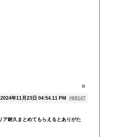
2024年11月23日 04:54.11 PM
#69147
リア耐久まとめてもらえるとありがた