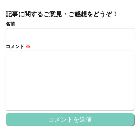
記事に関するご意見・ご感想をどうぞ！
名前
コメント
※