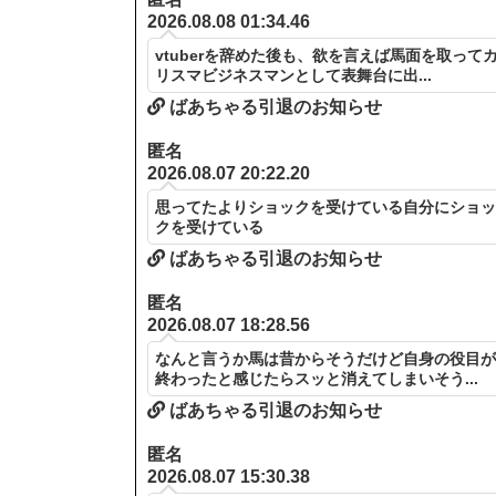
2026.08.08 01:34.46
vtuberを辞めた後も、欲を言えば馬面を取って
リスマビジネスマンとして表舞台に出...
ばあちゃる引退のお知らせ
匿名
2026.08.07 20:22.20
思ってたよりショックを受けている自分にショ
クを受けている
ばあちゃる引退のお知らせ
匿名
2026.08.07 18:28.56
なんと言うか馬は昔からそうだけど自身の役目
終わったと感じたらスッと消えてしまいそう...
ばあちゃる引退のお知らせ
匿名
2026.08.07 15:30.38