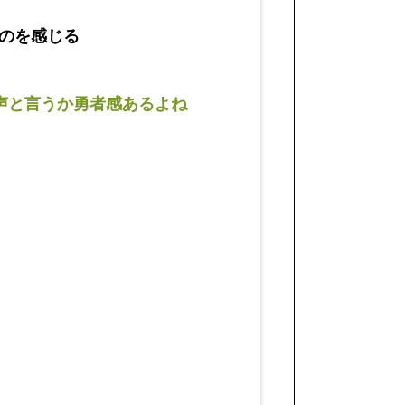
のを感じる
声と言うか勇者感あるよね