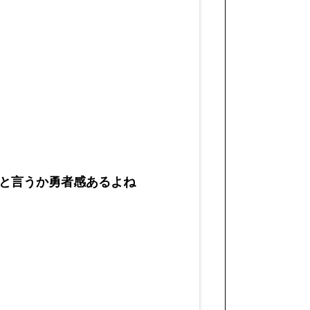
と言うか勇者感あるよね