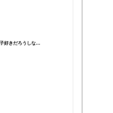
子好きだろうしな…