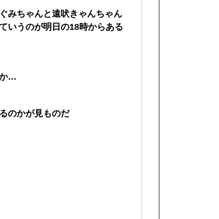
ぐみちゃんと遠吠きゃんちゃん
ていうのが明日の18時からある
か…
るのかが見ものだ