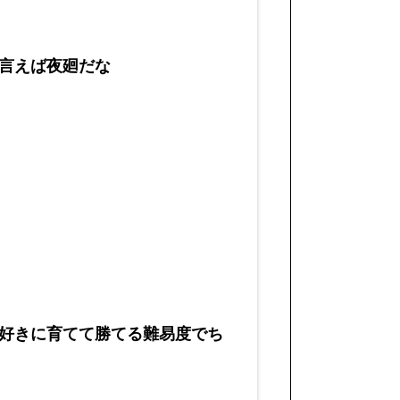
言えば夜廻だな
好きに育てて勝てる難易度でち