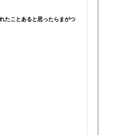
れたことあると思ったらまがつ