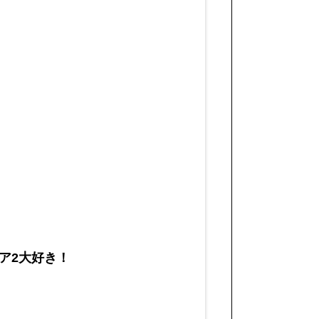
ア2大好き！