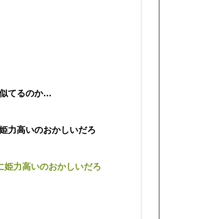
似てるのか…
姫力高いのおかしいだろ
に姫力高いのおかしいだろ