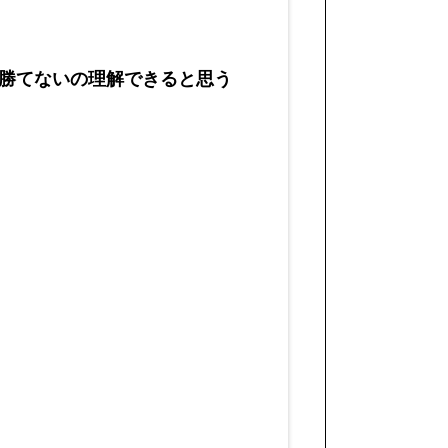
勝てないの理解できると思う