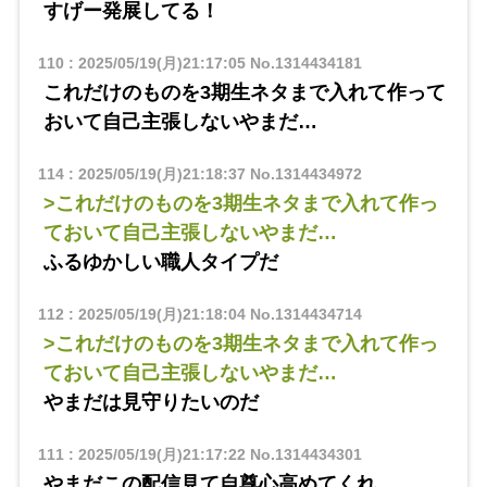
すげー発展してる！
110
:
2025/05/19(月)21:17:05
No.1314434181
これだけのものを3期生ネタまで入れて作って
おいて自己主張しないやまだ…
114
:
2025/05/19(月)21:18:37
No.1314434972
>これだけのものを3期生ネタまで入れて作っ
ておいて自己主張しないやまだ…
ふるゆかしい職人タイプだ
112
:
2025/05/19(月)21:18:04
No.1314434714
>これだけのものを3期生ネタまで入れて作っ
ておいて自己主張しないやまだ…
やまだは見守りたいのだ
111
:
2025/05/19(月)21:17:22
No.1314434301
やまだこの配信見て自尊心高めてくれ