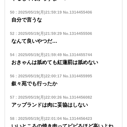
50
:
2025/05/19(月)21:59:19
No.1314455406
自分で言うな
52
:
2025/05/19(月)21:59:29
No.1314455506
なんて良いやつだ…
54
:
2025/05/19(月)21:59:49
No.1314455744
おきゃんは舐めても紅蓮罰は舐めない
56
:
2025/05/19(月)22:00:17
No.1314455995
叙々苑でも行ったか
57
:
2025/05/19(月)22:00:26
No.1314456082
アップランドは肉に妥協はしない
58
:
2025/05/19(月)22:01:04
No.1314456423
いいところの焼き肉ってビビるほど高いよね