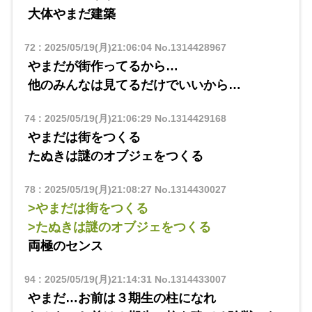
大体やまだ建築
72
:
2025/05/19(月)21:06:04
No.1314428967
やまだが街作ってるから…
他のみんなは見てるだけでいいから…
74
:
2025/05/19(月)21:06:29
No.1314429168
やまだは街をつくる
たぬきは謎のオブジェをつくる
78
:
2025/05/19(月)21:08:27
No.1314430027
>やまだは街をつくる
>たぬきは謎のオブジェをつくる
両極のセンス
94
:
2025/05/19(月)21:14:31
No.1314433007
やまだ…お前は３期生の柱になれ