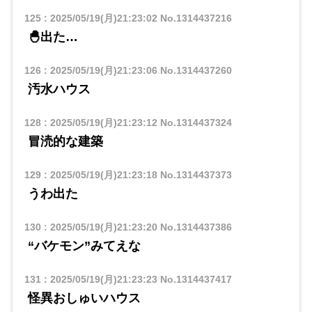
125
:
2025/05/19(月)21:23:02
No.1314437216
🐣出た…
126
:
2025/05/19(月)21:23:06
No.1314437260
汚水ハウス
128
:
2025/05/19(月)21:23:12
No.1314437324
冒涜的な建築
129
:
2025/05/19(月)21:23:18
No.1314437373
うわ出た
130
:
2025/05/19(月)21:23:20
No.1314437386
“バケモン”みてえな
131
:
2025/05/19(月)21:23:23
No.1314437417
怪異おしゅいハウス