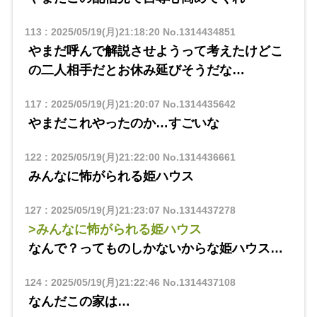
113
:
2025/05/19(月)21:18:20
No.1314434851
やまだ呼んで解説させようって考えたけどこ
の二人相手だとお休み延びそうだな…
117
:
2025/05/19(月)21:20:07
No.1314435642
やまだこれやったのか…すごいな
122
:
2025/05/19(月)21:22:00
No.1314436661
みんなに怖がられる姫ハウス
127
:
2025/05/19(月)21:23:07
No.1314437278
>みんなに怖がられる姫ハウス
なんで？ってものしかないからな姫ハウス…
124
:
2025/05/19(月)21:22:46
No.1314437108
なんだこの家は…