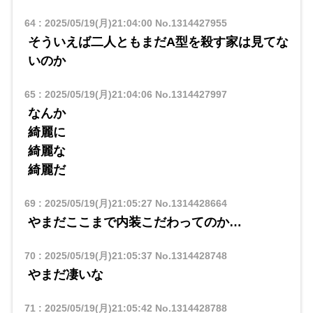
64
:
2025/05/19(月)21:04:00
No.1314427955
そういえば二人ともまだA型を殺す家は見てな
いのか
65
:
2025/05/19(月)21:04:06
No.1314427997
なんか
綺麗に
綺麗な
綺麗だ
69
:
2025/05/19(月)21:05:27
No.1314428664
やまだここまで内装こだわってのか…
70
:
2025/05/19(月)21:05:37
No.1314428748
やまだ凄いな
71
:
2025/05/19(月)21:05:42
No.1314428788