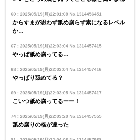
60
:
2025/05/19(月)22:01:08
No.1314456451
からすまが思わず舐め腐らず素になるレベル
か…
67
:
2025/05/19(月)22:03:04
No.1314457415
やっぱ舐め腐ってる…
68
:
2025/05/19(月)22:03:04
No.1314457416
やっぱり舐めてる？
69
:
2025/05/19(月)22:03:05
No.1314457417
こいつ舐め腐ってるーー！
74
:
2025/05/19(月)22:03:20
No.1314457555
舐め腐りの格が違った
81
:
2025/05/19(月)22:04:08
No.1314457988