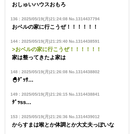
おしゅいハウスおもろ
136
:
2025/05/19(月)21:24:08
No.1314437794
おベルの家に行こうぜ！！！！！！
144
:
2025/05/19(月)21:25:40
No.1314438591
>おベルの家に行こうぜ！！！！！！
家は整ってきたよ家は
148
:
2025/05/19(月)21:26:08
No.1314438802
🐣ﾀﾞｯｻ…
149
:
2025/05/19(月)21:26:15
No.1314438841
ﾀﾞｯss…
153
:
2025/05/19(月)21:26:36
No.1314439012
からすまは喉とか体調とか大丈夫っぽいな