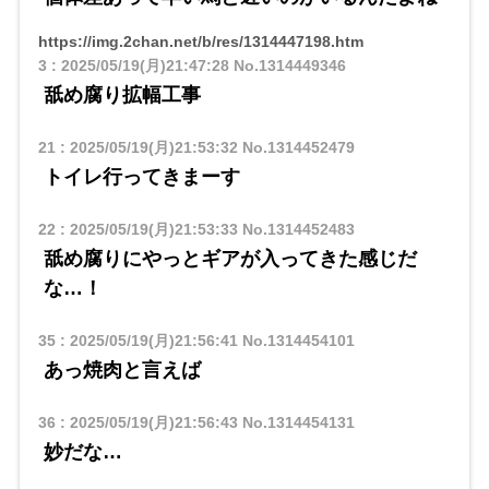
https://img.2chan.net/b/res/1314447198.htm
3
:
2025/05/19(月)21:47:28
No.1314449346
舐め腐り拡幅工事
21
:
2025/05/19(月)21:53:32
No.1314452479
トイレ行ってきまーす
22
:
2025/05/19(月)21:53:33
No.1314452483
舐め腐りにやっとギアが入ってきた感じだ
な…！
35
:
2025/05/19(月)21:56:41
No.1314454101
あっ焼肉と言えば
36
:
2025/05/19(月)21:56:43
No.1314454131
妙だな…