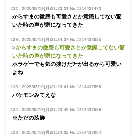
132
:
2025/05/19(月)21:23:31
No.1314437473
からすまの微塵も可愛さとか意識してない驚
いた時の声が癖になってきた
139
:
2025/05/19(月)21:24:37
No.1314438035
>からすまの微塵も可愛さとか意識してない驚
いた時の声が癖になってきた
ホラゲーでも気の抜けたﾜｰが出るから可愛い
よね
133
:
2025/05/19(月)21:23:41
No.1314437555
バケモンみてえな
134
:
2025/05/19(月)21:23:45
No.1314437589
※ただの装飾
138
:
2025/05/19(月)21:24:32
No.1314438004