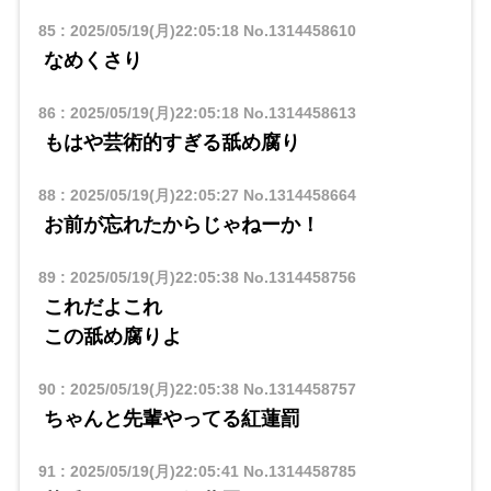
85
:
2025/05/19(月)22:05:18
No.1314458610
なめくさり
86
:
2025/05/19(月)22:05:18
No.1314458613
もはや芸術的すぎる舐め腐り
88
:
2025/05/19(月)22:05:27
No.1314458664
お前が忘れたからじゃねーか！
89
:
2025/05/19(月)22:05:38
No.1314458756
これだよこれ
この舐め腐りよ
90
:
2025/05/19(月)22:05:38
No.1314458757
ちゃんと先輩やってる紅蓮罰
91
:
2025/05/19(月)22:05:41
No.1314458785