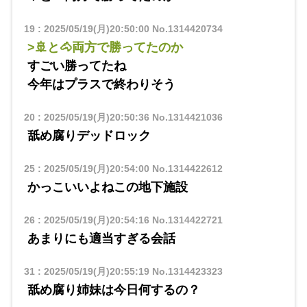
19
:
2025/05/19(月)20:50:00
No.1314420734
>🚢と🐴両方で勝ってたのか
すごい勝ってたね
今年はプラスで終わりそう
20
:
2025/05/19(月)20:50:36
No.1314421036
舐め腐りデッドロック
25
:
2025/05/19(月)20:54:00
No.1314422612
かっこいいよねこの地下施設
26
:
2025/05/19(月)20:54:16
No.1314422721
あまりにも適当すぎる会話
31
:
2025/05/19(月)20:55:19
No.1314423323
舐め腐り姉妹は今日何するの？