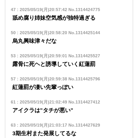
47
:
2025/05/19(月)20:57:42
No.1314424775
舐め腐り姉妹空気感が独特過ぎる
50
:
2025/05/19(月)20:58:20
No.1314425144
烏丸興味津々だな
53
:
2025/05/19(月)20:59:01
No.1314425527
露骨に死ヘと誘導していく紅蓮罰
57
:
2025/05/19(月)20:59:38
No.1314425796
紅蓮罰が凄い先輩っぽい
61
:
2025/05/19(月)21:02:49
No.1314427412
アイクラは"タチが悪い"
63
:
2025/05/19(月)21:03:17
No.1314427629
3期生村また発展してるな