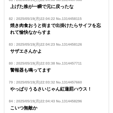
上げた株が一瞬で元に戻ったな
82
:
2025/05/19(月)22:04:22
No.1314458115
焼き肉食おうと街まで出掛けたらサイフを忘
れて愉快なからすま
83
:
2025/05/19(月)22:04:23
No.1314458126
サザエさんかよ
80
:
2025/05/19(月)22:03:38
No.1314457711
警報器も鳴ってます
79
:
2025/05/19(月)22:03:32
No.1314457660
やっぱりうるさいじゃん紅蓮罰ハウス！
84
:
2025/05/19(月)22:04:43
No.1314458296
こいつ無敵か