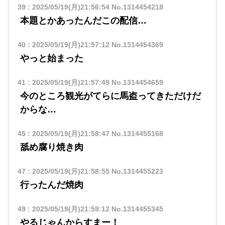
39
:
2025/05/19(月)21:56:54
No.1314454218
本題とかあったんだこの配信…
40
:
2025/05/19(月)21:57:12
No.1314454369
やっと始まった
41
:
2025/05/19(月)21:57:49
No.1314454659
今のところ観光がてらに馬盗ってきただけだ
からな…
45
:
2025/05/19(月)21:58:47
No.1314455168
舐め腐り焼き肉
47
:
2025/05/19(月)21:58:55
No.1314455223
行ったんだ焼肉
49
:
2025/05/19(月)21:59:12
No.1314455345
やるじゃんからすまー！