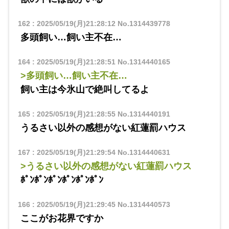
162
:
2025/05/19(月)21:28:12
No.1314439778
多頭飼い…飼い主不在…
164
:
2025/05/19(月)21:28:51
No.1314440165
>多頭飼い…飼い主不在…
飼い主は今氷山で絶叫してるよ
165
:
2025/05/19(月)21:28:55
No.1314440191
うるさい以外の感想がない紅蓮罰ハウス
167
:
2025/05/19(月)21:29:54
No.1314440631
>うるさい以外の感想がない紅蓮罰ハウス
ﾎﾟﾝﾎﾟﾝﾎﾟﾝﾎﾟﾝﾎﾟﾝﾎﾟﾝ
166
:
2025/05/19(月)21:29:45
No.1314440573
ここがお花界ですか