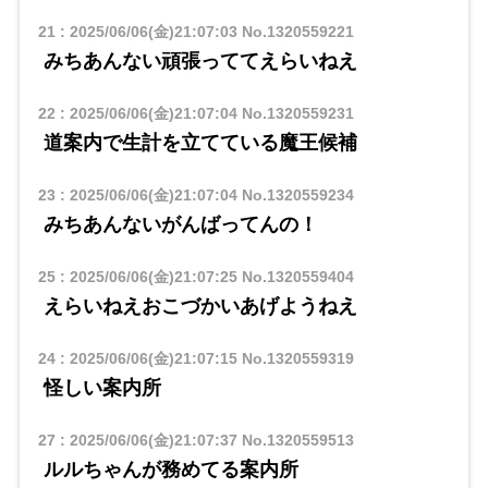
21
:
2025/06/06(金)21:07:03
No.1320559221
みちあんない頑張っててえらいねえ
22
:
2025/06/06(金)21:07:04
No.1320559231
道案内で生計を立てている魔王候補
23
:
2025/06/06(金)21:07:04
No.1320559234
みちあんないがんばってんの！
25
:
2025/06/06(金)21:07:25
No.1320559404
えらいねえおこづかいあげようねえ
24
:
2025/06/06(金)21:07:15
No.1320559319
怪しい案内所
27
:
2025/06/06(金)21:07:37
No.1320559513
ルルちゃんが務めてる案内所