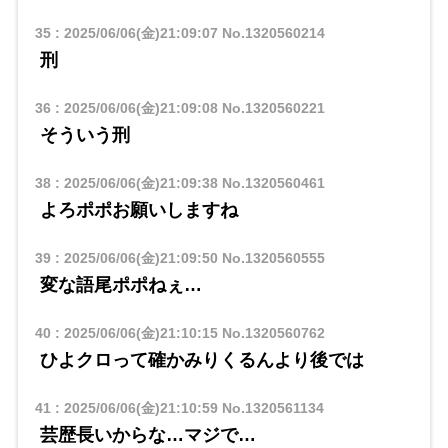
35
:
2025/06/06(金)21:09:07
No.1320560214
刑
36
:
2025/06/06(金)21:09:08
No.1320560221
そういう刑
38
:
2025/06/06(金)21:09:38
No.1320560461
よろポポお願いしますね
39
:
2025/06/06(金)21:09:50
No.1320560555
変な語尾ポポねぇ…
40
:
2025/06/06(金)21:10:15
No.1320560762
ひよクロって確かみりくるんより後では
41
:
2025/06/06(金)21:10:59
No.1320561134
芸歴長いからな…マジで…