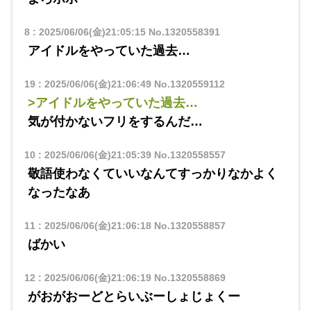
8
:
2025/06/06(金)21:05:15
No.1320558391
アイドルをやっていた過去…
19
:
2025/06/06(金)21:06:49
No.1320559112
>アイドルをやっていた過去…
気が付かないフリをするんだ…
10
:
2025/06/06(金)21:05:39
No.1320558557
敬語使わなくていいなんてすっかりなかよく
なったなあ
11
:
2025/06/06(金)21:06:18
No.1320558857
ばかい
12
:
2025/06/06(金)21:06:19
No.1320558869
がおがおーどとらいぶーしょじょくー