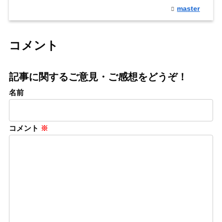
master
コメント
記事に関するご意見・ご感想をどうぞ！
名前
コメント
※