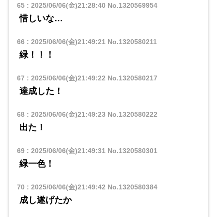
65
:
2025/06/06(金)21:28:40
No.1320569954
惜しいな…
66
:
2025/06/06(金)21:49:21
No.1320580211
緑！！！
67
:
2025/06/06(金)21:49:22
No.1320580217
達成した！
68
:
2025/06/06(金)21:49:23
No.1320580222
出た！
69
:
2025/06/06(金)21:49:31
No.1320580301
緑一色！
70
:
2025/06/06(金)21:49:42
No.1320580384
成し遂げたか