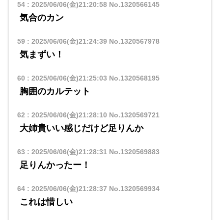
54
:
2025/06/06(金)21:20:58
No.1320566145
気合のカン
59
:
2025/06/06(金)21:24:39
No.1320567978
気まずい！
60
:
2025/06/06(金)21:25:03
No.1320568195
胸囲のカルテット
62
:
2025/06/06(金)21:28:10
No.1320569721
大姉貴いい感じだけど足りんか
63
:
2025/06/06(金)21:28:31
No.1320569883
足りんかったー！
64
:
2025/06/06(金)21:28:37
No.1320569934
これは惜しい