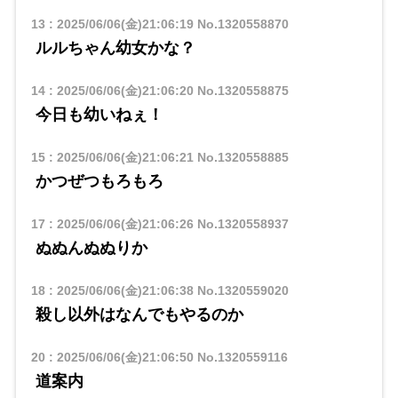
13
:
2025/06/06(金)21:06:19
No.1320558870
ルルちゃん幼女かな？
14
:
2025/06/06(金)21:06:20
No.1320558875
今日も幼いねぇ！
15
:
2025/06/06(金)21:06:21
No.1320558885
かつぜつもろもろ
17
:
2025/06/06(金)21:06:26
No.1320558937
ぬぬんぬぬりか
18
:
2025/06/06(金)21:06:38
No.1320559020
殺し以外はなんでもやるのか
20
:
2025/06/06(金)21:06:50
No.1320559116
道案内