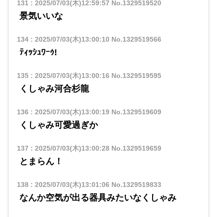
131
:
2025/07/03(木)12:59:57
No.1329519520
景気いいな
134
:
2025/07/03(木)13:00:10
No.1329519566
ﾃｨｯｼｭﾜｰｩ!
135
:
2025/07/03(木)13:00:16
No.1329519595
くしゃみ河合杉龍
136
:
2025/07/03(木)13:00:19
No.1329519609
くしゃみ可愛過ぎか
137
:
2025/07/03(木)13:00:28
No.1329519659
とまらん！
138
:
2025/07/03(木)13:01:06
No.1329519833
なんか空気が出る器具みたいなくしゃみ