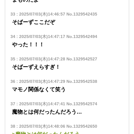
33
:
2025/07/03(木)14:46:57
No.1329542435
そばーずここだぞ
34
:
2025/07/03(木)14:47:17
No.1329542494
やった！！！
35
:
2025/07/03(木)14:47:28
No.1329542527
そばーずえらすぎ！
36
:
2025/07/03(木)14:47:29
No.1329542538
マモノ関係なくて笑う
37
:
2025/07/03(木)14:47:41
No.1329542574
魔物とは何だったんだろう…
38
:
2025/07/03(木)14:48:06
No.1329542650