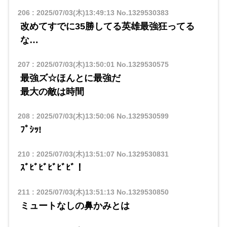
206
:
2025/07/03(木)13:49:13
No.1329530383
改めてすでに35勝してる英雄最強狂ってる
な…
207
:
2025/07/03(木)13:50:01
No.1329530575
最強ズ☆ほんとに最強だ
最大の敵は時間
208
:
2025/07/03(木)13:50:06
No.1329530599
ﾌﾟｼｯ!
210
:
2025/07/03(木)13:51:07
No.1329530831
ｽﾞﾋﾞﾋﾞﾋﾞﾋﾞﾋﾞ！
211
:
2025/07/03(木)13:51:13
No.1329530850
ミュートなしの鼻かみとは