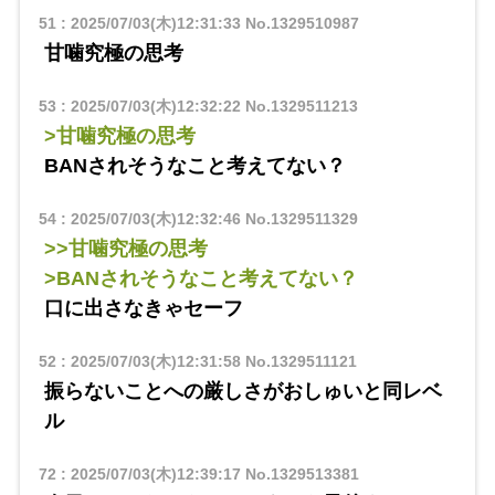
51
:
2025/07/03(木)12:31:33
No.1329510987
甘噛究極の思考
53
:
2025/07/03(木)12:32:22
No.1329511213
>甘噛究極の思考
BANされそうなこと考えてない？
54
:
2025/07/03(木)12:32:46
No.1329511329
>>甘噛究極の思考
>BANされそうなこと考えてない？
口に出さなきゃセーフ
52
:
2025/07/03(木)12:31:58
No.1329511121
振らないことへの厳しさがおしゅいと同レベ
ル
72
:
2025/07/03(木)12:39:17
No.1329513381