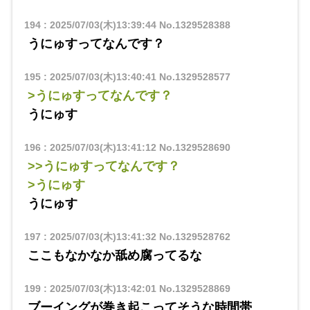
194
:
2025/07/03(木)13:39:44
No.1329528388
うにゅすってなんです？
195
:
2025/07/03(木)13:40:41
No.1329528577
>うにゅすってなんです？
うにゅす
196
:
2025/07/03(木)13:41:12
No.1329528690
>>うにゅすってなんです？
>うにゅす
うにゅす
197
:
2025/07/03(木)13:41:32
No.1329528762
ここもなかなか舐め腐ってるな
199
:
2025/07/03(木)13:42:01
No.1329528869
ブーイングが巻き起こってそうな時間帯