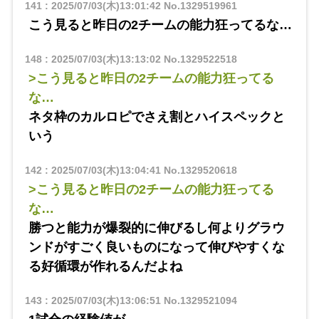
141
:
2025/07/03(木)13:01:42
No.1329519961
こう見ると昨日の2チームの能力狂ってるな…
148
:
2025/07/03(木)13:13:02
No.1329522518
>こう見ると昨日の2チームの能力狂ってる
な…
ネタ枠のカルロピでさえ割とハイスペックと
いう
142
:
2025/07/03(木)13:04:41
No.1329520618
>こう見ると昨日の2チームの能力狂ってる
な…
勝つと能力が爆裂的に伸びるし何よりグラウ
ンドがすごく良いものになって伸びやすくな
る好循環が作れるんだよね
143
:
2025/07/03(木)13:06:51
No.1329521094