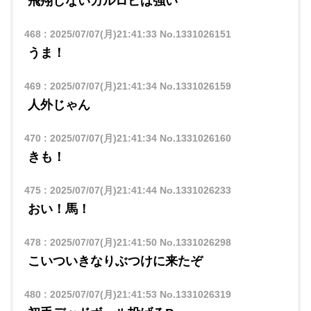
飛翔しないカルロピは強い
468
:
2025/07/07(月)21:41:33
No.1331026151
うま！
469
:
2025/07/07(月)21:41:34
No.1331026159
人外じゃん
470
:
2025/07/07(月)21:41:34
No.1331026160
きも！
475
:
2025/07/07(月)21:41:44
No.1331026233
おい！馬！
478
:
2025/07/07(月)21:41:50
No.1331026298
こいついきなりぶつけに来たぞ
480
:
2025/07/07(月)21:41:53
No.1331026319