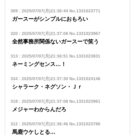
309
:
2025/07/07(月)21:36:44
No.1331023771
ガースーがシンプルにおもろい
320
:
2025/07/07(月)21:37:08
No.1331023967
全然事務所関係ないガースーで笑う
313
:
2025/07/07(月)21:36:51
No.1331023831
ネーミングセンス…！
334
:
2025/07/07(月)21:37:30
No.1331024146
シャラーク・ネグソン・Ｊｒ
318
:
2025/07/07(月)21:37:08
No.1331023961
メジャーわからんだろ
312
:
2025/07/07(月)21:36:46
No.1331023786
馬鹿ウケしとる…