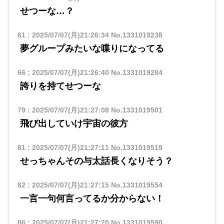
せつーな…？
61
:
2025/07/07(月)21:26:34
No.1331019238
夢グループみたいな喋りになってる
66
:
2025/07/07(月)21:26:40
No.1331019284
誇りを持てせつーな
79
:
2025/07/07(月)21:27:08
No.1331019501
飛び出していけ宇宙の彼方
81
:
2025/07/07(月)21:27:11
No.1331019519
せっちゃんその与太話長くなりそう？
82
:
2025/07/07(月)21:27:15
No.1331019554
一言一句何言ってるか分からない！
86
:
2025/07/07(月)21:27:20
No.1331019590