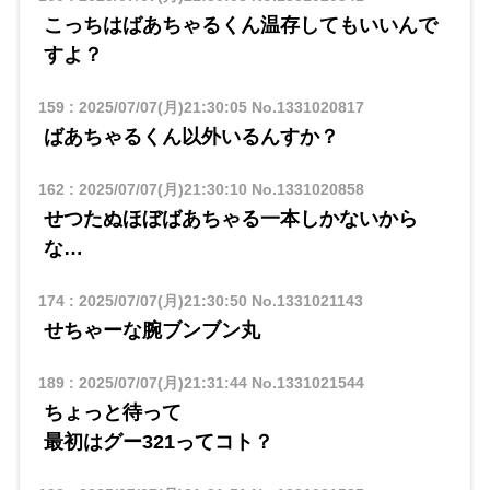
こっちはばあちゃるくん温存してもいいんで
すよ？
159
:
2025/07/07(月)21:30:05
No.1331020817
ばあちゃるくん以外いるんすか？
162
:
2025/07/07(月)21:30:10
No.1331020858
せつたぬほぼばあちゃる一本しかないから
な…
174
:
2025/07/07(月)21:30:50
No.1331021143
せちゃーな腕ブンブン丸
189
:
2025/07/07(月)21:31:44
No.1331021544
ちょっと待って
最初はグー321ってコト？