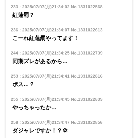
233
:
2025/07/07(月)21:34:02
No.1331022568
紅蓮罰？
236
:
2025/07/07(月)21:34:07
No.1331022613
こーれ紅蓮罰やってます！
244
:
2025/07/07(月)21:34:25
No.1331022739
同期ズレがあるから…
253
:
2025/07/07(月)21:34:41
No.1331022816
ボス…？
255
:
2025/07/07(月)21:34:45
No.1331022839
やっちゃったか…
258
:
2025/07/07(月)21:34:47
No.1331022856
ダジャレですか！？💢