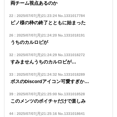
両チーム視点あるのか
22
:
2025/07/07(月)21:23:24
No.1331017784
ピノ様の枠の終了とともに始まった
26
:
2025/07/07(月)21:24:20
No.1331018191
うちのカルロピが
32
:
2025/07/07(月)21:24:29
No.1331018272
すみませんうちのカルロピが…
33
:
2025/07/07(月)21:24:32
No.1331018289
ボスのDiscordアイコン可愛すぎか…
39
:
2025/07/07(月)21:25:00
No.1331018528
このメンツのボイチャだけで楽しみ
44
:
2025/07/07(月)21:25:16
No.1331018641