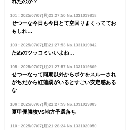
れたのか？
101
:
2025/07/07(月)21:27:50
No.1331019818
せつーな今日も今日とて空回りまくっててお
もしれ…
103
:
2025/07/07(月)21:27:53
No.1331019842
たぬのツッコミいいよね…
105
:
2025/07/07(月)21:27:57
No.1331019869
せつーなって同期以外からボケをスルーされ
がちだから紅蓮罰がいるとすごい安定感ある
な
106
:
2025/07/07(月)21:27:59
No.1331019883
夏甲優勝校VS地方予選落ち
110
:
2025/07/07(月)21:28:24
No.1331020050