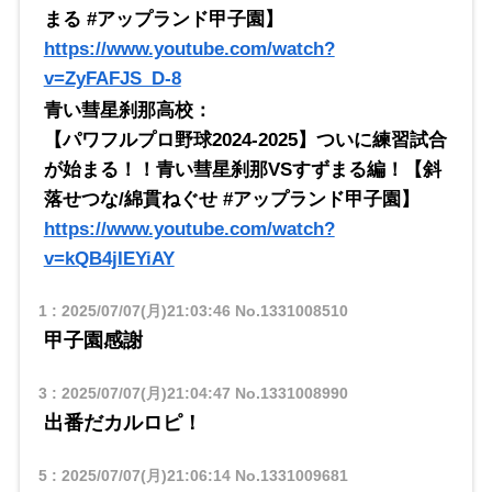
まる #アップランド甲子園】
https://www.youtube.com/watch?
v=ZyFAFJS_D-8
青い彗星刹那高校：
【パワフルプロ野球2024-2025】ついに練習試合
が始まる！！青い彗星刹那VSすずまる編！【斜
落せつな/綿貫ねぐせ #アップランド甲子園】
https://www.youtube.com/watch?
v=kQB4jIEYiAY
1
:
2025/07/07(月)21:03:46
No.1331008510
甲子園感謝
3
:
2025/07/07(月)21:04:47
No.1331008990
出番だカルロピ！
5
:
2025/07/07(月)21:06:14
No.1331009681