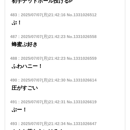
初手デッドボール投げるP
483
:
2025/07/07(月)21:42:16
No.1331026512
ぷ！
487
:
2025/07/07(月)21:42:23
No.1331026558
蜂蜜ぷ好き
488
:
2025/07/07(月)21:42:23
No.1331026559
ふわハニー！
490
:
2025/07/07(月)21:42:30
No.1331026614
圧がすごい
491
:
2025/07/07(月)21:42:31
No.1331026619
ぷー！
493
:
2025/07/07(月)21:42:34
No.1331026647