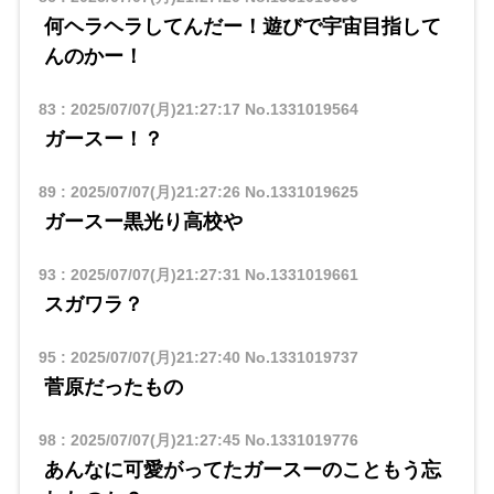
何ヘラヘラしてんだー！遊びで宇宙目指して
んのかー！
83
:
2025/07/07(月)21:27:17
No.1331019564
ガースー！？
89
:
2025/07/07(月)21:27:26
No.1331019625
ガースー黒光り高校や
93
:
2025/07/07(月)21:27:31
No.1331019661
スガワラ？
95
:
2025/07/07(月)21:27:40
No.1331019737
菅原だったもの
98
:
2025/07/07(月)21:27:45
No.1331019776
あんなに可愛がってたガースーのこともう忘