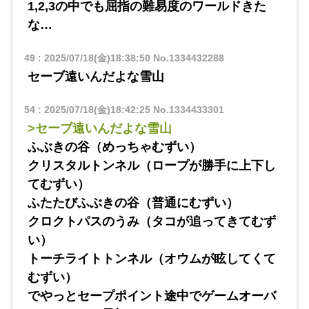
1,2,3の中でも屈指の難易度のワールドきた
な…
49
:
2025/07/18(金)18:38:50
No.1334432288
セーブ遠いんだよな雪山
54
:
2025/07/18(金)18:42:25
No.1334433301
>セーブ遠いんだよな雪山
ふぶきの谷（めっちゃむずい）
クリスタルトンネル（ロープが勝手に上下し
てむずい）
ふたたびふぶきの谷（普通にむずい）
クロクトパスのうみ（タコが追ってきてむず
い）
トーチライトトンネル（オウムが眩してくて
むずい）
でやっとセープポイント途中でゲームオーバ