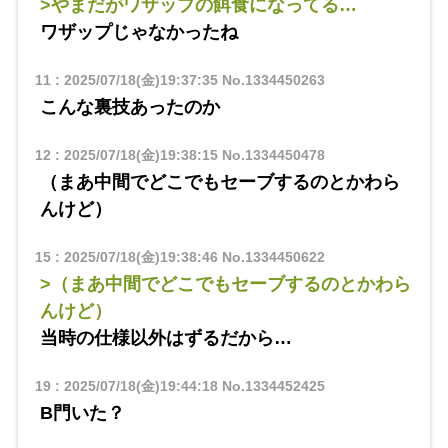
>やまだがワザップの餌食になってる…
ワザップじゃなかったね
11
:
2025/07/18(金)19:37:35
No.1334450263
こんな裏技あったのか
12
:
2025/07/18(金)19:38:15
No.1334450478
（まあ中間でどこでもセーブするのとかわら
んけど）
15
:
2025/07/18(金)19:38:46
No.1334450622
>（まあ中間でどこでもセーブするのとかわら
んけど）
当時の仕様以外はずるだから…
19
:
2025/07/18(金)19:44:18
No.1334452425
B門いた？