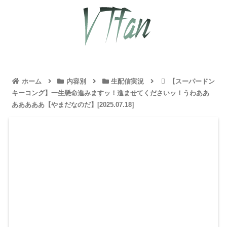
ホーム
内容別
生配信実況
【スーパードン
キーコング】一生懸命進みますッ！進ませてくださいッ！うわああ
あああああ【やまだなのだ】[2025.07.18]