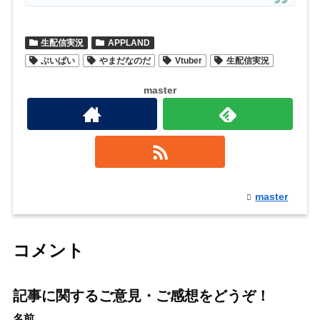
生配信実況
APPLAND
ぶいぱい
やまだなのだ
Vtuber
生配信実況
master
master
コメント
記事に関するご意見・ご感想をどうぞ！
名前