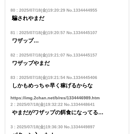
80
:
2025/07/18(金)19:20:29
No.1334444955
騙されやまだ
81
:
2025/07/18(金)19:20:57
No.1334445107
ワザップ…
82
:
2025/07/18(金)19:21:07
No.1334445157
ワザップやまだ
83
:
2025/07/18(金)19:21:54
No.1334445406
しかもめっちゃ早く稼げるからな
https://img.2chan.net/b/res/1334446989.htm
2
:
2025/07/18(金)19:32:22
No.1334448641
やまだがワザップの餌食になってる…
3
:
2025/07/18(金)19:36:30
No.1334449897