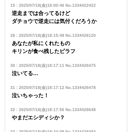
15
:
2025/07/18(金)18:00:46
No.1334422422
逆走までは合ってるけど
ダチョウで逆走には気付くだろうか
28
:
2025/07/18(金)18:15:48
No.1334426120
あなたが私にくれたもの
キリンが食べ残したピラフ
30
:
2025/07/18(金)18:17:11
No.1334426475
泣いてる…
31
:
2025/07/18(金)18:17:12
No.1334426478
泣いちゃった！
32
:
2025/07/18(金)18:17:56
No.1334426648
やまだエシディシか？
33
:
2025/07/18(金)18:24:09
No.1334428283