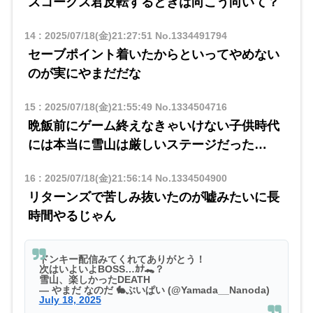
スコークス君反転するときは向こう向いて？
14
:
2025/07/18(金)21:27:51
No.1334491794
セーブポイント着いたからといってやめない
のが実にやまだだな
15
:
2025/07/18(金)21:55:49
No.1334504716
晩飯前にゲーム終えなきゃいけない子供時代
には本当に雪山は厳しいステージだった…
16
:
2025/07/18(金)21:56:14
No.1334504900
リターンズで苦しみ抜いたのが嘘みたいに長
時間やるじゃん
ドンキー配信みてくれてありがとう！
次はいよいよBOSS…ｶﾅ🐊？
雪山、楽しかったDEATH
— やまだ なのだ 🐇ぶいぱい (@Yamada__Nanoda)
July 18, 2025