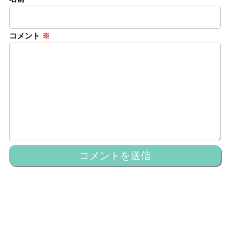
コメント
※