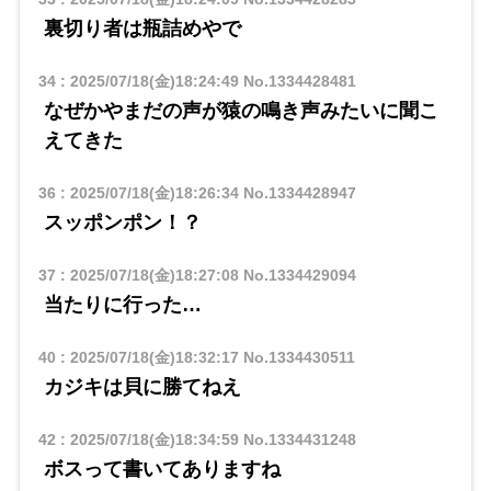
裏切り者は瓶詰めやで
34
:
2025/07/18(金)18:24:49
No.1334428481
なぜかやまだの声が猿の鳴き声みたいに聞こ
えてきた
36
:
2025/07/18(金)18:26:34
No.1334428947
スッポンポン！？
37
:
2025/07/18(金)18:27:08
No.1334429094
当たりに行った…
40
:
2025/07/18(金)18:32:17
No.1334430511
カジキは貝に勝てねえ
42
:
2025/07/18(金)18:34:59
No.1334431248
ボスって書いてありますね