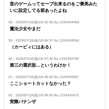
昔のゲームってセープ出来るのをご褒美みた
いに設定してる節あったよね
58
:
2025/07/18(金)18:46:40
No.1334434499
魔法少女やまだ
59
:
2025/07/18(金)18:46:57
No.1334434568
（カービィにはある）
60
:
2025/07/18(金)18:47:35
No.1334434760
第三の選択肢…というわけか！
61
:
2025/07/18(金)18:48:26
No.1334435007
ここショートカットなかった？
62
:
2025/07/18(金)18:49:55
No.1334435472
実際バナンザ