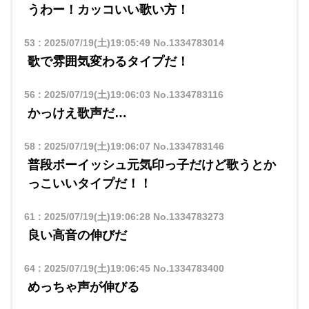
うわー！カッコいい歌い方！
53
:
2025/07/19(土)19:05:49
No.1334783014
歌で雰囲気変わるタイプだ！
56
:
2025/07/19(土)19:06:03
No.1334783116
かっけえ歌声だ…
58
:
2025/07/19(土)19:06:07
No.1334783146
普段ボーイッシュ元気印っ子だけど歌うとか
っこいいタイプだ！！
61
:
2025/07/19(土)19:06:28
No.1334783273
良い高音の伸びだ
64
:
2025/07/19(土)19:06:45
No.1334783400
めっちゃ声が伸びる