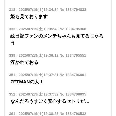
318
:
2025/07/19(土)19:34:34
No.1334794838
姫も見ております
333
:
2025/07/19(土)19:35:48
No.1334795368
絵日記ファンのメンテちゃんも見てるじゃろ
う
339
:
2025/07/19(土)19:36:12
No.1334795551
浮かれておる
351
:
2025/07/19(土)19:37:31
No.1334796091
ZETMANの人！
352
:
2025/07/19(土)19:37:32
No.1334796095
なんだろうすごく安心するセトリだ…
361
:
2025/07/19(土)19:38:23
No.1334796532