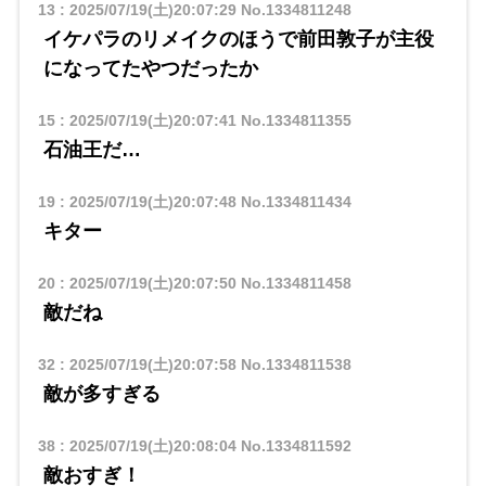
13
:
2025/07/19(土)20:07:29
No.1334811248
イケパラのリメイクのほうで前田敦子が主役
になってたやつだったか
15
:
2025/07/19(土)20:07:41
No.1334811355
石油王だ…
19
:
2025/07/19(土)20:07:48
No.1334811434
キター
20
:
2025/07/19(土)20:07:50
No.1334811458
敵だね
32
:
2025/07/19(土)20:07:58
No.1334811538
敵が多すぎる
38
:
2025/07/19(土)20:08:04
No.1334811592
敵おすぎ！