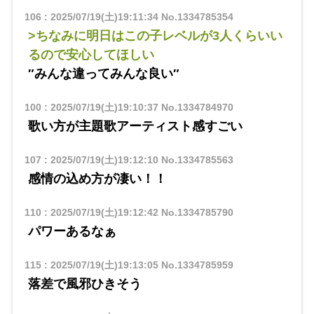
106
:
2025/07/19(土)19:11:34
No.1334785354
>ちなみに明日はこの子レベルが3人くらいい
るので安心してほしい
″みんな違ってみんな良い″
100
:
2025/07/19(土)19:10:37
No.1334784970
歌い方が主題歌アーティスト感すごい
107
:
2025/07/19(土)19:12:10
No.1334785563
感情の込め方が凄い！！
110
:
2025/07/19(土)19:12:42
No.1334785790
パワーあるなぁ
115
:
2025/07/19(土)19:13:05
No.1334785959
落差で風邪ひきそう