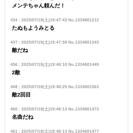
メンテちゃん頼んだ！
434
:
2025/07/19(土)19:47:43
No.1334801212
たぬもようみとる
437
:
2025/07/19(土)19:47:58
No.1334801343
敵だね
456
:
2025/07/19(土)19:48:10
No.1334801449
2敵
468
:
2025/07/19(土)19:48:25
No.1334801563
敵2回目
460
:
2025/07/19(土)19:48:13
No.1334801473
名曲だね
461
:
2025/07/19(土)19:48:13
No.1334801477