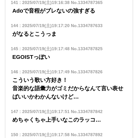
141
:
2025/07/19(土)19:16:38
No.1334787365
Adoで音程がブレないの強すぎる
144
:
2025/07/19(土)19:17:20
No.1334787633
がなるとこうっま
145
:
2025/07/19(土)19:17:48
No.1334787825
EGOISTっぽい
146
:
2025/07/19(土)19:17:49
No.1334787826
こういう歌い方好き！
音楽的な語彙力がゴミだからなんて言い表せ
ばいいかわかんないけど…
147
:
2025/07/19(土)19:17:51
No.1334787842
めちゃくちゃ上手いなこのラッコ…
150
:
2025/07/19(土)19:17:58
No.1334787892