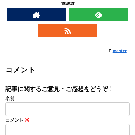
master
master
コメント
記事に関するご意見・ご感想をどうぞ！
名前
コメント
※