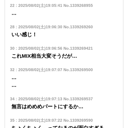
22
:
2025/08/02(土)19:05:41
No.1339268955
…
28
:
2025/08/02(土)19:06:30
No.1339269260
いい感じ！
30
:
2025/08/02(土)19:06:56
No.1339269421
これMIX相当大変そうだが…
32
:
2025/08/02(土)19:07:07
No.1339269500
…
…
34
:
2025/08/02(土)19:07:13
No.1339269537
無言はめめめパートにするか…
35
:
2025/08/02(土)19:07:22
No.1339269590