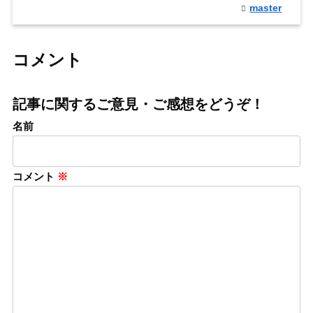
master
コメント
記事に関するご意見・ご感想をどうぞ！
名前
コメント
※