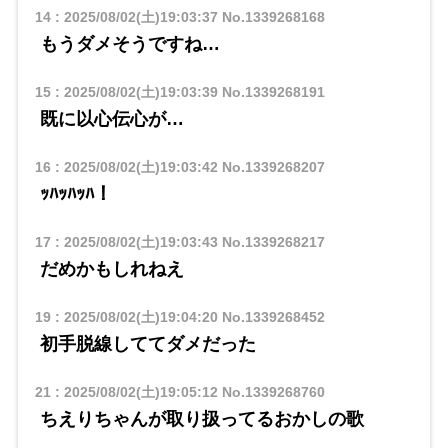
14
:
2025/08/02(土)19:03:37
No.1339268168
もうダメそうですね…
15
:
2025/08/02(土)19:03:39
No.1339268191
既に以心伝心が…
16
:
2025/08/02(土)19:03:42
No.1339268207
ｯﾊｯﾊｯﾊ！
17
:
2025/08/02(土)19:03:43
No.1339268217
だめかもしれねえ
19
:
2025/08/02(土)19:04:20
No.1339268452
初手脱線しててダメだった
21
:
2025/08/02(土)19:05:12
No.1339268760
ちえりちゃんが取り扱ってるおかしの歌