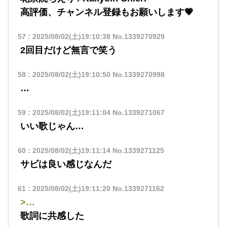
​​高評価、チャンネル登録もお願いします💗
57
:
2025/08/02(土)19:10:38
No.1339270929
2回目だけど無言で笑う
58
:
2025/08/02(土)19:10:50
No.1339270998
…
59
:
2025/08/02(土)19:11:04
No.1339271067
いい歌じゃん…
60
:
2025/08/02(土)19:11:14
No.1339271125
サビは良い感じなんだ
61
:
2025/08/02(土)19:11:20
No.1339271162
>…
歌詞に共感した