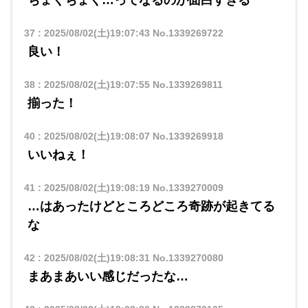
ちょくちょく…ってなるのが面白すぎる
37
:
2025/08/02(土)19:07:43
No.1339269722
良い！
38
:
2025/08/02(土)19:07:55
No.1339269811
揃った！
40
:
2025/08/02(土)19:08:07
No.1339269918
いいねぇ！
41
:
2025/08/02(土)19:08:19
No.1339270009
…はあったけどところどころ奇跡が起きてる
な
42
:
2025/08/02(土)19:08:31
No.1339270080
まあまあいい感じだったな…