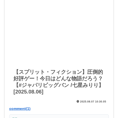
【スプリット・フィクション】圧倒的
好評ゲー！今日はどんな物語だろう？
【#ジャパリビッグバン /七星みりり】
[2025.08.06]
2025.08.07 10:30.05
comment(1)