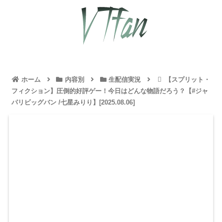
ホーム
内容別
生配信実況
【スプリット・
フィクション】圧倒的好評ゲー！今日はどんな物語だろう？【#ジャ
パリビッグバン /七星みりり】[2025.08.06]