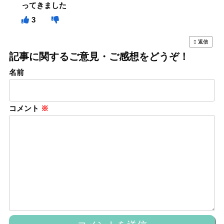
ってきました
3
返信
記事に関するご意見・ご感想をどうぞ！
名前
コメント
※