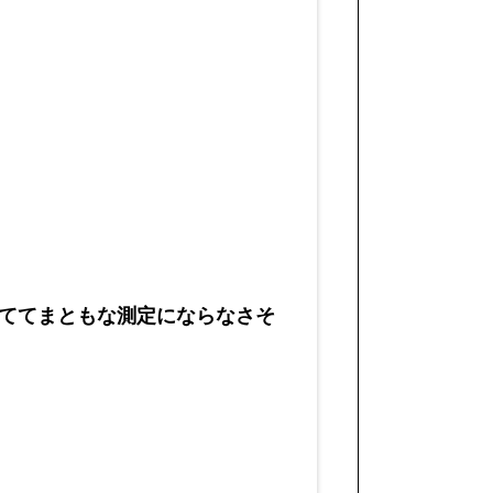
ててまともな測定にならなさそ