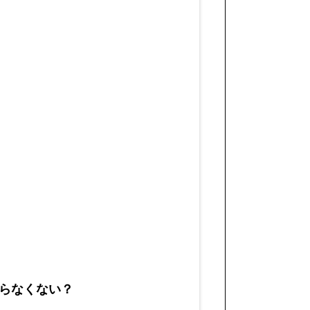
らなくない？