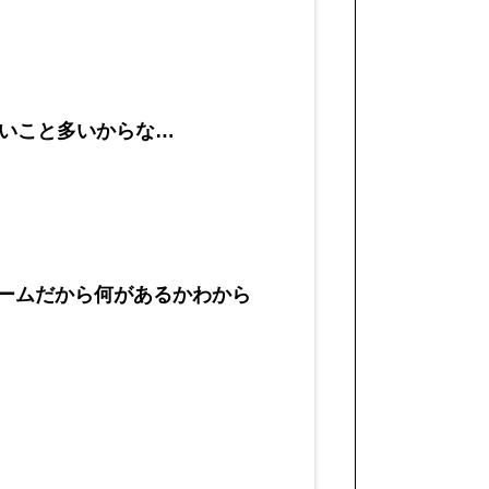
いこと多いからな…
ゲームだから何があるかわから