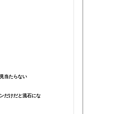
見当たらない
ンだけだと流石にな