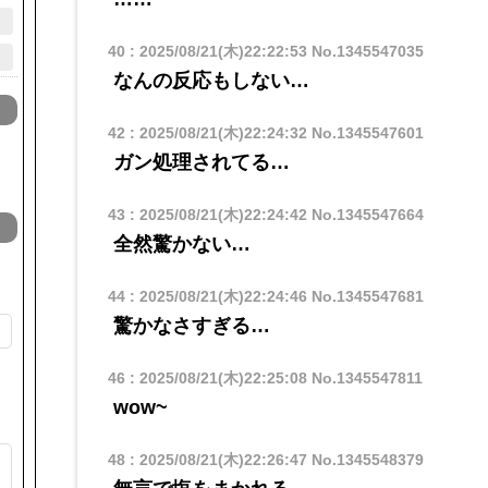
40
:
2025/08/21(木)22:22:53
No.1345547035
なんの反応もしない…
42
:
2025/08/21(木)22:24:32
No.1345547601
ガン処理されてる…
43
:
2025/08/21(木)22:24:42
No.1345547664
全然驚かない…
44
:
2025/08/21(木)22:24:46
No.1345547681
驚かなさすぎる…
46
:
2025/08/21(木)22:25:08
No.1345547811
wow~
48
:
2025/08/21(木)22:26:47
No.1345548379