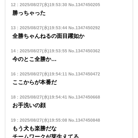
12
:
2025/08/27(水)19:53:30
No.1347450205
勝っちゃった
13
:
2025/08/27(水)19:53:44
No.1347450292
全勝ちゃんねるの面目躍如か
14
:
2025/08/27(水)19:53:55
No.1347450362
今のとこ全勝か…
16
:
2025/08/27(水)19:54:11
No.1347450472
ここからが本番だ
18
:
2025/08/27(水)19:54:41
No.1347450668
お手洗いの顔
19
:
2025/08/27(水)19:55:08
No.1347450848
もう犬も楽勝だな
チームワークが芽生えてる