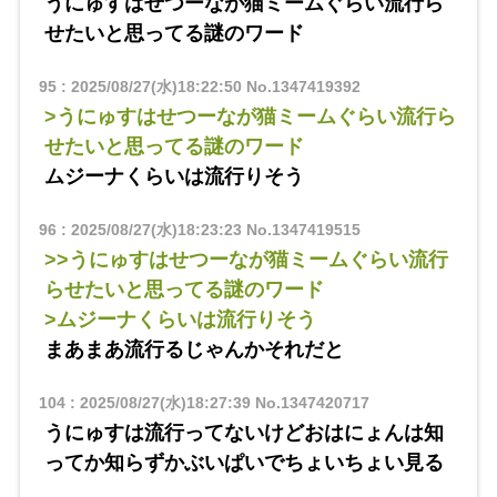
うにゅすはせつーなが猫ミームぐらい流行ら
せたいと思ってる謎のワード
95
:
2025/08/27(水)18:22:50
No.1347419392
>うにゅすはせつーなが猫ミームぐらい流行ら
せたいと思ってる謎のワード
ムジーナくらいは流行りそう
96
:
2025/08/27(水)18:23:23
No.1347419515
>>うにゅすはせつーなが猫ミームぐらい流行
らせたいと思ってる謎のワード
>ムジーナくらいは流行りそう
まあまあ流行るじゃんかそれだと
104
:
2025/08/27(水)18:27:39
No.1347420717
うにゅすは流行ってないけどおはにょんは知
ってか知らずかぶいぱいでちょいちょい見る