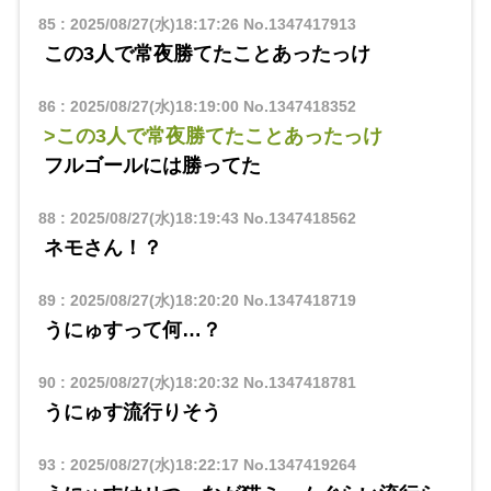
85
:
2025/08/27(水)18:17:26
No.1347417913
この3人で常夜勝てたことあったっけ
86
:
2025/08/27(水)18:19:00
No.1347418352
>この3人で常夜勝てたことあったっけ
フルゴールには勝ってた
88
:
2025/08/27(水)18:19:43
No.1347418562
ネモさん！？
89
:
2025/08/27(水)18:20:20
No.1347418719
うにゅすって何…？
90
:
2025/08/27(水)18:20:32
No.1347418781
うにゅす流行りそう
93
:
2025/08/27(水)18:22:17
No.1347419264