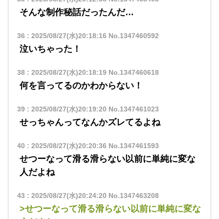
そんな制作秘話だったんだ…
36
:
2025/08/27(水)20:18:16
No.1347460592
泣いちゃった！
38
:
2025/08/27(水)20:18:19
No.1347460618
何を言ってるのかわからない！
39
:
2025/08/27(水)20:19:20
No.1347461023
せっちゃんってなんかズレてるよね
40
:
2025/08/27(水)20:20:36
No.1347461593
せつーなって滑る滑らない以前に単純に変な
人だよね
43
:
2025/08/27(水)20:24:20
No.1347463208
>せつーなって滑る滑らない以前に単純に変な