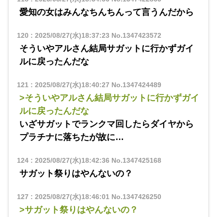
愛知の女はみんなちんちんって言うんだから
120
:
2025/08/27(水)18:37:23
No.1347423572
そういやアルさん結局サガットに行かずガイ
ルに戻ったんだな
121
:
2025/08/27(水)18:40:27
No.1347424489
>そういやアルさん結局サガットに行かずガイ
ルに戻ったんだな
いざサガットでランクマ回したらダイヤから
プラチナに落ちたが故に…
124
:
2025/08/27(水)18:42:36
No.1347425168
サガット祭りはやんないの？
127
:
2025/08/27(水)18:46:01
No.1347426250
>サガット祭りはやんないの？