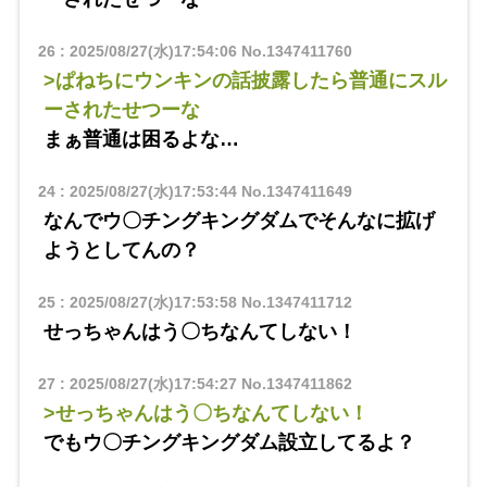
26
:
2025/08/27(水)17:54:06
No.1347411760
>ぱねちにウンキンの話披露したら普通にスル
ーされたせつーな
まぁ普通は困るよな…
24
:
2025/08/27(水)17:53:44
No.1347411649
なんでウ〇チングキングダムでそんなに拡げ
ようとしてんの？
25
:
2025/08/27(水)17:53:58
No.1347411712
せっちゃんはう〇ちなんてしない！
27
:
2025/08/27(水)17:54:27
No.1347411862
>せっちゃんはう〇ちなんてしない！
でもウ〇チングキングダム設立してるよ？