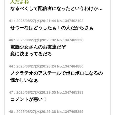
人だよね
なるべくして配信者になったというわけか…
41
:
2025/08/27(水)20:21:44
No.1347462102
せつーなはどうしたぁ！の人だからさぁ
46
:
2025/08/27(水)20:29:32
No.1347465358
電脳少女さんのお友達だぞ
変に決まってるだろ
44
:
2025/08/27(水)20:28:24
No.1347464880
ノクラテオのアステールでボロボロになるの
懐かしいなぁ
47
:
2025/08/27(水)20:29:35
No.1347465383
コメントが悪い！
48
:
2025/08/27(水)20:29:38
No.1347465399