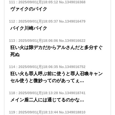
111
:
2025/09/01(月)18:05:12
No.1349016368
ヴァイクのパイク
112
:
2025/09/01(月)18:05:37
No.1349016479
バイク川崎バイク
113
:
2025/09/01(月)18:06:06
No.1349016622
狂い火は隙デカだからアルさんだと多分すぐ
死ぬ
114
:
2025/09/01(月)18:06:35
No.1349016752
狂い火も罪人呼ぶ前に使うと罪人召喚キャン
セル使うと微妙ってのがあってぇ…
118
:
2025/09/01(月)18:13:28
No.1349018741
メイン盾二人には通じてるのかな…
119
:
2025/09/01(月)18:13:44
No.1349018810