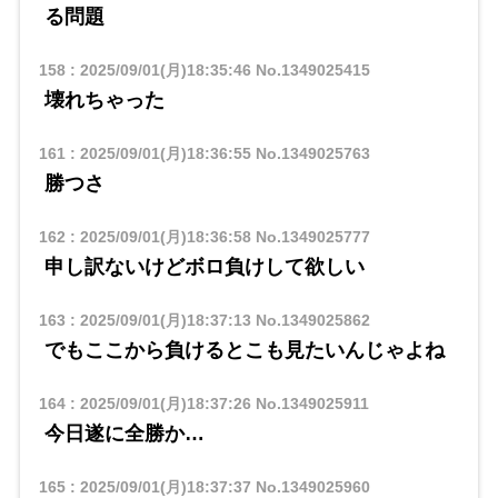
る問題
158
:
2025/09/01(月)18:35:46
No.1349025415
壊れちゃった
161
:
2025/09/01(月)18:36:55
No.1349025763
勝つさ
162
:
2025/09/01(月)18:36:58
No.1349025777
申し訳ないけどボロ負けして欲しい
163
:
2025/09/01(月)18:37:13
No.1349025862
でもここから負けるとこも見たいんじゃよね
164
:
2025/09/01(月)18:37:26
No.1349025911
今日遂に全勝か…
165
:
2025/09/01(月)18:37:37
No.1349025960