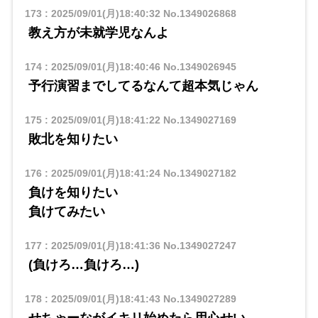
173
:
2025/09/01(月)18:40:32
No.1349026868
教え方が未就学児なんよ
174
:
2025/09/01(月)18:40:46
No.1349026945
予行演習までしてるなんて超本気じゃん
175
:
2025/09/01(月)18:41:22
No.1349027169
敗北を知りたい
176
:
2025/09/01(月)18:41:24
No.1349027182
負けを知りたい
負けてみたい
177
:
2025/09/01(月)18:41:36
No.1349027247
(負けろ…負けろ…)
178
:
2025/09/01(月)18:41:43
No.1349027289