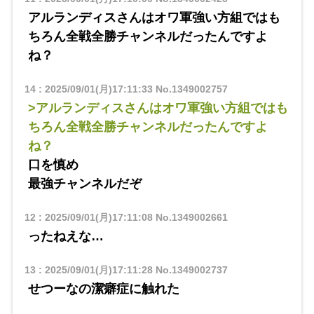
アルランディスさんはオワ軍強い方組ではも
ちろん全戦全勝チャンネルだったんですよ
ね？
14
:
2025/09/01(月)17:11:33
No.1349002757
>アルランディスさんはオワ軍強い方組ではも
ちろん全戦全勝チャンネルだったんですよ
ね？
口を慎め
最強チャンネルだぞ
12
:
2025/09/01(月)17:11:08
No.1349002661
ったねえな…
13
:
2025/09/01(月)17:11:28
No.1349002737
せつーなの潔癖症に触れた