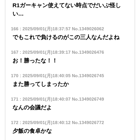
R1ガーキャン使えてない時点でだいぶ怪し
い…
166
:
2025/09/01(月)18:37:57
No.1349026062
でもこれで負けるのがこの三人なんだよね
167
:
2025/09/01(月)18:39:17
No.1349026476
お！勝ったな！！
170
:
2025/09/01(月)18:40:05
No.1349026745
また勝ってしまったか
171
:
2025/09/01(月)18:40:07
No.1349026749
なんの会議だよ
172
:
2025/09/01(月)18:40:12
No.1349026772
夕飯の食卓かな