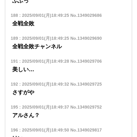
ふふっ
188
:
2025/09/01(月)18:49:25
No.1349029686
全戦全敗
189
:
2025/09/01(月)18:49:25
No.1349029690
全戦全敗チャンネル
191
:
2025/09/01(月)18:49:28
No.1349029706
美しい…
192
:
2025/09/01(月)18:49:32
No.1349029725
さすがや
195
:
2025/09/01(月)18:49:37
No.1349029752
アルさん？
196
:
2025/09/01(月)18:49:50
No.1349029817