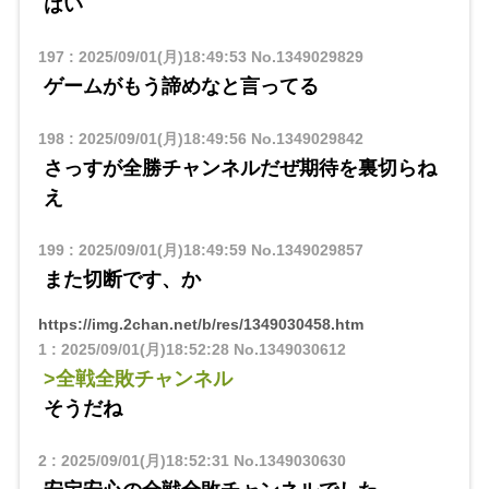
はい
197
:
2025/09/01(月)18:49:53
No.1349029829
ゲームがもう諦めなと言ってる
198
:
2025/09/01(月)18:49:56
No.1349029842
さっすが全勝チャンネルだぜ期待を裏切らね
え
199
:
2025/09/01(月)18:49:59
No.1349029857
また切断です、か
https://img.2chan.net/b/res/1349030458.htm
1
:
2025/09/01(月)18:52:28
No.1349030612
>全戦全敗チャンネル
そうだね
2
:
2025/09/01(月)18:52:31
No.1349030630