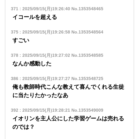
371
:
2025/09/15(月)19:26:40
No.1353548465
イコールを超える
375
:
2025/09/15(月)19:26:58
No.1353548564
すごい
378
:
2025/09/15(月)19:27:02
No.1353548585
なんか感動した
386
:
2025/09/15(月)19:27:27
No.1353548725
俺も教師時代こんな教えて喜んでくれる生徒
に当たりたかったなあ
392
:
2025/09/15(月)19:28:21
No.1353549009
イオリンを主人公にした学習ゲームは売れる
のでは？