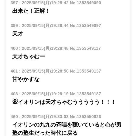
397
:
2025/09/15(月)19:28:42
No.1353549090
出来た！正解！
399
:
2025/09/15(月)19:28:44
No.1353549097
天才
400
:
2025/09/15(月)19:28:48
No.1353549117
天才ちゃむー
401
:
2025/09/15(月)19:28:56
No.1353549137
甘やかすな
408
:
2025/09/15(月)19:29:19
No.1353549187
🐭イオリンは天才ちゃむううううう！！！
460
:
2025/09/15(月)19:33:03
No.1353550626
イオリンの九九の斉唱を聴いていると心が男
塾の塾生だった時代に戻る