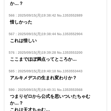
か…？
566
:
2025/09/15(月)19:38:42
No.1353552889
惜しかった
567
:
2025/09/15(月)19:38:44
No.1353552904
これは惜しい
576
:
2025/09/15(月)19:39:28
No.1353553200
ここまでほぼ満点ってところか…
585
:
2025/09/15(月)19:40:10
No.1353553443
アルキメデスの生まれ変わりか？
590
:
2025/09/15(月)19:40:31
No.1353553568
つまりゼロから公式を思いついたちゃむ
か…？
これは天才ちゃむ…