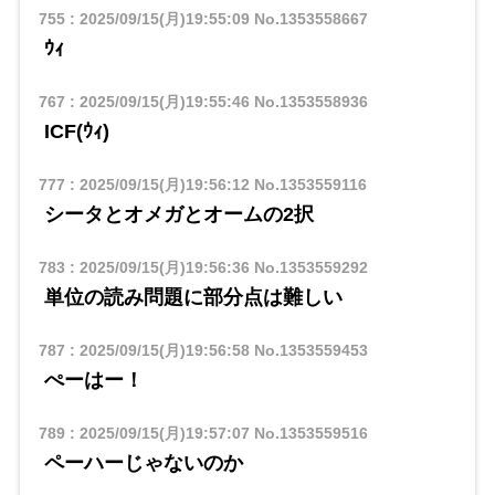
755
:
2025/09/15(月)19:55:09
No.1353558667
ｳｨ
767
:
2025/09/15(月)19:55:46
No.1353558936
ICF(ｳｨ)
777
:
2025/09/15(月)19:56:12
No.1353559116
シータとオメガとオームの2択
783
:
2025/09/15(月)19:56:36
No.1353559292
単位の読み問題に部分点は難しい
787
:
2025/09/15(月)19:56:58
No.1353559453
ぺーはー！
789
:
2025/09/15(月)19:57:07
No.1353559516
ペーハーじゃないのか