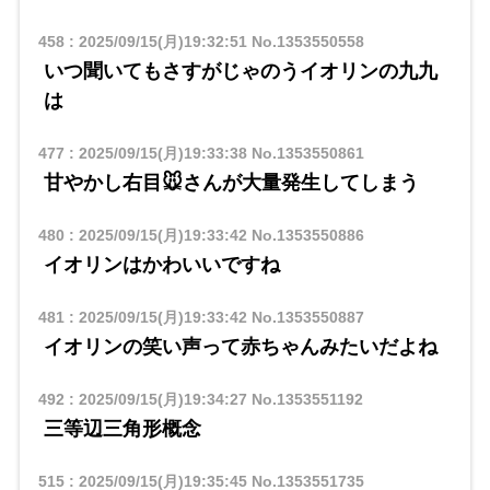
458
:
2025/09/15(月)19:32:51
No.1353550558
いつ聞いてもさすがじゃのうイオリンの九九
は
477
:
2025/09/15(月)19:33:38
No.1353550861
甘やかし右目🐭さんが大量発生してしまう
480
:
2025/09/15(月)19:33:42
No.1353550886
イオリンはかわいいですね
481
:
2025/09/15(月)19:33:42
No.1353550887
イオリンの笑い声って赤ちゃんみたいだよね
492
:
2025/09/15(月)19:34:27
No.1353551192
三等辺三角形概念
515
:
2025/09/15(月)19:35:45
No.1353551735