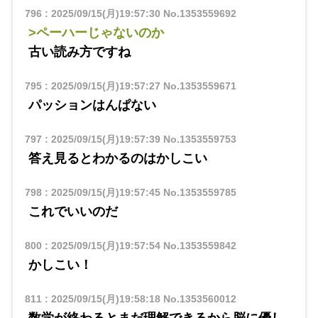
796
:
2025/09/15(月)19:57:30
No.1353559692
>ペーハーじゃないのか
古い読み方ですね
795
:
2025/09/15(月)19:57:27
No.1353559671
パッションはんぱない
797
:
2025/09/15(月)19:57:39
No.1353559753
答え見るとわかるのはかしこい
798
:
2025/09/15(月)19:57:45
No.1353559785
これでいいのだ
800
:
2025/09/15(月)19:57:54
No.1353559842
かしこい！
811
:
2025/09/15(月)19:58:18
No.1353560012