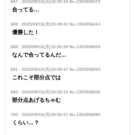
687
:
2025/09/15(月)19:49:33
No.1353556572
合ってる…
689
:
2025/09/15(月)19:49:41
No.1353556614
優勝した！
688
:
2025/09/15(月)19:49:39
No.1353556604
なんで合ってるんだ…
691
:
2025/09/15(月)19:49:47
No.1353556653
これこそ部分点では
698
:
2025/09/15(月)19:50:12
No.1353556828
部分点あげるちゃむ
700
:
2025/09/15(月)19:50:21
No.1353556894
くらい…？