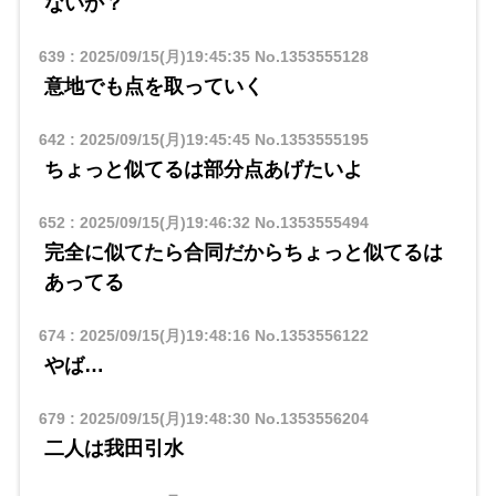
ないか？
639
:
2025/09/15(月)19:45:35
No.1353555128
意地でも点を取っていく
642
:
2025/09/15(月)19:45:45
No.1353555195
ちょっと似てるは部分点あげたいよ
652
:
2025/09/15(月)19:46:32
No.1353555494
完全に似てたら合同だからちょっと似てるは
あってる
674
:
2025/09/15(月)19:48:16
No.1353556122
やば…
679
:
2025/09/15(月)19:48:30
No.1353556204
二人は我田引水