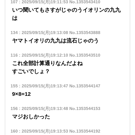
107
:
2025/09/15(月)19:11:53
No.1353543410
いつ聞いてもさすがじゃのうイオリンの九九
は
134
:
2025/09/15(月)19:13:08
No.1353543888
ヤマトイオリの九九は流石じゃのう
116
:
2025/09/15(月)19:12:10
No.1353543510
これ全部計算通りなんだよね
すごいでしょ？
155
:
2025/09/15(月)19:13:47
No.1353544147
9×8=12
156
:
2025/09/15(月)19:13:48
No.1353544153
マジおしかった
160
:
2025/09/15(月)19:13:53
No.1353544192