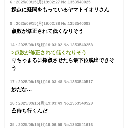
6
:
2025/09/15(月)19:02:27
No.1353540025
採点に疑問をもっているヤマトイオリさん
9
:
2025/09/15(月)19:02:38
No.1353540093
点数が修正されて低くなりそう
14
:
2025/09/15(月)19:03:02
No.1353540258
>点数が修正されて低くなりそう
りちゃまるに採点させたら最下位脱出できそ
う
17
:
2025/09/15(月)19:03:48
No.1353540517
妙だな…
18
:
2025/09/15(月)19:03:49
No.1353540529
凸待ち行くんだ
35
:
2025/09/15(月)19:06:59
No.1353541616