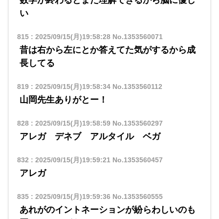
数学が終わるとまだ理解できるから脳に優し
い
815
:
2025/09/15(月)19:58:28
No.1353560071
昔は右から左にとか答えてた気がするから成
長してる
819
:
2025/09/15(月)19:58:34
No.1353560112
山岡先生ありがとー！
828
:
2025/09/15(月)19:58:59
No.1353560297
アレガ デネブ アルタイル ベガ
832
:
2025/09/15(月)19:59:21
No.1353560457
アレガ
835
:
2025/09/15(月)19:59:36
No.1353560555
あれがのイントネーションが紛らわしいのも