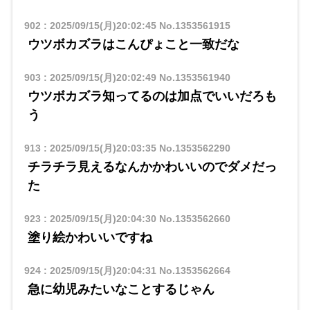
902
:
2025/09/15(月)20:02:45
No.1353561915
ウツボカズラはこんぴょこと一致だな
903
:
2025/09/15(月)20:02:49
No.1353561940
ウツボカズラ知ってるのは加点でいいだろも
う
913
:
2025/09/15(月)20:03:35
No.1353562290
チラチラ見えるなんかかわいいのでダメだっ
た
923
:
2025/09/15(月)20:04:30
No.1353562660
塗り絵かわいいですね
924
:
2025/09/15(月)20:04:31
No.1353562664
急に幼児みたいなことするじゃん