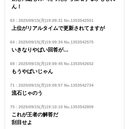
ん！
63
:
2025/09/15(月)19:09:31
No.1353542551
上位がリアルタイムで更新されてますが
64
:
2025/09/15(月)19:09:34
No.1353542575
いきなりやばい回答が…
69
:
2025/09/15(月)19:09:45
No.1353542652
もうやばいじゃん
71
:
2025/09/15(月)19:09:57
No.1353542734
流石じゃのう
75
:
2025/09/15(月)19:10:10
No.1353542809
これが王者の解答だ
刮目せよ