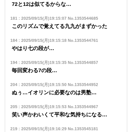
72と12は似てるからな…
181
:
2025/09/15(月)19:15:07
No.1353544685
このリズムで覚えてる九九がまずかった
184
:
2025/09/15(月)19:15:18
No.1353544761
やはり七の段が…
194
:
2025/09/15(月)19:15:35
No.1353544857
毎回変わる7の段…
204
:
2025/09/15(月)19:15:50
No.1353544952
ぬぅ…イオリンに必要なのは男塾…
205
:
2025/09/15(月)19:15:53
No.1353544967
笑い声かわいくて平和な気持ちになる…
219
:
2025/09/15(月)19:16:29
No.1353545181