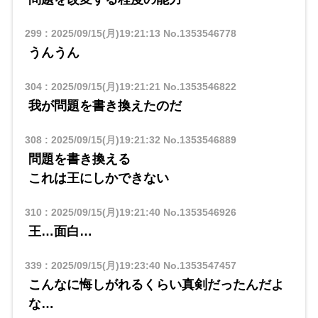
299
:
2025/09/15(月)19:21:13
No.1353546778
うんうん
304
:
2025/09/15(月)19:21:21
No.1353546822
我が問題を書き換えたのだ
308
:
2025/09/15(月)19:21:32
No.1353546889
問題を書き換える
これは王にしかできない
310
:
2025/09/15(月)19:21:40
No.1353546926
王…面白…
339
:
2025/09/15(月)19:23:40
No.1353547457
こんなに悔しがれるくらい真剣だったんだよ
な…