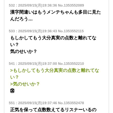
532
:
2025/09/15(月)19:36:36
No.1353552089
漢字間違いはもうメンテちゃんも多目に見た
んだろう…
533
:
2025/09/15(月)19:36:43
No.1353552115
もしかしてもう大分真実の点数と離れてな
い？
気のせいか？
541
:
2025/09/15(月)19:37:00
No.1353552210
>もしかしてもう大分真実の点数と離れてな
い？
>気のせいか？
👺
551
:
2025/09/15(月)19:37:46
No.1353552478
正気を保って点数数えてるリスナーいるの