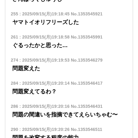
255
:
2025/09/15(月)19:18:45
No.1353545921
ヤマトイオリフリーズした
261
:
2025/09/15(月)19:18:58
No.1353545991
ぐるったかと思った…
274
:
2025/09/15(月)19:19:53
No.1353546279
問題変えた
284
:
2025/09/15(月)19:20:14
No.1353546417
問題変えてるわ？
286
:
2025/09/15(月)19:20:16
No.1353546431
問題の間違いを指摘できてえらいちゃむ〜
290
:
2025/09/15(月)19:20:26
No.1353546511
問題を改変する程度の能力