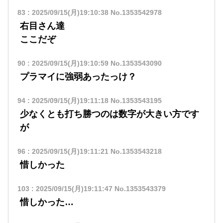
83
:
2025/09/15(月)19:10:38
No.1353542978
右目さん達
ここだぞ
90
:
2025/09/15(月)19:10:59
No.1353543090
プラマイに強弱あったっけ？
94
:
2025/09/15(月)19:11:18
No.1353543195
少なくとも打ち勝つのは数字が大きい方です
が
96
:
2025/09/15(月)19:11:21
No.1353543218
惜しかった
103
:
2025/09/15(月)19:11:47
No.1353543379
惜しかった…