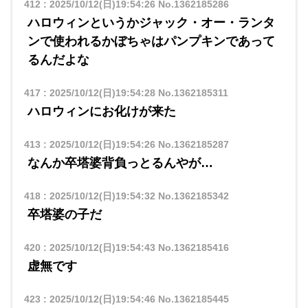
412
:
2025/10/12(日)19:54:26
No.1362185286
ハロウィンというかジャック・オー・ランタ
ンで使われるかぼちゃはパンプキンであって
るんだよな
417
:
2025/10/12(日)19:54:28
No.1362185311
ハロウィンにお化けが来た
413
:
2025/10/12(日)19:54:26
No.1362185287
なんか卒塔婆背負っとるんやが…
418
:
2025/10/12(日)19:54:32
No.1362185342
卒塔婆の子だ
420
:
2025/10/12(日)19:54:43
No.1362185416
虚無です
423
:
2025/10/12(日)19:54:46
No.1362185445