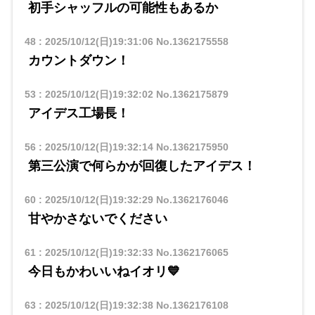
初手シャッフルの可能性もあるか
48
:
2025/10/12(日)19:31:06
No.1362175558
カウントダウン！
53
:
2025/10/12(日)19:32:02
No.1362175879
アイデス工場長！
56
:
2025/10/12(日)19:32:14
No.1362175950
第三公演で何らかが回復したアイデス！
60
:
2025/10/12(日)19:32:29
No.1362176046
甘やかさないでください
61
:
2025/10/12(日)19:32:33
No.1362176065
今日もかわいいねイオリ💙
63
:
2025/10/12(日)19:32:38
No.1362176108