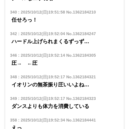
340
:
2025/10/12(日)19:51:58
No.1362184210
任せろっ！
342
:
2025/10/12(日)19:52:04
No.1362184247
ハードル上げられまくるずっず…
346
:
2025/10/12(日)19:52:14
No.1362184305
圧→ ←圧
348
:
2025/10/12(日)19:52:17
No.1362184321
イオリンの無茶振り圧いいよね…
349
:
2025/10/12(日)19:52:17
No.1362184323
ダンスよりも体力を消費している
358
:
2025/10/12(日)19:52:34
No.1362184441
えっ