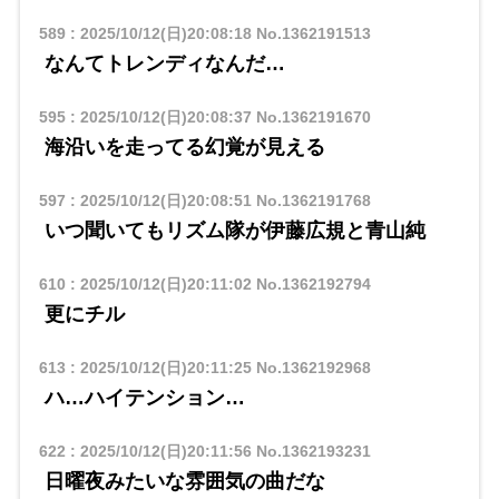
589
:
2025/10/12(日)20:08:18
No.1362191513
なんてトレンディなんだ…
595
:
2025/10/12(日)20:08:37
No.1362191670
海沿いを走ってる幻覚が見える
597
:
2025/10/12(日)20:08:51
No.1362191768
いつ聞いてもリズム隊が伊藤広規と青山純
610
:
2025/10/12(日)20:11:02
No.1362192794
更にチル
613
:
2025/10/12(日)20:11:25
No.1362192968
ハ…ハイテンション…
622
:
2025/10/12(日)20:11:56
No.1362193231
日曜夜みたいな雰囲気の曲だな