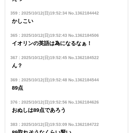
359
:
2025/10/12(日)19:52:34
No.1362184442
かしこい
365
:
2025/10/12(日)19:52:43
No.1362184506
イオリンの英語は為になるなぁ！
367
:
2025/10/12(日)19:52:45
No.1362184522
ん？
369
:
2025/10/12(日)19:52:48
No.1362184544
89点
376
:
2025/10/12(日)19:52:56
No.1362184626
おぬしは89点であろう
383
:
2025/10/12(日)19:53:09
No.1362184722
89取れそうなくらい賢い