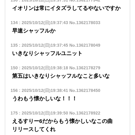
イオリンは常にイタズラしてるやないですか
134
:
2025/10/12(日)19:37:43
No.1362178033
早速シャッフルか
135
:
2025/10/12(日)19:37:45
No.1362178049
いきなりシャッフルユニット
150
:
2025/10/12(日)19:38:18
No.1362178279
第五はいきなりシャッフルなこと多いな
156
:
2025/10/12(日)19:38:41
No.1362178450
うわもう懐かしいな！！！
175
:
2025/10/12(日)19:39:50
No.1362178922
えるすりー6だからもう懐かしいなこの曲
リリースしてくれ