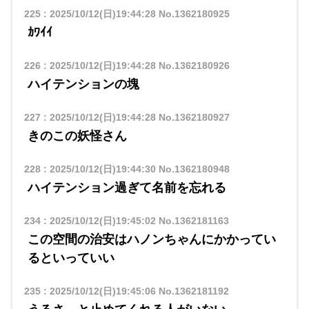
225
:
2025/10/12(日)19:44:28
No.1362180925
ｶﾜｲｲ
226
:
2025/10/12(日)19:44:28
No.1362180926
ハイテンションの塊
227
:
2025/10/12(日)19:44:28
No.1362180927
きのこの妖怪さん
228
:
2025/10/12(日)19:44:30
No.1362180948
ハイテンション過ぎて名前を忘れる
234
:
2025/10/12(日)19:45:02
No.1362181163
この空間の治安はハノンちゃんにかかってい
るといっていい
235
:
2025/10/12(日)19:45:06
No.1362181192