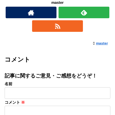
master
master
コメント
記事に関するご意見・ご感想をどうぞ！
名前
コメント
※