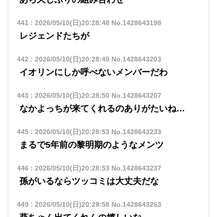
441
:
2026/05/10(日)20:28:48
No.1428643198
レジェンドたちが
442
:
2026/05/10(日)20:28:49
No.1428643203
イオリンにしか呼べないメンバーだわ
443
:
2026/05/10(日)20:28:50
No.1428643207
なかよっちが来てくれるのありがたいね…
445
:
2026/05/10(日)20:28:53
No.1428643233
まるで5年前の黎明期のようなメンツ
446
:
2026/05/10(日)20:28:53
No.1428643237
孫がいるならツッコミは大丈夫だな
449
:
2026/05/10(日)20:28:58
No.1428643263