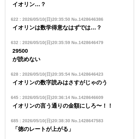
イオリン…？
622
:
2026/05/10(日)20:35:50
No.1428646386
イオリンは数学得意なはずでは…？
632
:
2026/05/10(日)20:35:59
No.1428646479
29500
が読めない
628
:
2026/05/10(日)20:35:54
No.1428646423
イオリンの数字読みはさすがじゃのう
645
:
2026/05/10(日)20:36:14
No.1428646609
イオリンの言う通りの金額にしろ〜！！
685
:
2026/05/10(日)20:38:30
No.1428647583
「徳のレートが上がる」