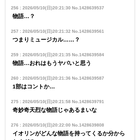
256
:
2026/05/10(日)20:21:30
No.1428639537
物語…？
257
:
2026/05/10(日)20:21:32
No.1428639561
つまりミュージカル……？
259
:
2026/05/10(日)20:21:35
No.1428639584
物語…おれはもうヤバいと思う
260
:
2026/05/10(日)20:21:36
No.1428639587
1部はコントか…
275
:
2026/05/10(日)20:21:58
No.1428639791
奇妙奇天烈な物語じゃあるまいな
276
:
2026/05/10(日)20:22:00
No.1428639808
イオリンがどんな物語を持ってくるか分から