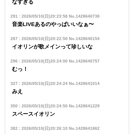
なすぎる
291
:
2026/05/10(日)20:23:58
No.1428640738
音楽LIVEあるのやっぱいいなぁ〜
287
:
2026/05/10(日)20:22:50
No.1428640154
イオリンが歌メインって珍しいな
296
:
2026/05/10(日)20:24:00
No.1428640757
むっ！
327
:
2026/05/10(日)20:24:24
No.1428641014
みえ
350
:
2026/05/10(日)20:24:50
No.1428641229
スペースイオリン
382
:
2026/05/10(日)20:26:10
No.1428641862