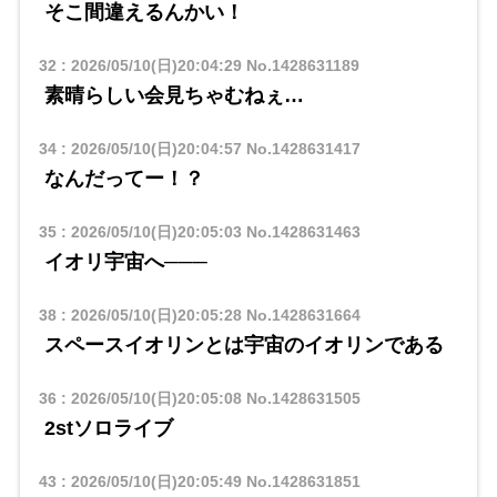
そこ間違えるんかい！
32
:
2026/05/10(日)20:04:29
No.1428631189
素晴らしい会見ちゃむねぇ…
34
:
2026/05/10(日)20:04:57
No.1428631417
なんだってー！？
35
:
2026/05/10(日)20:05:03
No.1428631463
イオリ宇宙へ───
38
:
2026/05/10(日)20:05:28
No.1428631664
スペースイオリンとは宇宙のイオリンである
36
:
2026/05/10(日)20:05:08
No.1428631505
2stソロライブ
43
:
2026/05/10(日)20:05:49
No.1428631851