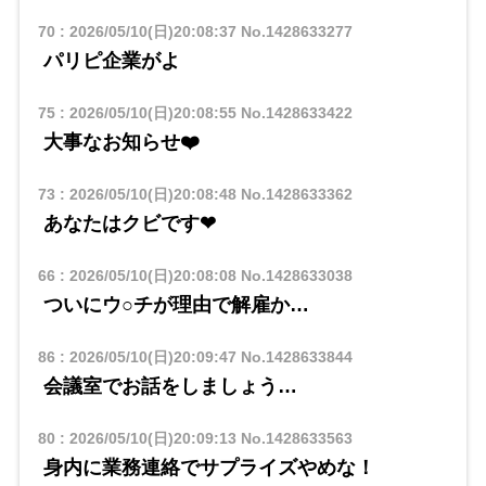
70
:
2026/05/10(日)20:08:37
No.1428633277
パリピ企業がよ
75
:
2026/05/10(日)20:08:55
No.1428633422
大事なお知らせ❤️
73
:
2026/05/10(日)20:08:48
No.1428633362
あなたはクビです❤
66
:
2026/05/10(日)20:08:08
No.1428633038
ついにウ○チが理由で解雇か…
86
:
2026/05/10(日)20:09:47
No.1428633844
会議室でお話をしましょう…
80
:
2026/05/10(日)20:09:13
No.1428633563
身内に業務連絡でサプライズやめな！