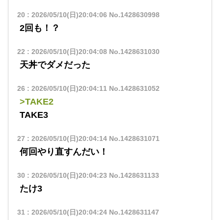
20
:
2026/05/10(日)20:04:06
No.1428630998
2回も！？
22
:
2026/05/10(日)20:04:08
No.1428631030
天丼でダメだった
26
:
2026/05/10(日)20:04:11
No.1428631052
>TAKE2
TAKE3
27
:
2026/05/10(日)20:04:14
No.1428631071
何回やり直すんだい！
30
:
2026/05/10(日)20:04:23
No.1428631133
たけ3
31
:
2026/05/10(日)20:04:24
No.1428631147