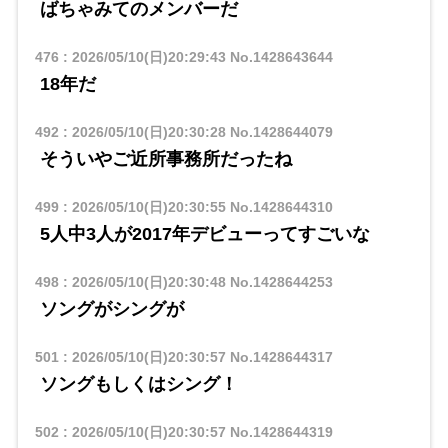
ばちゃみてのメンバーだ
476
:
2026/05/10(日)20:29:43
No.1428643644
18年だ
492
:
2026/05/10(日)20:30:28
No.1428644079
そういやご近所事務所だったね
499
:
2026/05/10(日)20:30:55
No.1428644310
5人中3人が2017年デビューってすごいな
498
:
2026/05/10(日)20:30:48
No.1428644253
ソングがシングが
501
:
2026/05/10(日)20:30:57
No.1428644317
ソングもしくはシング！
502
:
2026/05/10(日)20:30:57
No.1428644319