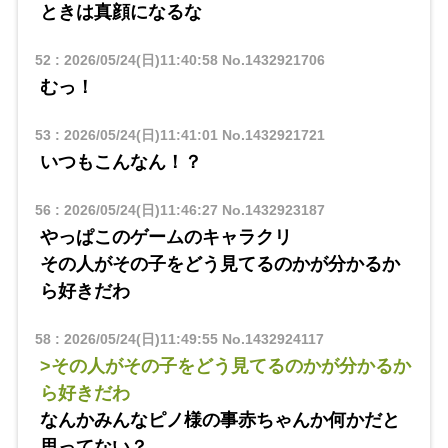
ときは真顔になるな
52
:
2026/05/24(日)11:40:58
No.1432921706
むっ！
53
:
2026/05/24(日)11:41:01
No.1432921721
いつもこんなん！？
56
:
2026/05/24(日)11:46:27
No.1432923187
やっぱこのゲームのキャラクリ
その人がその子をどう見てるのかが分かるか
ら好きだわ
58
:
2026/05/24(日)11:49:55
No.1432924117
>その人がその子をどう見てるのかが分かるか
ら好きだわ
なんかみんなピノ様の事赤ちゃんか何かだと
思ってない？