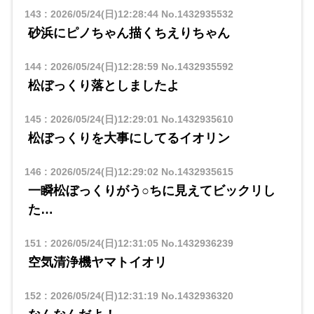
143
:
2026/05/24(日)12:28:44
No.1432935532
砂浜にピノちゃん描くちえりちゃん
144
:
2026/05/24(日)12:28:59
No.1432935592
松ぼっくり落としましたよ
145
:
2026/05/24(日)12:29:01
No.1432935610
松ぼっくりを大事にしてるイオリン
146
:
2026/05/24(日)12:29:02
No.1432935615
一瞬松ぼっくりがう○ちに見えてビックリし
た…
151
:
2026/05/24(日)12:31:05
No.1432936239
空気清浄機ヤマトイオリ
152
:
2026/05/24(日)12:31:19
No.1432936320