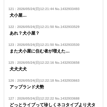
121
:
2026/05/24(日)12:21:44
No.1432933493
犬小屋…
122
:
2026/05/24(日)12:21:50
No.1432933529
あれ？犬小屋？
123
:
2026/05/24(日)12:21:50
No.1432933530
また犬小屋に住む者が増えた…
125
:
2026/05/24(日)12:22:16
No.1432933658
犬犬犬犬
126
:
2026/05/24(日)12:22:18
No.1432933663
アップランド犬勢
127
:
2026/05/24(日)12:22:22
No.1432933688
どっとライブって珍しくネコタイプより犬タ