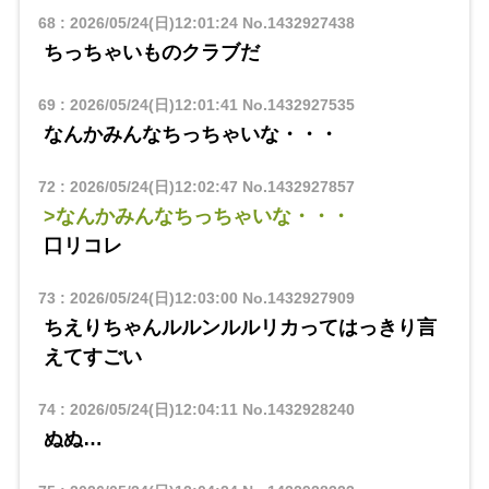
68
:
2026/05/24(日)12:01:24
No.1432927438
ちっちゃいものクラブだ
69
:
2026/05/24(日)12:01:41
No.1432927535
なんかみんなちっちゃいな・・・
72
:
2026/05/24(日)12:02:47
No.1432927857
>なんかみんなちっちゃいな・・・
口リコレ
73
:
2026/05/24(日)12:03:00
No.1432927909
ちえりちゃんルルンルルリカってはっきり言
えてすごい
74
:
2026/05/24(日)12:04:11
No.1432928240
ぬぬ…