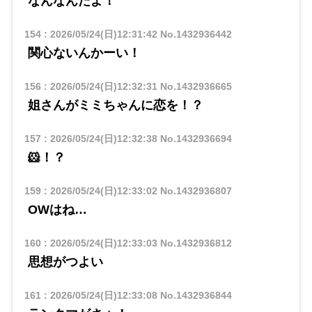
なんなんだよ！
154
:
2026/05/24(日)12:31:42
No.1432936442
関心ないんかーい！
156
:
2026/05/24(日)12:32:31
No.1432936665
姐さんがミミちゃんに恋を！？
157
:
2026/05/24(日)12:32:38
No.1432936694
🐹！？
159
:
2026/05/24(日)12:33:02
No.1432936807
OWはね…
160
:
2026/05/24(日)12:33:03
No.1432936812
思想がつよい
161
:
2026/05/24(日)12:33:08
No.1432936844