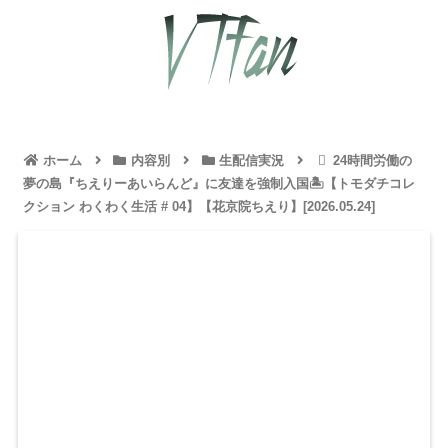
ホーム
内容別
生配信実況
24時間労働の
夢の島『ちえりーあいらんど』に友達を強制入国🏝【トモダチコレ
クション わくわく生活 # 04】【花京院ちえり】[2026.05.24]