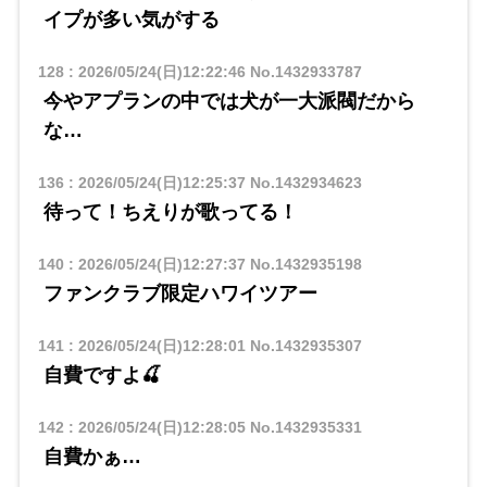
イプが多い気がする
128
:
2026/05/24(日)12:22:46
No.1432933787
今やアプランの中では犬が一大派閥だから
な…
136
:
2026/05/24(日)12:25:37
No.1432934623
待って！ちえりが歌ってる！
140
:
2026/05/24(日)12:27:37
No.1432935198
ファンクラブ限定ハワイツアー
141
:
2026/05/24(日)12:28:01
No.1432935307
自費ですよ🍒
142
:
2026/05/24(日)12:28:05
No.1432935331
自費かぁ…