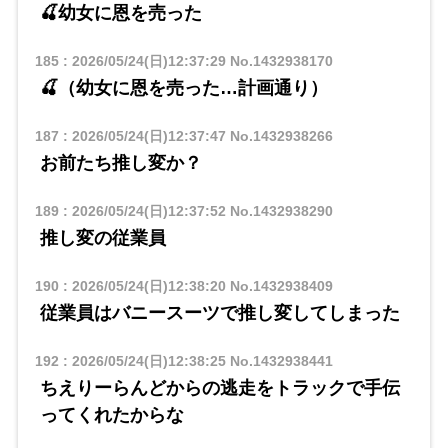
🍒幼女に恩を売った
185
:
2026/05/24(日)12:37:29
No.1432938170
🍒（幼女に恩を売った…計画通り）
187
:
2026/05/24(日)12:37:47
No.1432938266
お前たち推し変か？
189
:
2026/05/24(日)12:37:52
No.1432938290
推し変の従業員
190
:
2026/05/24(日)12:38:20
No.1432938409
従業員はバニースーツで推し変してしまった
192
:
2026/05/24(日)12:38:25
No.1432938441
ちえりーらんどからの逃走をトラックで手伝
ってくれたからな