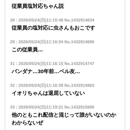
従業員塩対応ちゃん説
28
:
2026/05/24(日)11:15:48
No.1432914634
従業員の塩対応に虫さんもおこです
29
:
2026/05/24(日)11:16:04
No.1432914696
この従業員…
31
:
2026/05/24(日)11:16:15
No.1432914747
バンダナ…30年前…ベル友…
32
:
2026/05/24(日)11:16:38
No.1432914883
イオリちゃんは退屈していない
33
:
2026/05/24(日)11:19:21
No.1432915680
他のともこれ配信と混じって誰がいないのか
わからないぜ