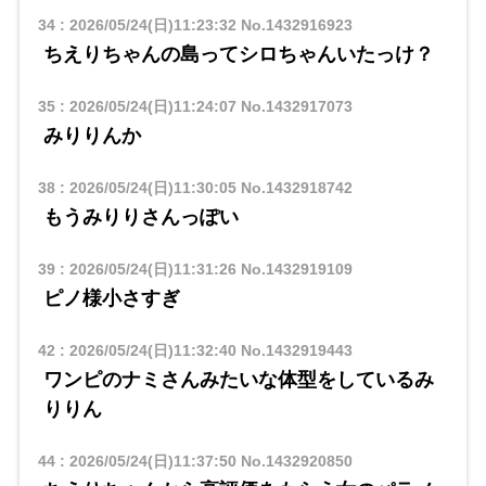
34
:
2026/05/24(日)11:23:32
No.1432916923
ちえりちゃんの島ってシロちゃんいたっけ？
35
:
2026/05/24(日)11:24:07
No.1432917073
みりりんか
38
:
2026/05/24(日)11:30:05
No.1432918742
もうみりりさんっぽい
39
:
2026/05/24(日)11:31:26
No.1432919109
ピノ様小さすぎ
42
:
2026/05/24(日)11:32:40
No.1432919443
ワンピのナミさんみたいな体型をしているみ
りりん
44
:
2026/05/24(日)11:37:50
No.1432920850