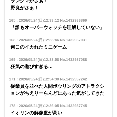
ランクマがさぁ！
野良がさぁ！
165
:
2026/05/24(日)12:33:12
No.1432936869
「誰もオーバーウォッチを理解していない」
168
:
2026/05/24(日)12:33:46
No.1432937031
何このイカれたミニゲーム
169
:
2026/05/24(日)12:33:58
No.1432937088
狂気の遊びすぎる…
171
:
2026/05/24(日)12:34:30
No.1432937242
従業員を並べた人間ボウリングのアトラクシ
ョンがちえりーらんどにあった気がしてきた
178
:
2026/05/24(日)12:36:05
No.1432937745
イオリンの解像度が高い