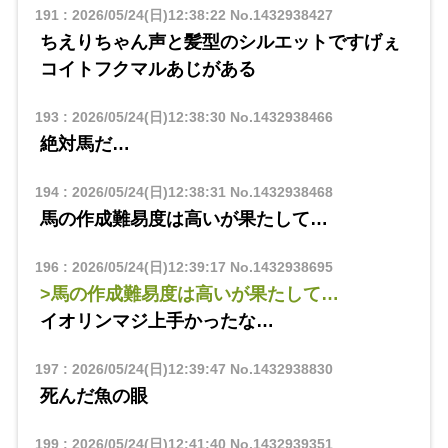
191
:
2026/05/24(日)12:38:22
No.1432938427
ちえりちゃん声と髪型のシルエットですげぇ
コイトフクマルあじがある
193
:
2026/05/24(日)12:38:30
No.1432938466
絶対馬だ…
194
:
2026/05/24(日)12:38:31
No.1432938468
馬の作成難易度は高いが果たして…
196
:
2026/05/24(日)12:39:17
No.1432938695
>馬の作成難易度は高いが果たして…
イオリンマジ上手かったな…
197
:
2026/05/24(日)12:39:47
No.1432938830
死んだ魚の眼
199
:
2026/05/24(日)12:41:40
No.1432939351