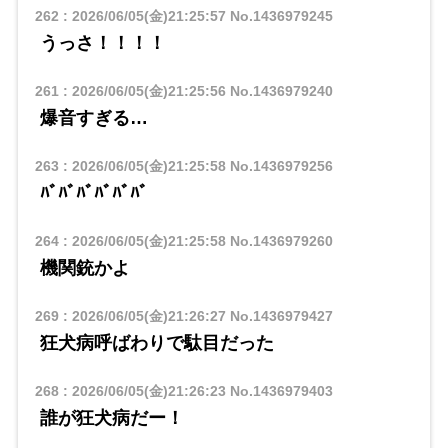
262
:
2026/06/05(金)21:25:57
No.1436979245
うっさ！！！！
261
:
2026/06/05(金)21:25:56
No.1436979240
爆音すぎる…
263
:
2026/06/05(金)21:25:58
No.1436979256
ﾊﾞﾊﾞﾊﾞﾊﾞﾊﾞﾊﾞ
264
:
2026/06/05(金)21:25:58
No.1436979260
機関銃かよ
269
:
2026/06/05(金)21:26:27
No.1436979427
狂犬病呼ばわりで駄目だった
268
:
2026/06/05(金)21:26:23
No.1436979403
誰が狂犬病だー！