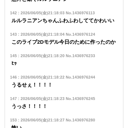
142
:
2026/06/05(金)21:18:03
No.1436976113
ルルラニアンちゃんふわふわしててかわいい
143
:
2026/06/05(金)21:18:04
No.1436976124
このライブ2Dモデル今日のために作ったのか
145
:
2026/06/05(金)21:18:20
No.1436976233
ﾋｯ
146
:
2026/06/05(金)21:18:22
No.1436976244
うるせぇ！！！！
147
:
2026/06/05(金)21:18:23
No.1436976245
うっさ！！！！
153
:
2026/06/05(金)21:18:27
No.1436976280
怖い…