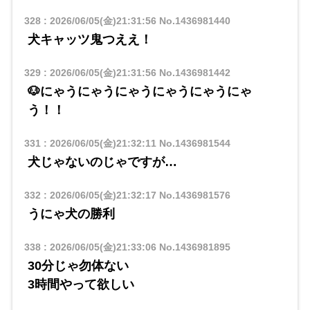
328
:
2026/06/05(金)21:31:56
No.1436981440
犬キャッツ鬼つええ！
329
:
2026/06/05(金)21:31:56
No.1436981442
🐶にゃうにゃうにゃうにゃうにゃうにゃ
う！！
331
:
2026/06/05(金)21:32:11
No.1436981544
犬じゃないのじゃですが…
332
:
2026/06/05(金)21:32:17
No.1436981576
うにゃ犬の勝利
338
:
2026/06/05(金)21:33:06
No.1436981895
30分じゃ勿体ない
3時間やって欲しい