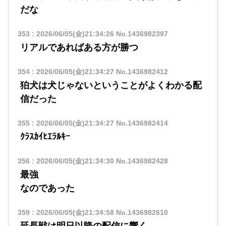
だな
353
:
2026/06/05(金)21:34:26
No.1436982397
リアルであればある方が勝つ
354
:
2026/06/05(金)21:34:27
No.1436982412
狛犬は犬じゃないということがよくわかる配
信だった
355
:
2026/06/05(金)21:34:27
No.1436982414
ｸﾗｽｶｲﾋｴﾗﾙｷｰ
356
:
2026/06/05(金)21:34:30
No.1436982428
最強
なのであった
359
:
2026/06/05(金)21:34:58
No.1436982610
延長戦は明日以降の配信に響く…