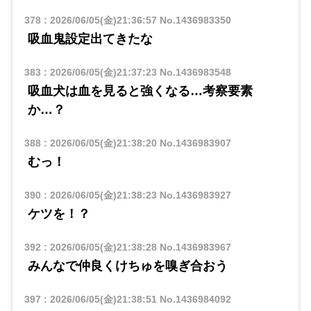
378
:
2026/06/05(金)21:36:57
No.1436983350
吸血鬼設定出てきたな
383
:
2026/06/05(金)21:37:23
No.1436983548
吸血犬は血を見ると強くなる…考察要素
か…？
388
:
2026/06/05(金)21:38:20
No.1436983907
むっ！
390
:
2026/06/05(金)21:38:23
No.1436983927
ケツを！？
392
:
2026/06/05(金)21:38:28
No.1436983967
みんなで仲良くけちゅを嗅ぎ合おう
397
:
2026/06/05(金)21:38:51
No.1436984092