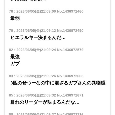
78
:
2026/06/05(金)21:09:09
No.1436972460
最弱
79
:
2026/06/05(金)21:09:12
No.1436972490
ヒエラルキー決まるんだ…
82
:
2026/06/05(金)21:09:24
No.1436972579
最強
ガブ
83
:
2026/06/05(金)21:09:26
No.1436972603
3匹のせつーなの中に混ざるガブさんの異物感
85
:
2026/06/05(金)21:09:32
No.1436972671
群れのリーダーが決まるんだな…
88
:
2026/06/05(金)21:09:37
No.1436972716