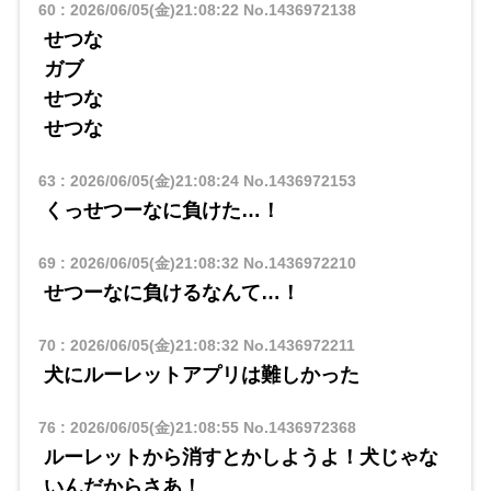
60
:
2026/06/05(金)21:08:22
No.1436972138
せつな
ガブ
せつな
せつな
63
:
2026/06/05(金)21:08:24
No.1436972153
くっせつーなに負けた…！
69
:
2026/06/05(金)21:08:32
No.1436972210
せつーなに負けるなんて…！
70
:
2026/06/05(金)21:08:32
No.1436972211
犬にルーレットアプリは難しかった
76
:
2026/06/05(金)21:08:55
No.1436972368
ルーレットから消すとかしようよ！犬じゃな
いんだからさあ！