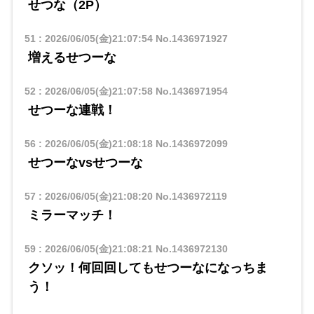
せつな（2P）
51
:
2026/06/05(金)21:07:54
No.1436971927
増えるせつーな
52
:
2026/06/05(金)21:07:58
No.1436971954
せつーな連戦！
56
:
2026/06/05(金)21:08:18
No.1436972099
せつーなvsせつーな
57
:
2026/06/05(金)21:08:20
No.1436972119
ミラーマッチ！
59
:
2026/06/05(金)21:08:21
No.1436972130
クソッ！何回回してもせつーなになっちま
う！