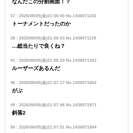
なんだこの分割画面！？
37
:
2026/06/05(金)21:06:00
No.1436971103
トーナメントだったのか
38
:
2026/06/05(金)21:06:03
No.1436971129
…総当たりで良くね？
41
:
2026/06/05(金)21:06:20
No.1436971262
ルーザーズあるんだ
46
:
2026/06/05(金)21:07:17
No.1436971663
がぶ
49
:
2026/06/05(金)21:07:46
No.1436971871
斜落2
50
:
2026/06/05(金)21:07:51
No.1436971904