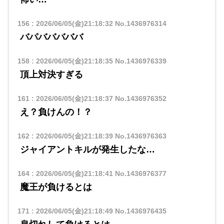
156
:
2026/06/05(金)21:18:32
No.1436976314
バパバババババ
158
:
2026/06/05(金)21:18:35
No.1436976339
頂上対決すぎる
161
:
2026/06/05(金)21:18:37
No.1436976352
え？負けんの！？
162
:
2026/06/05(金)21:18:39
No.1436976363
ジャイアントキルが発生したな…
164
:
2026/06/05(金)21:18:41
No.1436976377
魔王が負けるとは
171
:
2026/06/05(金)21:18:49
No.1436976435