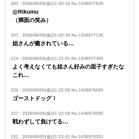
203
:
2026/06/05(金)21:20:16
No.1436977039
@Rikumu
​​（満面の笑み）
207
:
2026/06/05(金)21:20:30
No.1436977135
姐さんが癒されている…
214
:
2026/06/05(金)21:21:01
No.1436977365
よく考えなくても姐さん好みの面子すぎたな
これ…
226
:
2026/06/05(金)21:22:56
No.1436978085
ゴーストドッグ！
227
:
2026/06/05(金)21:22:58
No.1436978095
戦わずして負けてる…
231
:
2026/06/05(金)21:23:41
No.1436978351