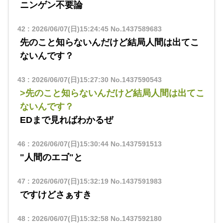
ニンゲン不要論
42
:
2026/06/07(日)15:24:45
No.1437589683
先のこと知らないんだけど結局人間は出てこ
ないんです？
43
:
2026/06/07(日)15:27:30
No.1437590543
>先のこと知らないんだけど結局人間は出てこ
ないんです？
EDまで見ればわかるぜ
46
:
2026/06/07(日)15:30:44
No.1437591513
"人間のエゴ"と
47
:
2026/06/07(日)15:32:19
No.1437591983
ですけどさぁすき
48
:
2026/06/07(日)15:32:58
No.1437592180