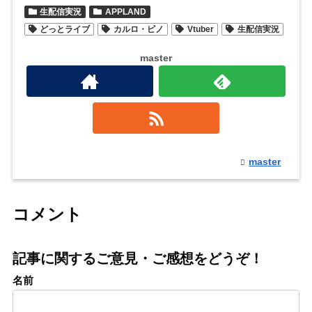
生配信実況
APPLAND
どっとライブ
カルロ・ピノ
Vtuber
生配信実況
master
master
コメント
記事に関するご意見・ご感想をどうぞ！
名前