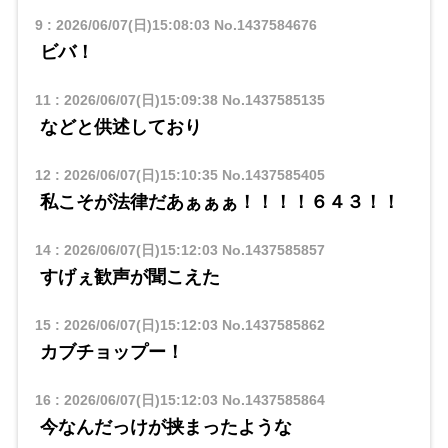
9
:
2026/06/07(日)15:08:03
No.1437584676
ビバ！
11
:
2026/06/07(日)15:09:38
No.1437585135
などと供述しており
12
:
2026/06/07(日)15:10:35
No.1437585405
私こそが法律だあぁぁぁ！！！！６４３！！
14
:
2026/06/07(日)15:12:03
No.1437585857
すげぇ歓声が聞こえた
15
:
2026/06/07(日)15:12:03
No.1437585862
カブチョップー！
16
:
2026/06/07(日)15:12:03
No.1437585864
今なんだっけが挟まったような