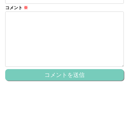
コメント
※