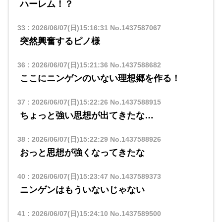
ハーレム！？
33
:
2026/06/07(日)15:16:31
No.1437587067
突然興奮するピノ様
36
:
2026/06/07(日)15:21:36
No.1437588682
ここにニンゲンのいない理想郷を作る！
37
:
2026/06/07(日)15:22:26
No.1437588915
ちょっと強い思想が出てきたな…
38
:
2026/06/07(日)15:22:29
No.1437588926
おっと思想が強くなってきたな
40
:
2026/06/07(日)15:23:47
No.1437589373
ニンゲンはもういないじゃない
41
:
2026/06/07(日)15:24:10
No.1437589500