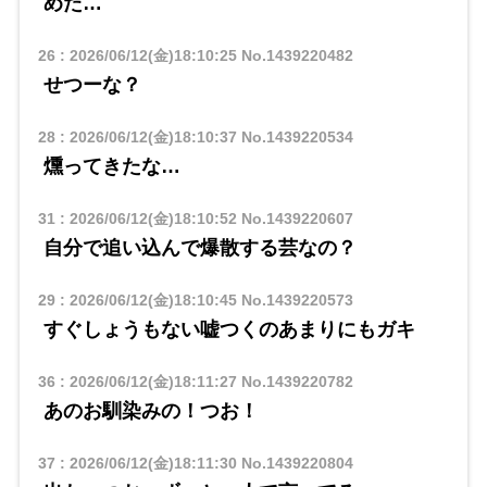
めた…
26
:
2026/06/12(金)18:10:25
No.1439220482
せつーな？
28
:
2026/06/12(金)18:10:37
No.1439220534
燻ってきたな…
31
:
2026/06/12(金)18:10:52
No.1439220607
自分で追い込んで爆散する芸なの？
29
:
2026/06/12(金)18:10:45
No.1439220573
すぐしょうもない嘘つくのあまりにもガキ
36
:
2026/06/12(金)18:11:27
No.1439220782
あのお馴染みの！つお！
37
:
2026/06/12(金)18:11:30
No.1439220804