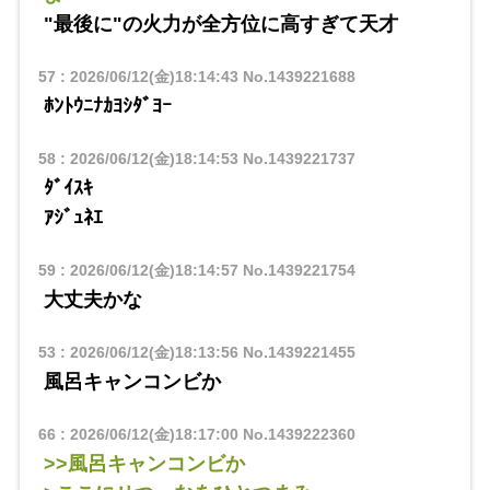
"最後に"の火力が全方位に高すぎて天才
57
:
2026/06/12(金)18:14:43
No.1439221688
ﾎﾝﾄｳﾆﾅｶﾖｼﾀﾞﾖｰ
58
:
2026/06/12(金)18:14:53
No.1439221737
ﾀﾞｲｽｷ
ｱｼﾞｭﾈｴ
59
:
2026/06/12(金)18:14:57
No.1439221754
大丈夫かな
53
:
2026/06/12(金)18:13:56
No.1439221455
風呂キャンコンビか
66
:
2026/06/12(金)18:17:00
No.1439222360
>>風呂キャンコンビか