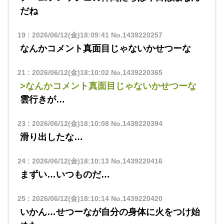
だね
19
:
2026/06/12(金)18:09:41
No.1439220257
なんかコメント真面目じゃないかせつーな
21
:
2026/06/12(金)18:10:02
No.1439220365
>なんかコメント真面目じゃないかせつーな
雲行きが…
23
:
2026/06/12(金)18:10:08
No.1439220394
滑り出したな…
24
:
2026/06/12(金)18:10:13
No.1439220416
まずい…いつものだ…
25
:
2026/06/12(金)18:10:14
No.1439220420
いかん…せつーなが自分の身体に火をつけ始