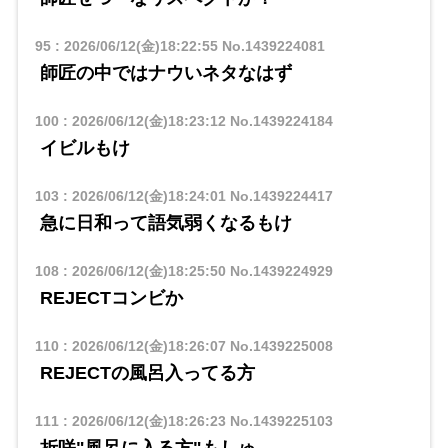
95
:
2026/06/12(金)18:22:55
No.1439224081
師匠の中ではナウいネタなはず
100
:
2026/06/12(金)18:23:12
No.1439224184
イビルもけ
103
:
2026/06/12(金)18:24:01
No.1439224417
急に日和って語気弱くなるもけ
108
:
2026/06/12(金)18:25:50
No.1439224929
REJECTコンビか
110
:
2026/06/12(金)18:26:07
No.1439225008
REJECTの風呂入ってる方
111
:
2026/06/12(金)18:26:23
No.1439225103