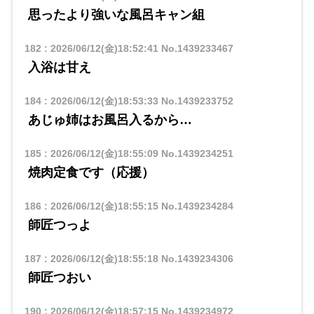
思ったより強いな風呂キャン組
182
:
2026/06/12(金)18:52:41
No.1439233467
入浴は甘え
184
:
2026/06/12(金)18:53:33
No.1439233752
あじゅ姉はお風呂入るから…
185
:
2026/06/12(金)18:55:09
No.1439234251
焼肉定食です（応援）
186
:
2026/06/12(金)18:55:15
No.1439234284
師匠つっよ
187
:
2026/06/12(金)18:55:18
No.1439234306
師匠つおい
190
:
2026/06/12(金)18:57:15
No.1439234972