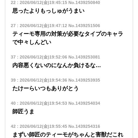
22
:
2026/06/12(金)19:45:15
No.1439250840
思ったよりもっしゅがうまい
27
:
2026/06/12(金)19:47:12
No.1439251506
ティーモ専用の対策が必要なタイプのキャラ
で中々しんどい
37
:
2026/06/12(金)19:52:06
No.1439253081
内容悪くないのになんか負けるな…
39
:
2026/06/12(金)19:54:36
No.1439253935
たけーらいつもありがとう
40
:
2026/06/12(金)19:54:53
No.1439254034
師匠うま
42
:
2026/06/12(金)19:55:45
No.1439254316
まずい師匠のティーモがちゃんと害獣だこれ