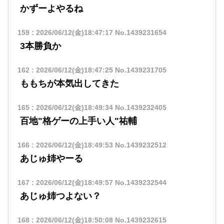
かずーよやるね
159
:
2026/06/12(金)18:47:17
No.1439231654
3本勝負か
162
:
2026/06/12(金)18:47:25
No.1439231705
ももちが本気出してきた
165
:
2026/06/12(金)18:49:34
No.1439232405
百地"格ゲーの上手い人"祐輔
166
:
2026/06/12(金)18:49:53
No.1439232512
あじゅ姉やーる
167
:
2026/06/12(金)18:49:57
No.1439232544
あじゅ姉つよない？
168
:
2026/06/12(金)18:50:08
No.1439232615