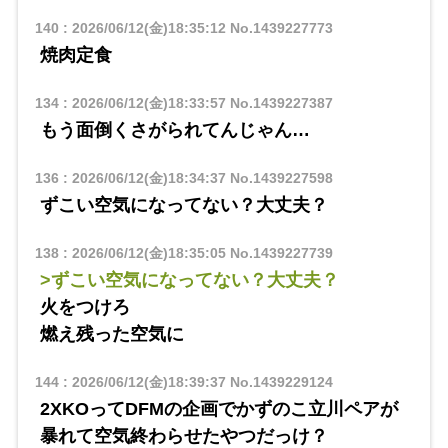
140
:
2026/06/12(金)18:35:12
No.1439227773
焼肉定食
134
:
2026/06/12(金)18:33:57
No.1439227387
もう面倒くさがられてんじゃん…
136
:
2026/06/12(金)18:34:37
No.1439227598
ずこい空気になってない？大丈夫？
138
:
2026/06/12(金)18:35:05
No.1439227739
>ずこい空気になってない？大丈夫？
火をつけろ
燃え残った空気に
144
:
2026/06/12(金)18:39:37
No.1439229124
2XKOってDFMの企画でかずのこ立川ペアが
暴れて空気終わらせたやつだっけ？