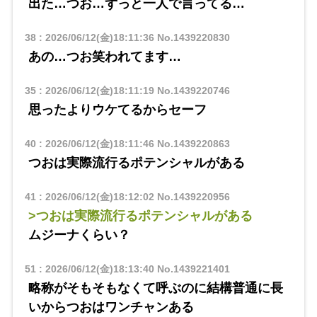
出た…つお…ずっと一人で言ってる…
38
:
2026/06/12(金)18:11:36
No.1439220830
あの…つお笑われてます…
35
:
2026/06/12(金)18:11:19
No.1439220746
思ったよりウケてるからセーフ
40
:
2026/06/12(金)18:11:46
No.1439220863
つおは実際流行るポテンシャルがある
41
:
2026/06/12(金)18:12:02
No.1439220956
>つおは実際流行るポテンシャルがある
ムジーナくらい？
51
:
2026/06/12(金)18:13:40
No.1439221401
略称がそもそもなくて呼ぶのに結構普通に長
いからつおはワンチャンある