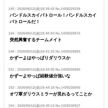
145
:
2026/06/12(金)18:39:42
No.1439229159
バンドルスカイパトロール！バンドルスカイ
パトロールだ！
146
:
2026/06/12(金)18:40:54
No.1439229572
突然興奮するチームメイト
148
:
2026/06/12(金)18:41:16
No.1439229683
かずーよはやっぱりダリウスか
151
:
2026/06/12(金)18:43:00
No.1439230260
かずーよやっぱ経験値分強いな
152
:
2026/06/12(金)18:44:18
No.1439230650
オワ軍ダリウスミラーが見れるってことか
154
:
2026/06/12(金)18:45:13
No.1439230927