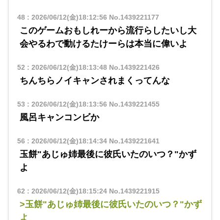
48
:
2026/06/12(金)18:12:56
No.1439221177
このゲームおもしれーから流行らしたいし大
会やるわで動けるたけーらは本当に偉いよ
52
:
2026/06/12(金)18:13:48
No.1439221426
ちんちらノイキャンされまくってんな
53
:
2026/06/12(金)18:13:56
No.1439221455
風呂キャンコンビか
56
:
2026/06/12(金)18:14:34
No.1439221641
玉餅"あじゅ姉最後に彼氏いたのいつ？"かず
よ
62
:
2026/06/12(金)18:15:24
No.1439221915
>玉餅"あじゅ姉最後に彼氏いたのいつ？"かず
よ