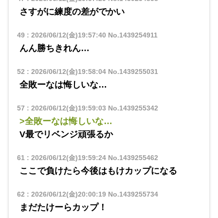
さすがに練度の差がでかい
49
:
2026/06/12(金)19:57:40
No.1439254911
んん勝ちきれん…
52
:
2026/06/12(金)19:58:04
No.1439255031
全敗ーなは悔しいな…
57
:
2026/06/12(金)19:59:03
No.1439255342
>全敗ーなは悔しいな…
V最でリベンジ頑張るか
61
:
2026/06/12(金)19:59:24
No.1439255462
ここで負けたら今後はもけカップになる
62
:
2026/06/12(金)20:00:19
No.1439255734
まだたけーらカップ！