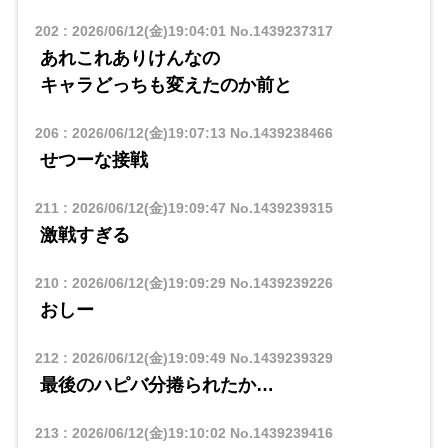
202
:
2026/06/12(金)19:04:01
No.1439237317
あれこれありけんなの
キャラどっちも変えたのか前と
206
:
2026/06/12(金)19:07:13
No.1439238466
せつーな接戦
211
:
2026/06/12(金)19:09:47
No.1439239315
激戦すぎる
210
:
2026/06/12(金)19:09:29
No.1439239226
おしー
212
:
2026/06/12(金)19:09:49
No.1439239329
最後のハピバ分捲られたか…
213
:
2026/06/12(金)19:10:02
No.1439239416