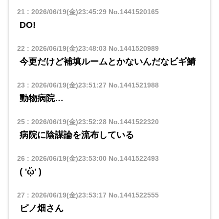
21
:
2026/06/19(金)23:45:29
No.1441520165
DO!
22
:
2026/06/19(金)23:48:03
No.1441520989
今更だけど補填ルームとかないんだなビギ鯖
23
:
2026/06/19(金)23:51:27
No.1441521988
動物病院…
25
:
2026/06/19(金)23:52:28
No.1441522320
病院に陰謀論を流布している
26
:
2026/06/19(金)23:53:00
No.1441522493
( 'ᾥ' )
27
:
2026/06/19(金)23:53:17
No.1441522555
ピノ畑さん