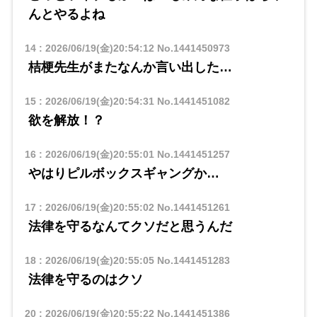
んとやるよね
14
:
2026/06/19(金)20:54:12
No.1441450973
桔梗先生がまたなんか言い出した…
15
:
2026/06/19(金)20:54:31
No.1441451082
欲を解放！？
16
:
2026/06/19(金)20:55:01
No.1441451257
やはりピルボックスギャングか…
17
:
2026/06/19(金)20:55:02
No.1441451261
法律を守るなんてクソだと思うんだ
18
:
2026/06/19(金)20:55:05
No.1441451283
法律を守るのはクソ
20
:
2026/06/19(金)20:55:22
No.1441451386