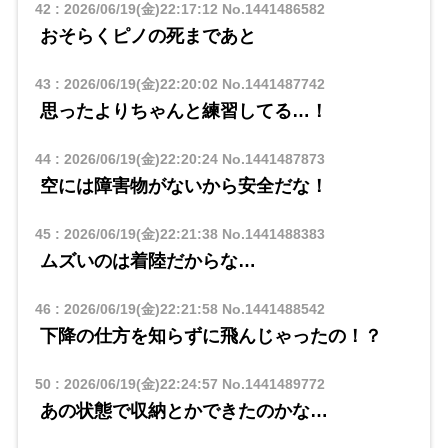
42
:
2026/06/19(金)22:17:12
No.1441486582
おそらくピノの死まであと
43
:
2026/06/19(金)22:20:02
No.1441487742
思ったよりちゃんと練習してる…！
44
:
2026/06/19(金)22:20:24
No.1441487873
空には障害物がないから安全だな！
45
:
2026/06/19(金)22:21:38
No.1441488383
ムズいのは着陸だからな…
46
:
2026/06/19(金)22:21:58
No.1441488542
下降の仕方を知らずに飛んじゃったの！？
50
:
2026/06/19(金)22:24:57
No.1441489772
あの状態で収納とかできたのかな…