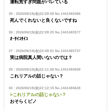
運転荒すぎ問題がバレている
35
:
2026/06/19(金)22:09:08
No.1441483466
死んでくれないと良くないですね
36
:
2026/06/19(金)22:09:25
No.1441483577
ｵｰｻｲｺｻｲｺ
37
:
2026/06/19(金)22:09:51
No.1441483737
実は病院真人間いないのでは？
39
:
2026/06/19(金)22:11:58
No.1441484509
これリアルの話じゃない？
40
:
2026/06/19(金)22:12:15
No.1441484628
>これリアルの話じゃない？
おそらくピノ