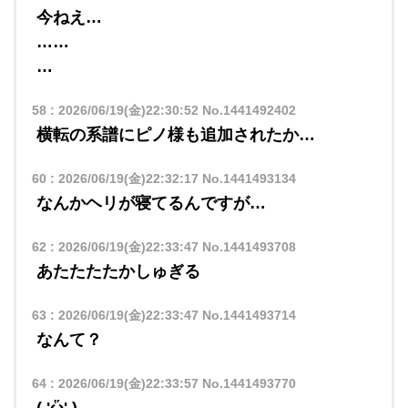
今ねえ…
……
…
58
:
2026/06/19(金)22:30:52
No.1441492402
横転の系譜にピノ様も追加されたか…
60
:
2026/06/19(金)22:32:17
No.1441493134
なんかヘリが寝てるんですが…
62
:
2026/06/19(金)22:33:47
No.1441493708
あたたたたかしゅぎる
63
:
2026/06/19(金)22:33:47
No.1441493714
なんて？
64
:
2026/06/19(金)22:33:57
No.1441493770
( 'ᾥ' )