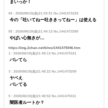
まいっか！
94
:
2026/06/19(金)21:43:51
No.1441473226
今の「吐いてねー吐ききってねー」は使える
95
:
2026/06/19(金)21:44:13
No.1441473390
やばい心無きが…
https://img.2chan.net/b/res/1441475046.htm
1
:
2026/06/19(金)21:48:13
No.1441475161
バレてら
3
:
2026/06/19(金)21:48:22
No.1441475209
ヤベえ
バレてる
5
:
2026/06/19(金)21:48:52
No.1441475411
闇医者ルートか？