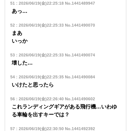
51
:
2026/06/19(金)22:25:18
No.1441489947
あっ…
52
:
2026/06/19(金)22:25:33
No.1441490070
まあ
いっか
53
:
2026/06/19(金)22:25:33
No.1441490074
壊した…
54
:
2026/06/19(金)22:25:35
No.1441490084
いけたと思ったら
56
:
2026/06/19(金)22:26:40
No.1441490602
これランディングギアがある飛行機…いわゆ
る車輪を出すキーでは？
57
:
2026/06/19(金)22:30:50
No.1441492392