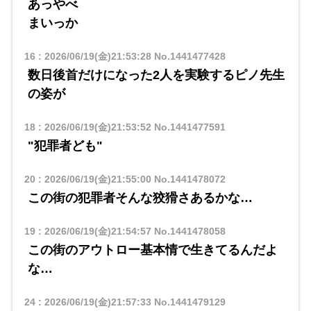
あっやべ
まいっか
16
:
2026/06/19(金)21:53:28
No.1441477428
数日後首だけになった2人を実験するピノ先生
の姿が
18
:
2026/06/19(金)21:53:52
No.1441477591
"犯罪者ども"
20
:
2026/06/19(金)21:55:00
No.1441478072
この街の犯罪者そんな狡猾さあるかな…
19
:
2026/06/19(金)21:54:57
No.1441478058
この街のアウトロー基本情で生きてるんだよ
な…
24
:
2026/06/19(金)21:57:33
No.1441479129