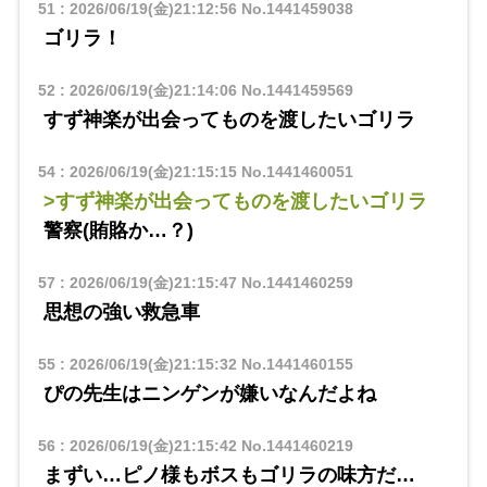
51
:
2026/06/19(金)21:12:56
No.1441459038
ゴリラ！
52
:
2026/06/19(金)21:14:06
No.1441459569
すず神楽が出会ってものを渡したいゴリラ
54
:
2026/06/19(金)21:15:15
No.1441460051
>すず神楽が出会ってものを渡したいゴリラ
警察(賄賂か…？)
57
:
2026/06/19(金)21:15:47
No.1441460259
思想の強い救急車
55
:
2026/06/19(金)21:15:32
No.1441460155
ぴの先生はニンゲンが嫌いなんだよね
56
:
2026/06/19(金)21:15:42
No.1441460219
まずい…ピノ様もボスもゴリラの味方だ…