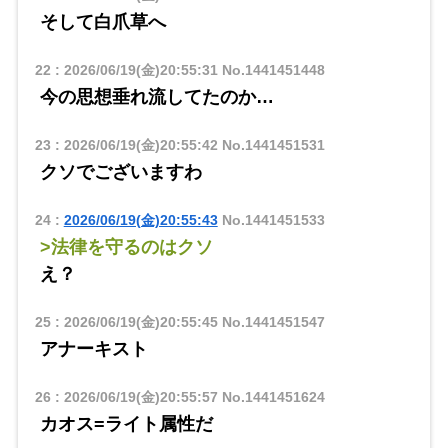
そして白爪草へ
22
:
2026/06/19(金)20:55:31
No.1441451448
今の思想垂れ流してたのか…
23
:
2026/06/19(金)20:55:42
No.1441451531
クソでございますわ
24
:
2026/06/19(金)20:55:43
No.1441451533
>法律を守るのはクソ
え？
25
:
2026/06/19(金)20:55:45
No.1441451547
アナーキスト
26
:
2026/06/19(金)20:55:57
No.1441451624
カオス=ライト属性だ