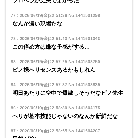
プロペラが丈夫でよかった
77
:
2026/06/19(金)22:51:36
No.1441501298
なんか濃い現場だな
78
:
2026/06/19(金)22:51:43
No.1441501346
この停め方は嫌な予感がする…
83
:
2026/06/19(金)22:57:25
No.1441503750
ピノ様ヘリセンスあるかもしれん
84
:
2026/06/19(金)22:57:37
No.1441503839
明日あたりに空中で爆散しそうだなピノ先生
86
:
2026/06/19(金)22:58:39
No.1441504175
ヘリが基本技能じゃないのなんか新鮮だな
87
:
2026/06/19(金)22:58:55
No.1441504267