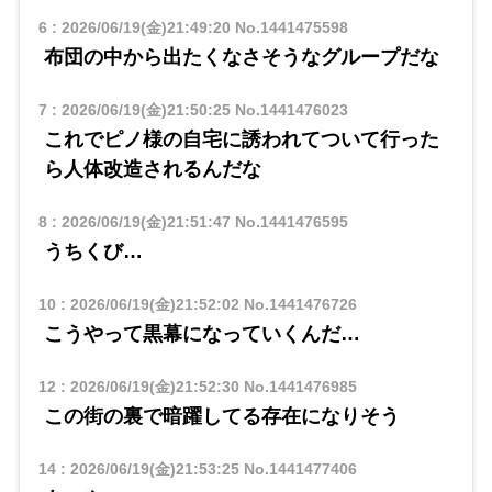
6
:
2026/06/19(金)21:49:20
No.1441475598
布団の中から出たくなさそうなグループだな
7
:
2026/06/19(金)21:50:25
No.1441476023
これでピノ様の自宅に誘われてついて行った
ら人体改造されるんだな
8
:
2026/06/19(金)21:51:47
No.1441476595
うちくび…
10
:
2026/06/19(金)21:52:02
No.1441476726
こうやって黒幕になっていくんだ…
12
:
2026/06/19(金)21:52:30
No.1441476985
この街の裏で暗躍してる存在になりそう
14
:
2026/06/19(金)21:53:25
No.1441477406