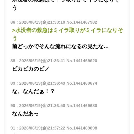
う
86
:
2026/06/19(金)21:33:10
No.1441467982
>水没者の救急はミイラ取りがミイラになりそ
う
前どっかでそんな流れになるの見たな…
88
:
2026/06/19(金)21:36:41
No.1441469620
ピカピカのピノ
89
:
2026/06/19(金)21:36:49
No.1441469674
な、なんだぁ！？
90
:
2026/06/19(金)21:36:50
No.1441469680
なんだあっ
91
:
2026/06/19(金)21:37:22
No.1441469898