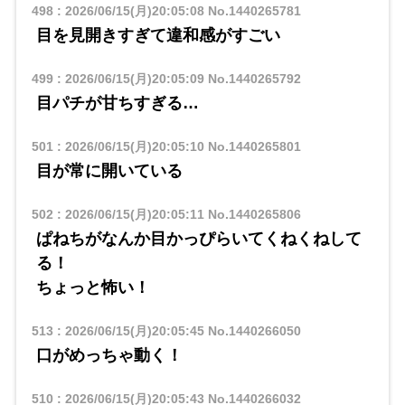
498
:
2026/06/15(月)20:05:08
No.1440265781
目を見開きすぎて違和感がすごい
499
:
2026/06/15(月)20:05:09
No.1440265792
目パチが甘ちすぎる…
501
:
2026/06/15(月)20:05:10
No.1440265801
目が常に開いている
502
:
2026/06/15(月)20:05:11
No.1440265806
ぱねちがなんか目かっぴらいてくねくねして
る！
ちょっと怖い！
513
:
2026/06/15(月)20:05:45
No.1440266050
口がめっちゃ動く！
510
:
2026/06/15(月)20:05:43
No.1440266032