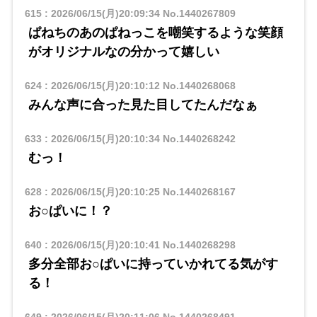
615
:
2026/06/15(月)20:09:34
No.1440267809
ぱねちのあのぱねっこを嘲笑するような笑顔
がオリジナルなの分かって嬉しい
624
:
2026/06/15(月)20:10:12
No.1440268068
みんな声に合った見た目してたんだなぁ
633
:
2026/06/15(月)20:10:34
No.1440268242
むっ！
628
:
2026/06/15(月)20:10:25
No.1440268167
お○ぱいに！？
640
:
2026/06/15(月)20:10:41
No.1440268298
多分全部お○ぱいに持っていかれてる気がす
る！