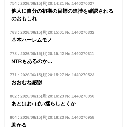
754
:
2026/06/15(月)20:14:21
No.1440270027
他人に自分の初期の目標の進捗を確認される
のおもしれ
763
:
2026/06/15(月)20:15:01
No.1440270332
基本ハーレムモノ
778
:
2026/06/15(月)20:15:42
No.1440270611
NTRもあるのか…
771
:
2026/06/15(月)20:15:27
No.1440270523
おおむね感謝
802
:
2026/06/15(月)20:16:23
No.1440270950
あとはお○ぱい揺らしとくか
804
:
2026/06/15(月)20:16:23
No.1440270958
助かる