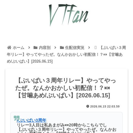
ホーム
内容別
生配信実況
【ぶいぱい３周
年リレー】やってやったぜ。なんかおかしい初配信！？🍬【甘噛あ
め/ぶいぱい】[2026.06.15]
【ぶいぱい３周年リレー】やってやっ
たぜ。なんかおかしい初配信！？🍬
【甘噛あめ/ぶいぱい】[2026.06.15]
2026.06.15 22:03.59
#ぶいぱい3周年
リレー3人目は私あまがみ🍬20時からこちらでし
【ぶいぱい３周年リレー】やってやったぜ。なんかお