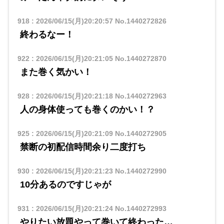
918
:
2026/06/15(月)20:20:57
No.1440272826
終わるなー！
922
:
2026/06/15(月)20:21:05
No.1440272870
また巻く気かい！
928
:
2026/06/15(月)20:21:18
No.1440272963
人の身体使っても巻くのかい！？
925
:
2026/06/15(月)20:21:09
No.1440272905
禁断の初配信時間余り二度打ち
930
:
2026/06/15(月)20:21:23
No.1440272990
10分あるのですじゃが
931
:
2026/06/15(月)20:21:24
No.1440272993
やりたい放題やって巻いて終わった…