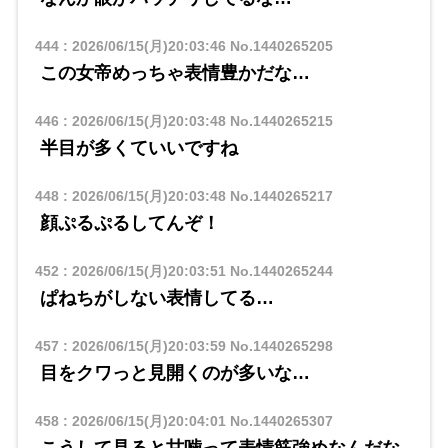
444
:
2026/06/15(月)20:03:46
No.1440265205
この女帝めっちゃ表情豊かだな…
446
:
2026/06/15(月)20:03:48
No.1440265215
半目が多くていいですね
448
:
2026/06/15(月)20:03:48
No.1440265217
顔ぷるぷるしてんぞ！
452
:
2026/06/15(月)20:03:51
No.1440265244
ぱねちがしない表情してる…
457
:
2026/06/15(月)20:03:59
No.1440265298
目をクワっと見開くのが多いな…
458
:
2026/06/15(月)20:04:01
No.1440265307