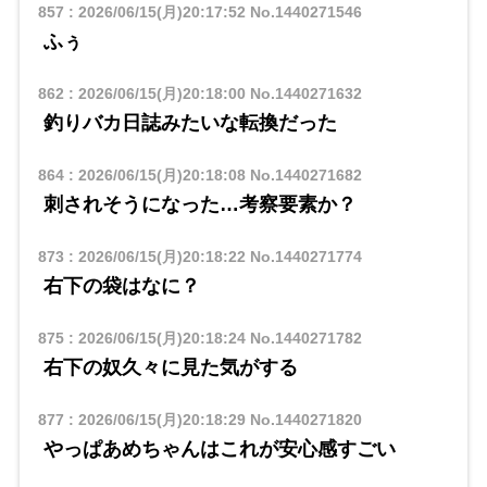
857
:
2026/06/15(月)20:17:52
No.1440271546
ふぅ
862
:
2026/06/15(月)20:18:00
No.1440271632
釣りバカ日誌みたいな転換だった
864
:
2026/06/15(月)20:18:08
No.1440271682
刺されそうになった…考察要素か？
873
:
2026/06/15(月)20:18:22
No.1440271774
右下の袋はなに？
875
:
2026/06/15(月)20:18:24
No.1440271782
右下の奴久々に見た気がする
877
:
2026/06/15(月)20:18:29
No.1440271820
やっぱあめちゃんはこれが安心感すごい