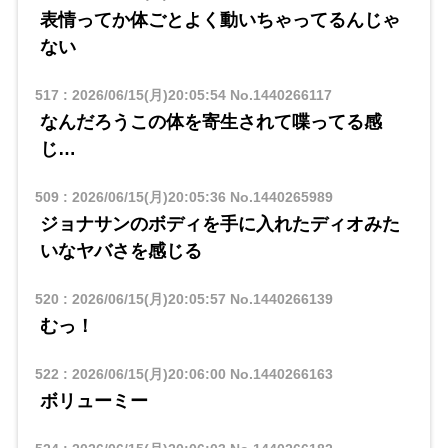
表情ってか体ごとよく動いちゃってるんじゃ
ない
517
:
2026/06/15(月)20:05:54
No.1440266117
なんだろうこの体を寄生されて喋ってる感
じ…
509
:
2026/06/15(月)20:05:36
No.1440265989
ジョナサンのボディを手に入れたディオみた
いなヤバさを感じる
520
:
2026/06/15(月)20:05:57
No.1440266139
むっ！
522
:
2026/06/15(月)20:06:00
No.1440266163
ボリューミー