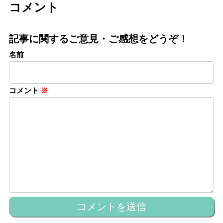
コメント
記事に関するご意見・ご感想をどうぞ！
名前
コメント
※