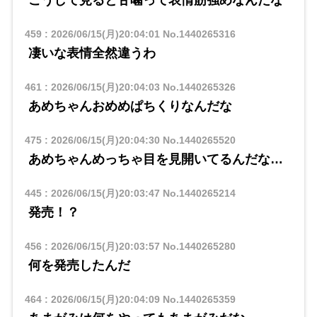
こうして見ると甘噛って表情筋強めなんだな
459
:
2026/06/15(月)20:04:01
No.1440265316
凄いな表情全然違うわ
461
:
2026/06/15(月)20:04:03
No.1440265326
あめちゃんおめめぱちくりなんだな
475
:
2026/06/15(月)20:04:30
No.1440265520
あめちゃんめっちゃ目を見開いてるんだな…
445
:
2026/06/15(月)20:03:47
No.1440265214
発売！？
456
:
2026/06/15(月)20:03:57
No.1440265280
何を発売したんだ
464
:
2026/06/15(月)20:04:09
No.1440265359