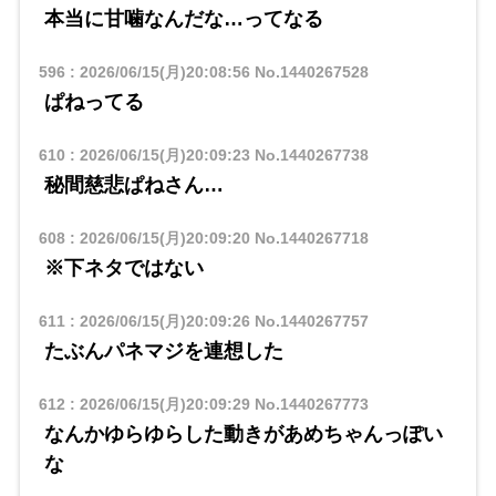
本当に甘噛なんだな…ってなる
596
:
2026/06/15(月)20:08:56
No.1440267528
ぱねってる
610
:
2026/06/15(月)20:09:23
No.1440267738
秘間慈悲ぱねさん…
608
:
2026/06/15(月)20:09:20
No.1440267718
※下ネタではない
611
:
2026/06/15(月)20:09:26
No.1440267757
たぶんパネマジを連想した
612
:
2026/06/15(月)20:09:29
No.1440267773
なんかゆらゆらした動きがあめちゃんっぽい
な