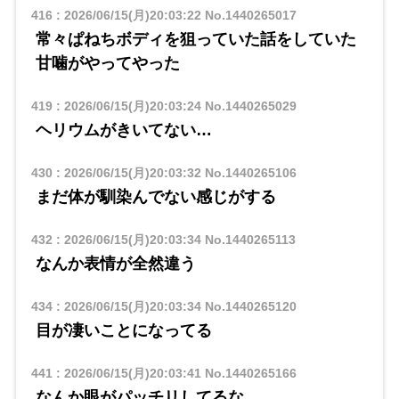
416
:
2026/06/15(月)20:03:22
No.1440265017
常々ぱねちボディを狙っていた話をしていた
甘噛がやってやった
419
:
2026/06/15(月)20:03:24
No.1440265029
ヘリウムがきいてない…
430
:
2026/06/15(月)20:03:32
No.1440265106
まだ体が馴染んでない感じがする
432
:
2026/06/15(月)20:03:34
No.1440265113
なんか表情が全然違う
434
:
2026/06/15(月)20:03:34
No.1440265120
目が凄いことになってる
441
:
2026/06/15(月)20:03:41
No.1440265166
なんか眼がパッチリしてるな…