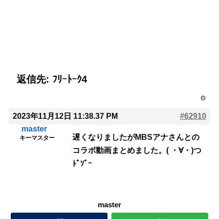
返信先: ﾌﾘｰﾄｰｸ4
2023年11月12日 11:38.37 PM
#62910
master
遅くなりましたがMBSアナさんとの
キーマスター
コラボ動画まとめました。( ・∀・)つ
ﾄﾞｿﾞｰ
master