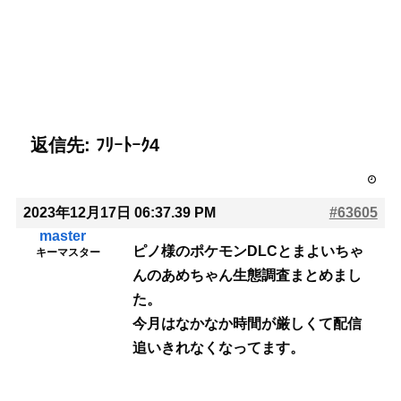
返信先: ﾌﾘｰﾄｰｸ4
2023年12月17日 06:37.39 PM
#63605
master
ピノ様のポケモンDLCとまよいちゃ
キーマスター
んのあめちゃん生態調査まとめまし
た。
今月はなかなか時間が厳しくて配信
追いきれなくなってます。