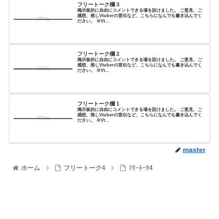
フリートーク欄 3
掲示板的に自由にコメントできる場を設けました。 ご意見、ご
感想、推しVtuberの宣伝など、こちらになんでも書き込んでく
ださい。 ※Vt...
フリートーク欄 2
掲示板的に自由にコメントできる場を設けました。 ご意見、ご
感想、推しVtuberの宣伝など、こちらになんでも書き込んでく
ださい。 ※Vt...
フリートーク欄 1
掲示板的に自由にコメントできる場を設けました。 ご意見、ご
感想、推しVtuberの宣伝など、こちらになんでも書き込んでく
ださい。 ※Vt...
master
ホーム
フリートーク4
ﾌﾘｰﾄｰｸ4