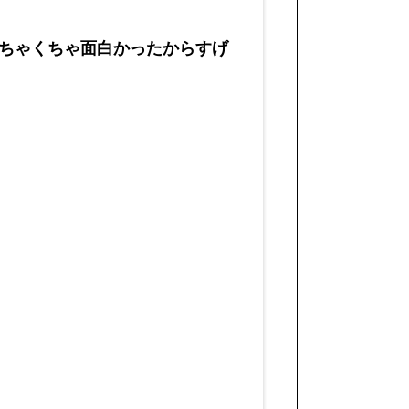
ちゃくちゃ面白かったからすげ