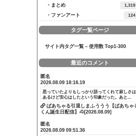
まとめ
1,319
ファンアート
124
タグ一覧ページ
サイト内タグ一覧 – 使用数 Top1-300
最近のコメント
匿名
2026.08.09 18:16.19
思っていたよりもしっかり語ってくれて寂しさ
あるけど安心はしたという印象だった。あと...
ばあちゃる引退しまふううう【ばあちゃ
くん誕生日配信】🐴[2026.08.09]
匿名
2026.08.09 09:51.36