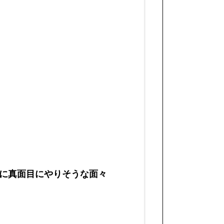
に真面目にやりそうな面々