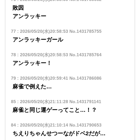
敗因
アンラッキー
77
:
2026/05/20(水)20:58:53
No.1431785755
アンラッキーガール
78
:
2026/05/20(水)20:58:53
No.1431785764
アンラッキー！
79
:
2026/05/20(水)20:59:41
No.1431786086
麻雀で例えた…
85
:
2026/05/20(水)21:11:28
No.1431791141
麻雀と同じ運ゲーってこと…！？
84
:
2026/05/20(水)21:10:14
No.1431790653
ちえりちゃんせつーながドベ2だが…