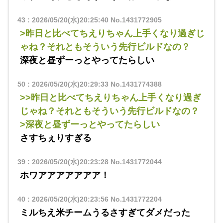
43
:
2026/05/20(水)20:25:40
No.1431772905
>昨日と比べてちえりちゃん上手くなり過ぎじ
ゃね？それともそういう先行ビルドなの？
深夜と昼ずーっとやってたらしい
50
:
2026/05/20(水)20:29:33
No.1431774388
>>昨日と比べてちえりちゃん上手くなり過ぎ
じゃね？それともそういう先行ビルドなの？
>深夜と昼ずーっとやってたらしい
さすちぇりすぎる
39
:
2026/05/20(水)20:23:28
No.1431772044
ホワアアアアアアア！
40
:
2026/05/20(水)20:23:56
No.1431772204
ミルちえ米チームうるさすぎてダメだった