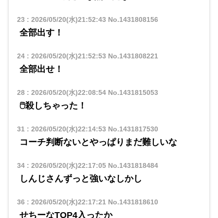
23
:
2026/05/20(水)21:52:43
No.1431808156
全部出す！
24
:
2026/05/20(水)21:52:53
No.1431808221
全部出せ！
28
:
2026/05/20(水)22:08:54
No.1431815053
🖱️殺しちゃった！
31
:
2026/05/20(水)22:14:53
No.1431817530
コーチ判断ないとやっぱりまだ難しいな
34
:
2026/05/20(水)22:17:05
No.1431818484
しんじさんずっと強いなしかし
36
:
2026/05/20(水)22:17:21
No.1431818610
せちーなTOP4入ったか