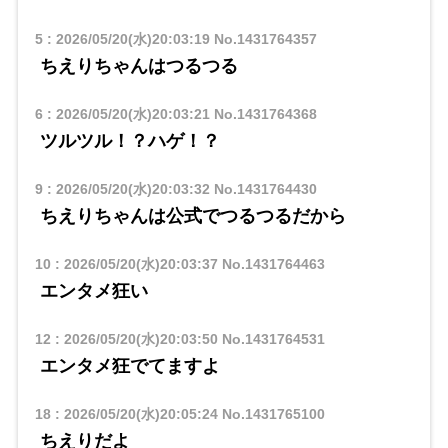
5
:
2026/05/20(水)20:03:19
No.1431764357
ちえりちゃんはつるつる
6
:
2026/05/20(水)20:03:21
No.1431764368
ツルツル！？ハゲ！？
9
:
2026/05/20(水)20:03:32
No.1431764430
ちえりちゃんは公式でつるつるだから
10
:
2026/05/20(水)20:03:37
No.1431764463
エンタメ狂い
12
:
2026/05/20(水)20:03:50
No.1431764531
エンタメ狂でてますよ
18
:
2026/05/20(水)20:05:24
No.1431765100
ちえりだよ