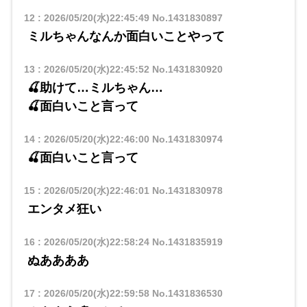
12
:
2026/05/20(水)22:45:49
No.1431830897
ミルちゃんなんか面白いことやって
13
:
2026/05/20(水)22:45:52
No.1431830920
🍒助けて…ミルちゃん…
🍒面白いこと言って
14
:
2026/05/20(水)22:46:00
No.1431830974
🍒面白いこと言って
15
:
2026/05/20(水)22:46:01
No.1431830978
エンタメ狂い
16
:
2026/05/20(水)22:58:24
No.1431835919
ぬああああ
17
:
2026/05/20(水)22:59:58
No.1431836530