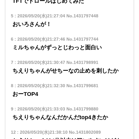
TFTでトロールはじめてみた
5
:
2026/05/20(水)21:27:04
No.1431797448
おいろさんが！
6
:
2026/05/20(水)21:27:46
No.1431797744
ミルちゃんがずっとじわっと面白い
7
:
2026/05/20(水)21:30:47
No.1431798991
ちえりちゃんがせちーなの止めを刺したか
8
:
2026/05/20(水)21:32:30
No.1431799681
おーTOP4
9
:
2026/05/20(水)21:33:03
No.1431799880
ちえりちゃんなんだかんだtop4きたか
12
:
2026/05/20(水)21:38:10
No.1431802089