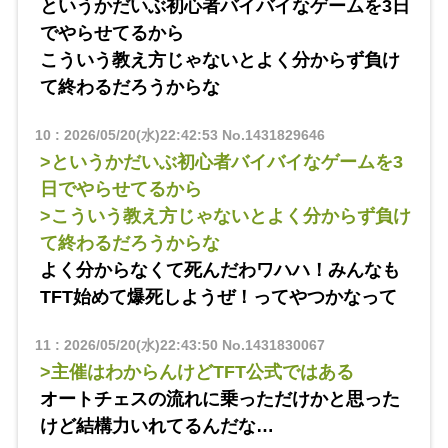
というかだいぶ初心者バイバイなゲームを3日
でやらせてるから
こういう教え方じゃないとよく分からず負け
て終わるだろうからな
10
:
2026/05/20(水)22:42:53
No.1431829646
>というかだいぶ初心者バイバイなゲームを3
日でやらせてるから
>こういう教え方じゃないとよく分からず負け
て終わるだろうからな
よく分からなくて死んだわワハハ！みんなも
TFT始めて爆死しようぜ！ってやつかなって
11
:
2026/05/20(水)22:43:50
No.1431830067
>主催はわからんけどTFT公式ではある
オートチェスの流れに乗っただけかと思った
けど結構力いれてるんだな…