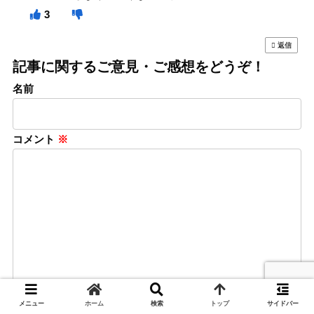
3
返信
記事に関するご意見・ご感想をどうぞ！
名前
コメント
※
メニュー
ホーム
検索
トップ
サイドバー