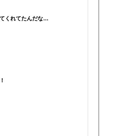
てくれてたんだな…
！