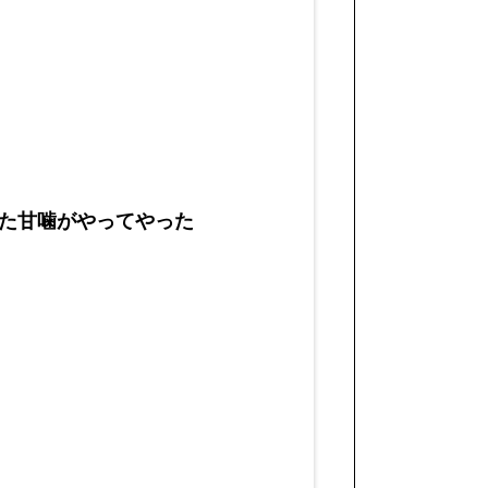
た甘噛がやってやった