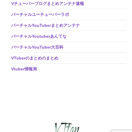
Vチューバーブログまとめアンテナ速報
バーチャルユーチューバーラボ
バーチャルYouTuberまとめアンテナ
バーチャルYoutuberあんてな
バーチャルYouTuber大百科
VTuberのまとめのまとめ
Vtuber情報局