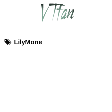
LilyMone