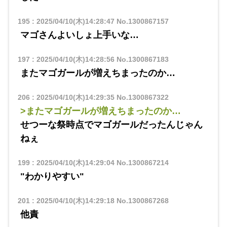
195
:
2025/04/10(木)14:28:47
No.1300867157
マゴさんよいしょ上手いな…
197
:
2025/04/10(木)14:28:56
No.1300867183
またマゴガールが増えちまったのか…
206
:
2025/04/10(木)14:29:35
No.1300867322
>またマゴガールが増えちまったのか…
せつーな祭時点でマゴガールだったんじゃん
ねぇ
199
:
2025/04/10(木)14:29:04
No.1300867214
"わかりやすい"
201
:
2025/04/10(木)14:29:18
No.1300867268
他責