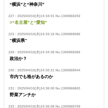
“横浜”と“神奈川”
227
:
2025/04/10(木)14:34:01
No.1300868250
>“名古屋”と“愛知”
223
:
2025/04/10(木)14:33:16
No.1300868086
"横浜県"
228
:
2025/04/10(木)14:34:38
No.1300868366
政治か？
230
:
2025/04/10(木)14:35:21
No.1300868544
市内でも格があるのか
231
:
2025/04/10(木)14:36:00
No.1300868683
野菜アンチか
233
:
2025/04/10(木)14:36:08
No.1300868709