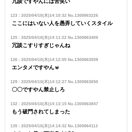
冗談ですやんには苦笑い
123
:
2025/04/10(木)14:10:32
No.1300863226
ここにはいない人を愚弄していくスタイル
125
:
2025/04/10(木)14:11:22
No.1300863409
冗談こすりすぎじゃんね
126
:
2025/04/10(木)14:12:05
No.1300863559
エンタメですやんｗ
129
:
2025/04/10(木)14:12:27
No.1300863650
〇〇ですやん禁止しろ
132
:
2025/04/10(木)14:13:15
No.1300863847
もう破門されてしまった
135
:
2025/04/10(木)14:14:32
No.1300864113