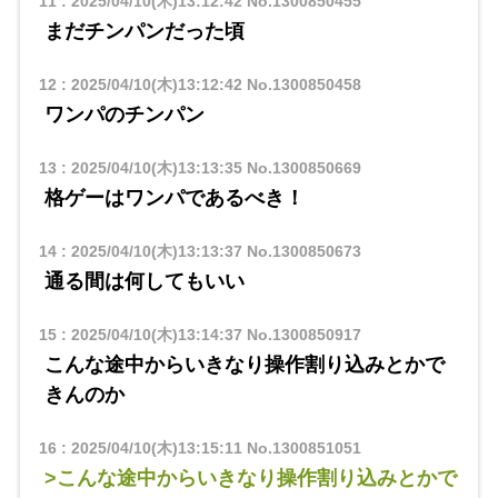
11
:
2025/04/10(木)13:12:42
No.1300850455
まだチンパンだった頃
12
:
2025/04/10(木)13:12:42
No.1300850458
ワンパのチンパン
13
:
2025/04/10(木)13:13:35
No.1300850669
格ゲーはワンパであるべき！
14
:
2025/04/10(木)13:13:37
No.1300850673
通る間は何してもいい
15
:
2025/04/10(木)13:14:37
No.1300850917
こんな途中からいきなり操作割り込みとかで
きんのか
16
:
2025/04/10(木)13:15:11
No.1300851051
>こんな途中からいきなり操作割り込みとかで