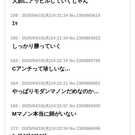
大胆にアッピルしていくじゃん
159
:
2025/04/10(木)14:21:34
No.1300865619
ｴｯ
160
:
2025/04/10(木)14:21:34
No.1300865622
しっかり勝っていく
163
:
2025/04/10(木)14:22:19
No.1300865794
Cアンチって珍しいな…
164
:
2025/04/10(木)14:22:21
No.1300865801
やっぱりモダンマノンだめなのか…
169
:
2025/04/10(木)14:22:57
No.1300865930
Mマノン本当に師がいない
173
:
2025/04/10(木)14:23:34
No.1300866046