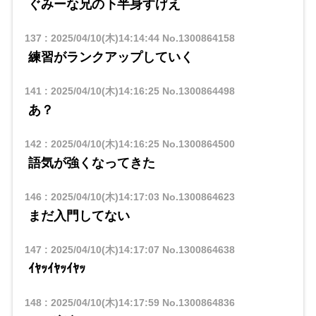
ぐみーな兄の下半身すげえ
137
:
2025/04/10(木)14:14:44
No.1300864158
練習がランクアップしていく
141
:
2025/04/10(木)14:16:25
No.1300864498
あ？
142
:
2025/04/10(木)14:16:25
No.1300864500
語気が強くなってきた
146
:
2025/04/10(木)14:17:03
No.1300864623
まだ入門してない
147
:
2025/04/10(木)14:17:07
No.1300864638
ｲﾔｯｲﾔｯｲﾔｯ
148
:
2025/04/10(木)14:17:59
No.1300864836