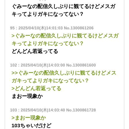
ぐみーなの配信久しぶりに観てるけどメスガ
キってよりガキになってない？
95
:
2025/04/10(木)14:01:03
No.1300861206
>ぐみーなの配信久しぶりに観てるけどメスガ
キってよりガキになってない？
どんどん若返ってる
102
:
2025/04/10(木)14:03:00
No.1300861600
>>ぐみーなの配信久しぶりに観てるけどメス
ガキってよりガキになってない？
>どんどん若返ってる
まおー現象か
103
:
2025/04/10(木)14:03:40
No.1300861728
>まおー現象か
103ちゃいだけど