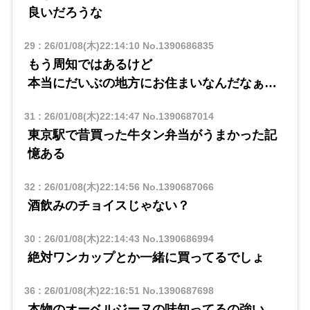
良いだろうな
29
:
26/01/08(木)22:14:10
No.1390686835
もう周知ではあるけど
本当にだいぶの地方にお住まいなんだなぁ…
31
:
26/01/08(木)22:14:47
No.1390687014
東京駅で昔買った牛タン弁当がうまかった記
憶ある
32
:
26/01/08(木)22:14:56
No.1390687066
酒飲みのチョイスじゃない？
30
:
26/01/08(木)22:14:43
No.1390686994
絶対ワンカップとか一緒に買ってるでしょ
36
:
26/01/08(木)22:16:51
No.1390687698
本物のオーベルジーヌの味知ってるの強い