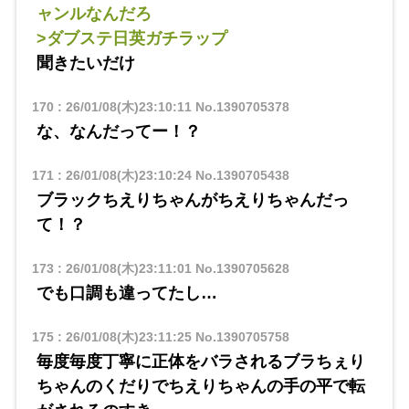
ャンルなんだろ
>ダブステ日英ガチラップ
聞きたいだけ
170
:
26/01/08(木)23:10:11
No.1390705378
な、なんだってー！？
171
:
26/01/08(木)23:10:24
No.1390705438
ブラックちえりちゃんがちえりちゃんだっ
て！？
173
:
26/01/08(木)23:11:01
No.1390705628
でも口調も違ってたし…
175
:
26/01/08(木)23:11:25
No.1390705758
毎度毎度丁寧に正体をバラされるブラちぇり
ちゃんのくだりでちえりちゃんの手の平で転