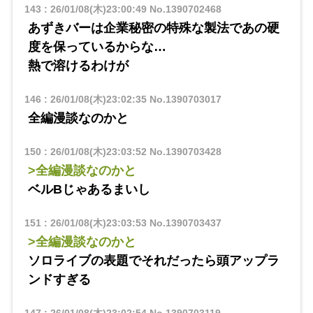
143
:
26/01/08(木)23:00:49
No.1390702468
あずきバーは企業秘密の特殊な製法であの硬
度を保っているからな…
熱で溶けるわけが
146
:
26/01/08(木)23:02:35
No.1390703017
全編漫談なのかと
150
:
26/01/08(木)23:03:52
No.1390703428
>全編漫談なのかと
ベルBじゃあるまいし
151
:
26/01/08(木)23:03:53
No.1390703437
>全編漫談なのかと
ソロライブの表題でそれだったら頭アップラ
ンドすぎる
147
:
26/01/08(木)23:02:54
No.1390703119