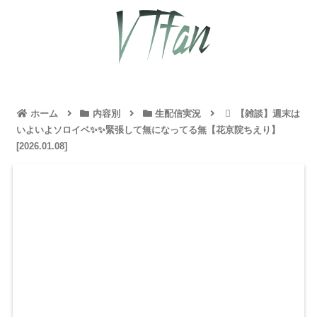
ホーム
内容別
生配信実況
【雑談】週末は
いよいよソロイベ✨✨緊張して無になってる無【花京院ちえり】
[2026.01.08]