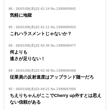
86
:
26/01/08(木)22:41:14
No.1390695942
気軽に地獄
85
:
26/01/08(木)22:41:11
No.1390695923
これハラスメントじゃないか？
88
:
26/01/08(木)22:42:45
No.1390696477
何よりも
速さが足りない！
89
:
26/01/08(木)22:42:46
No.1390696488
従業員の反射速度はアップランド随一だろ
92
:
26/01/08(木)22:44:21
No.1390697000
ちえりちゃんがここでCherry up外すとは思え
ない信頼がある