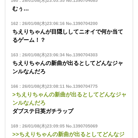
160
:
26/01/08(木)23:05:55
No.1390704085
むぅ…
162
:
26/01/08(木)23:06:16
No.1390704200
ちえりちゃんが目隠ししてニオイで何か当て
るゲーム！？
163
:
26/01/08(木)23:06:34
No.1390704303
ちえりちゃんの新曲が出るとしてどんなジャ
ンルなんだろ
166
:
26/01/08(木)23:08:11
No.1390704775
>ちえりちゃんの新曲が出るとしてどんなジャ
ンルなんだろ
ダブステ日英ガチラップ
169
:
26/01/08(木)23:09:05
No.1390705069
>>ちえりちゃんの新曲が出るとしてどんなジ