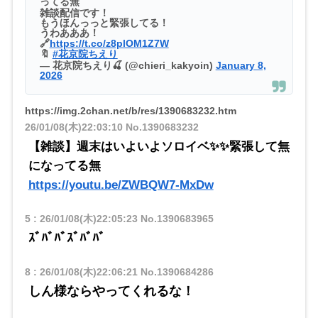
ってる無
雑談配信です！
もうほんっっと緊張してる！
うわあああ！
🔗
https://t.co/z8plOM1Z7W
🔖
#花京院ちえり
— 花京院ちえり🍒 (@chieri_kakyoin)
January 8,
2026
https://img.2chan.net/b/res/1390683232.htm
26/01/08(木)22:03:10
No.1390683232
【雑談】週末はいよいよソロイベ✨✨緊張して無
になってる無
https://youtu.be/ZWBQW7-MxDw
5
:
26/01/08(木)22:05:23
No.1390683965
ｽﾞﾊﾞﾊﾞｽﾞﾊﾞﾊﾞ
8
:
26/01/08(木)22:06:21
No.1390684286
しん様ならやってくれるな！