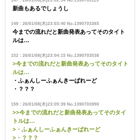
新曲もあるでしょうし
149
:
26/01/08(木)23:03:40
No.1390703365
今までの流れだと新曲発表あってそのタイト
ルは…
152
:
26/01/08(木)23:04:15
No.1390703538
>今までの流れだと新曲発表あってそのタイト
ルは…
・ふぁんしーふぁんきーぱれーど
・？？？
159
:
26/01/08(木)23:05:39
No.1390703990
>>今までの流れだと新曲発表あってそのタイ
トルは…
>・ふぁんしーふぁんきーぱれーど
>・？？？