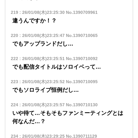
219
:
26/01/08(木)23:25:30
No.1390709961
違うんですか！？
220
:
26/01/08(木)23:25:47
No.1390710065
でもアップランドだし…
222
:
26/01/08(木)23:25:51
No.1390710092
でも配信タイトルはソロイベって…
223
:
26/01/08(木)23:25:52
No.1390710095
でもソロライブ恒例だし…
224
:
26/01/08(木)23:25:57
No.1390710130
いや待て…そもそもファンミーティングとは
何なんだ…？
234
:
26/01/08(木)23:29:25
No.1390711129