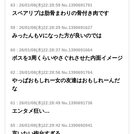
63
:
26/01/08(木)22:28:59
No.1390691791
スペアリブは肋骨まわりの骨付き肉です
59
:
26/01/08(木)22:28:29
No.1390691627
みったんもVになった方が良いのでは
60
:
26/01/08(木)22:28:37
No.1390691664
ボスを3周くらいやさぐれさせた内面イメージ
62
:
26/01/08(木)22:28:56
No.1390691764
やっぱおもしれー女の友達はおもしれーんだ
な
61
:
26/01/08(木)22:28:49
No.1390691736
エンタメ狂い…
65
:
26/01/08(木)22:29:42
No.1390692041
言いたい砲台すぎる