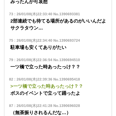
みったんが可哀想
73
:
26/01/08(木)22:33:40
No.1390693381
2部連続でも待てる場所があるのがいいんだよ
サクラタウン…
75
:
26/01/08(木)22:34:40
No.1390693724
駐車場も安くてありがたい
79
:
26/01/08(木)22:36:54
No.1390694510
一ツ橋で立った時あったっけ？？
82
:
26/01/08(木)22:39:36
No.1390695418
>一ツ橋で立った時あったっけ？？
ボスのイベントで立って踊ったよ
87
:
26/01/08(木)22:41:28
No.1390696028
（無茶振りされるんだな…）