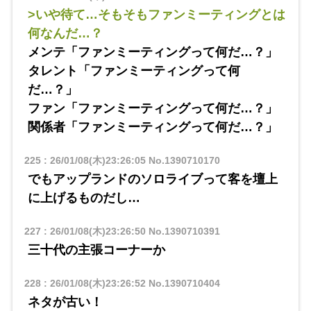
>いや待て…そもそもファンミーティングとは
何なんだ…？
メンテ「ファンミーティングって何だ…？」
タレント「ファンミーティングって何
だ…？」
ファン「ファンミーティングって何だ…？」
関係者「ファンミーティングって何だ…？」
225
:
26/01/08(木)23:26:05
No.1390710170
でもアップランドのソロライブって客を壇上
に上げるものだし…
227
:
26/01/08(木)23:26:50
No.1390710391
三十代の主張コーナーか
228
:
26/01/08(木)23:26:52
No.1390710404
ネタが古い！