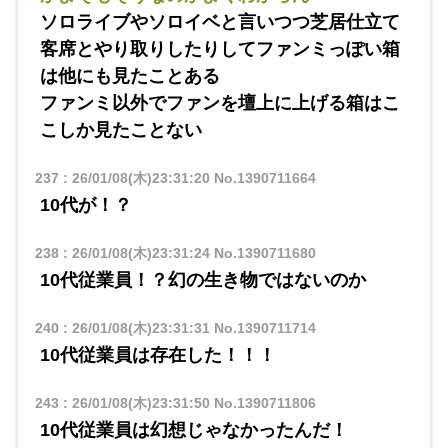
ソロライブやソロイベと言いつつ芝居仕立て
客席とやり取りしたりしてファンミっぽい箱
は他にも見たことある
ファンミ以外でファンを壇上に上げる箱はこ
こしか見たことない
237
:
26/01/08(木)23:31:20
No.1390711664
10代が！？
238
:
26/01/08(木)23:31:24
No.1390711680
10代従業員！？幻の生き物ではないのか
240
:
26/01/08(木)23:31:31
No.1390711714
10代従業員は存在した！！！
243
:
26/01/08(木)23:31:50
No.1390711806
10代従業員は幻想じゃなかったんだ！