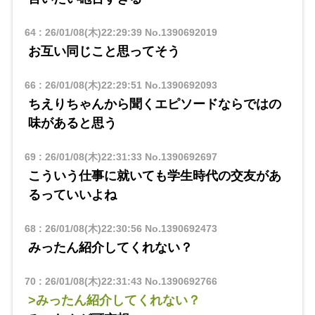
64
:
26/01/08(木)22:29:39
No.1390692019
お互い同じこと思ってそう
66
:
26/01/08(木)22:29:51
No.1390692093
ちえりちゃんから聞くエピソードならではの
味があると思う
69
:
26/01/08(木)22:31:33
No.1390692697
こういう仕事に就いても学生時代の交友があ
るっていいよね
68
:
26/01/08(木)22:30:56
No.1390692473
みったん紹介してくれない？
70
:
26/01/08(木)22:31:43
No.1390692766
>みったん紹介してくれない？